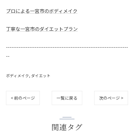
プロによる一宮市のボディメイク
丁寧な一宮市のダイエットプラン
--------------------------------------------------------------------
--
ボディメイク
ダイエット
< 前のページ
一覧に戻る
次のページ >
関連タグ