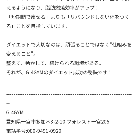
えるようになり、脂肪燃焼効率がアップ！
「短期間で痩せる」よりも「リバウンドしない体をつく
る」ことを目指しています。
ダイエットで大切なのは、頑張ることではなく“仕組みを
変えること”。
整えて、動かして、続けられる環境がある。
それが、G-4GYMのダイエット成功の秘訣です！
--------------------------------------------------------------------
--
G-4GYM
愛知県一宮市多加木3-2-10 フォレスト一宮205
電話番号:080-9491-0920