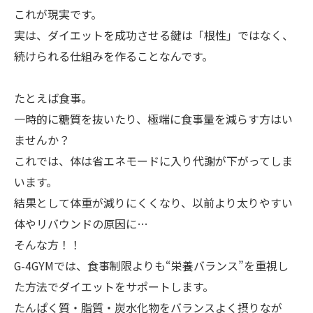
これが現実です。
実は、ダイエットを成功させる鍵は「根性」ではなく、
続けられる仕組みを作ることなんです。
たとえば食事。
一時的に糖質を抜いたり、極端に食事量を減らす方はい
ませんか？
これでは、体は省エネモードに入り代謝が下がってしま
います。
結果として体重が減りにくくなり、以前より太りやすい
体やリバウンドの原因に…
そんな方！！
G-4GYMでは、食事制限よりも“栄養バランス”を重視し
た方法でダイエットをサポートします。
たんぱく質・脂質・炭水化物をバランスよく摂りなが