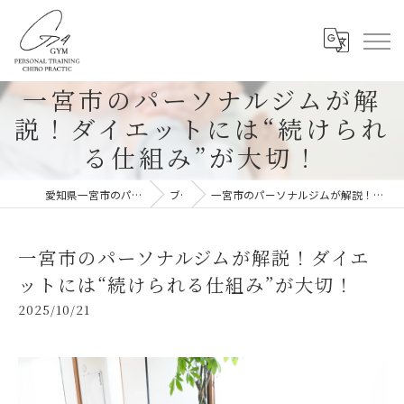
一宮市のパーソナルジムが解
説！ダイエットには“続けられ
る仕組み”が大切！
愛知県一宮市のパーソナルジムならG-4GYM
ブログ
一宮市のパーソナルジムが解説！ダイエットには“続けられる仕組み”が大切！
一宮市のパーソナルジムが解説！ダイエ
ットには“続けられる仕組み”が大切！
2025/10/21