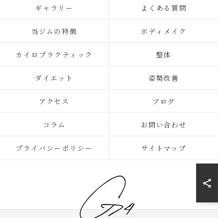
ギャラリー
よくある質問
当ジムの特徴
ボディメイク
カイロプラクティック
整体
ダイエット
姿勢改善
アクセス
ブログ
コラム
お問い合わせ
プライバシーポリシー
サイトマップ