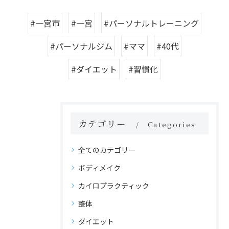
#一宮市
#一宮
#パーソナルトレーニング
#パーソナルジム
#ママ
#40代
#ダイエット
#習慣化
カテゴリー
Categories
全てのカテゴリー
ボディメイク
カイロプラクティック
整体
ダイエット