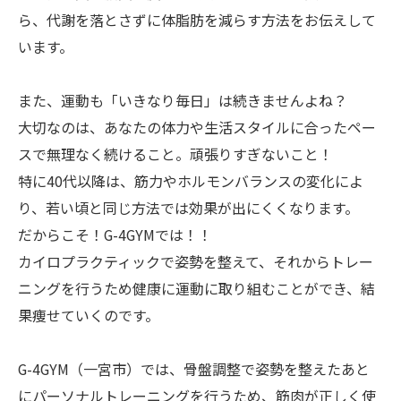
ら、代謝を落とさずに体脂肪を減らす方法をお伝えして
います。
また、運動も「いきなり毎日」は続きませんよね？
大切なのは、あなたの体力や生活スタイルに合ったペー
スで無理なく続けること。頑張りすぎないこと！
特に40代以降は、筋力やホルモンバランスの変化によ
り、若い頃と同じ方法では効果が出にくくなります。
だからこそ！G-4GYMでは！！
カイロプラクティックで姿勢を整えて、それからトレー
ニングを行うため健康に運動に取り組むことができ、結
果痩せていくのです。
G-4GYM（一宮市）では、骨盤調整で姿勢を整えたあと
にパーソナルトレーニングを行うため、筋肉が正しく使