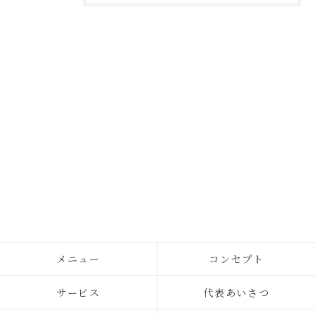
メニュー
コンセプト
サービス
代表あいさつ