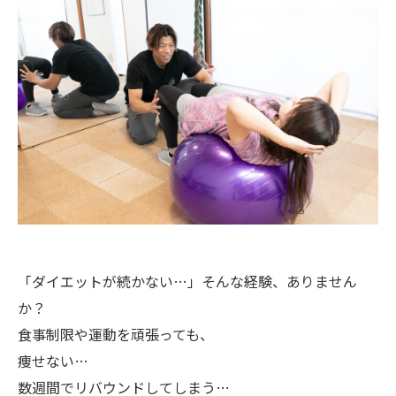
「ダイエットが続かない…」そんな経験、ありません
か？
食事制限や運動を頑張っても、
痩せない…
数週間でリバウンドしてしまう…