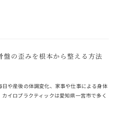
骨盤の歪みを根本から整える方法
毎日や産後の体調変化、家事や仕事による身体
。カイロプラクティックは愛知県一宮市で多く