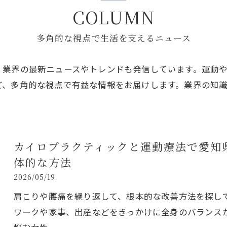
姿勢改
COLUMN
多角的な視点で生活を支えるニュース
、業界の最新ニュースやトレンドも発信しています。運動
ど、多角的な視点で有益な情報をお届けします。業界の知
カイロプラクティックと運動療法で愛知
体的な方法
2026/05/19
肩こりや腰痛を繰り返して、根本的な改善方法を探し
ワークや家事、出産などをきっかけに全身のバランス