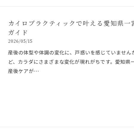
カイロプラクティックで叶える愛知県一
ガイド
2026/05/15
産後の体型や体調の変化に、戸惑いを感じていません
ど、カラダにさまざまな変化が現れがちです。愛知県
産後ケアが…