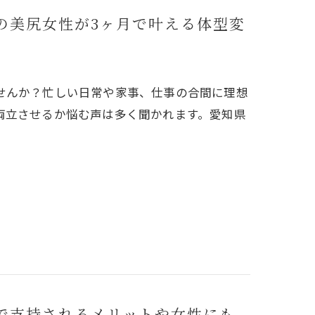
の美尻女性が3ヶ月で叶える体型変
せんか？忙しい日常や家事、仕事の合間に理想
両立させるか悩む声は多く聞かれます。愛知県
で支持されるメリットや女性にも