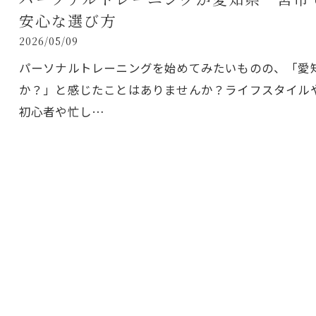
安心な選び方
2026/05/09
パーソナルトレーニングを始めてみたいものの、「愛
か？」と感じたことはありませんか？ライフスタイル
初心者や忙し…