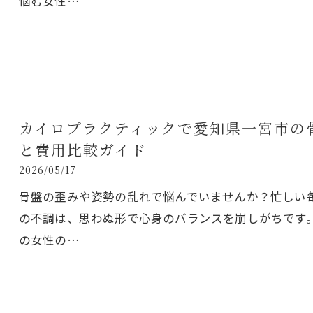
悩む女性…
カイロプラクティックで愛知県一宮市の
と費用比較ガイド
2026/05/17
骨盤の歪みや姿勢の乱れで悩んでいませんか？忙しい
の不調は、思わぬ形で心身のバランスを崩しがちです
の女性の…