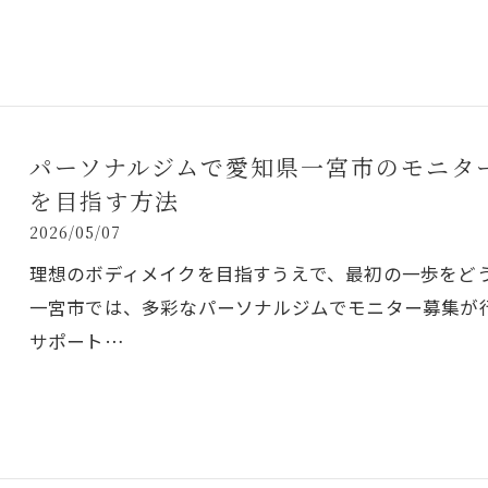
パーソナルジムで愛知県一宮市のモニタ
を目指す方法
2026/05/07
理想のボディメイクを目指すうえで、最初の一歩をど
一宮市では、多彩なパーソナルジムでモニター募集が
サポート…