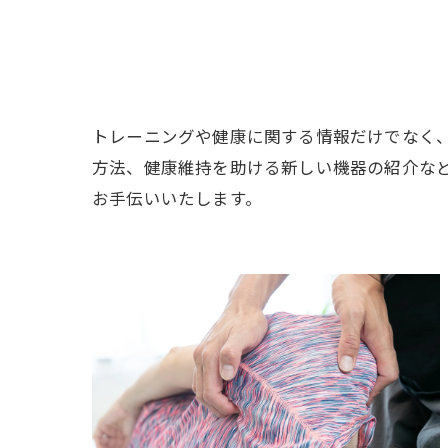
トレーニングや健康に関する情報だけでなく
方法、健康維持を助ける新しい機器の紹介な
お手伝いいたします。