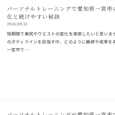
パーソナルトレーニングで愛知県一宮市
化と続けやすい秘訣
2026/05/11
短期間で美尻やウエストの変化を実感したいと思いま
のボディラインを目指す中、どのように継続や成果を
一宮市で…
パーソナルトレーニングが愛知県一宮市