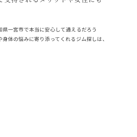
知県一宮市で本当に安心して通えるだろう
や身体の悩みに寄り添ってくれるジム探しは、