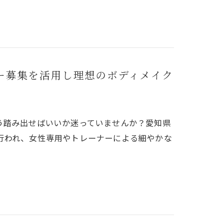
ー募集を活用し理想のボディメイク
う踏み出せばいいか迷っていませんか？愛知県
行われ、女性専用やトレーナーによる細やかな