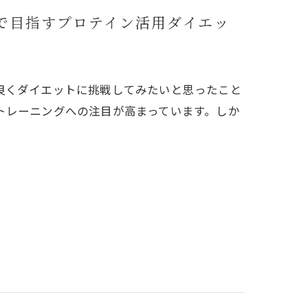
で目指すプロテイン活用ダイエッ
良くダイエットに挑戦してみたいと思ったこと
トレーニングへの注目が高まっています。しか