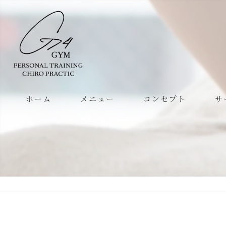
ホーム
メニュー
コンセプト
サ