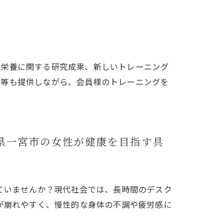
善
や栄養に関する研究成果、新しいトレーニング
識等も提供しながら、会員様のトレーニングを
県一宮市の女性が健康を目指す具
ていませんか？現代社会では、長時間のデスク
が崩れやすく、慢性的な身体の不調や疲労感に