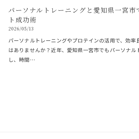
パーソナルトレーニングと愛知県一宮市
ト成功術
2026/05/13
パーソナルトレーニングやプロテインの活用で、効率
はありませんか？近年、愛知県一宮市でもパーソナル
し、時間…