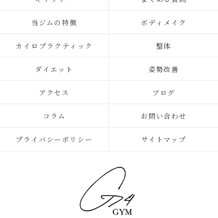
当ジムの特徴
ボディメイク
カイロプラクティック
整体
ダイエット
姿勢改善
アクセス
ブログ
コラム
お問い合わせ
プライバシーポリシー
サイトマップ