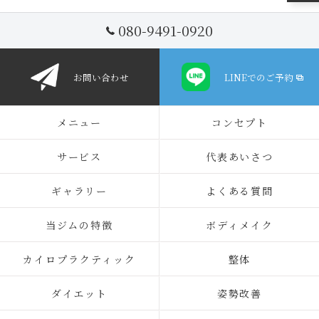
080-9491-0920
お問い合わせ
LINEでのご予約
メニュー
コンセプト
サービス
代表あいさつ
ギャラリー
よくある質問
当ジムの特徴
ボディメイク
カイロプラクティック
整体
ダイエット
姿勢改善