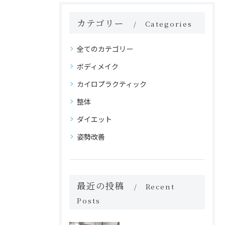
カテゴリー
Categories
全てのカテゴリー
ボディメイク
カイロプラクティック
整体
ダイエット
姿勢改善
最近の投稿
Recent
Posts