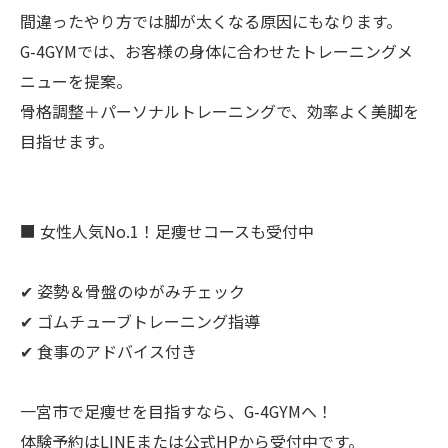
間違ったやり方では脚が太くなる原因にもなります。
G-4GYMでは、お客様の身体に合わせたトレーニングメ
ニューを提案。
骨格調整＋パーソナルトレーニングで、効率よく美脚を
目指せます。
■ 女性人気No.1！足痩せコースも受付中
✔ 姿勢＆骨盤のゆがみチェック
✔ ゴムチューブトレーニング指導
✔ 食事のアドバイス付き
一宮市で足痩せを目指すなら、G-4GYMへ！
体験予約はLINEまたは公式HPから受付中です。