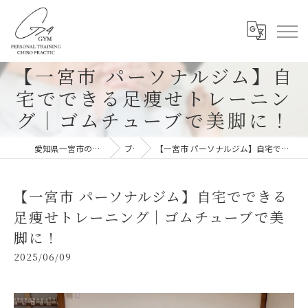
【一宮市 パーソナルジム】自
宅でできる足痩せトレーニン
グ｜ゴムチューブで美脚に！
愛知県一宮市のパーソナルジムならG-4GYM
ブログ
【一宮市 パーソナルジム】自宅でできる足痩せトレーニング｜ゴムチューブで美脚に！
【一宮市 パーソナルジム】自宅でできる
足痩せトレーニング｜ゴムチューブで美
脚に！
2025/06/09