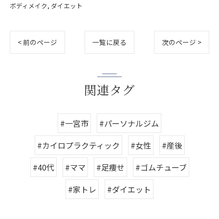
ボディメイク
ダイエット
< 前のページ
一覧に戻る
次のページ >
関連タグ
#一宮市
#パーソナルジム
#カイロプラクティック
#女性
#産後
#40代
#ママ
#足痩せ
#ゴムチューブ
#家トレ
#ダイエット