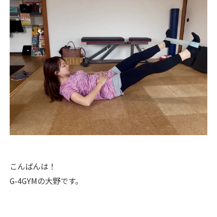
こんばんは！
G-4GYMの大野です。