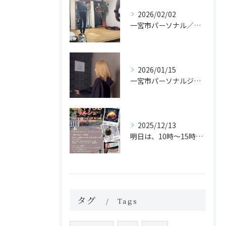
2026/02/02
一宮市パーソナル／カイロのジムでヨガレッスンがスタート！？
2026/01/15
一宮市パーソナルジム体験
2025/12/13
明日は、10時〜15時まで「はにやすひめマルシェ」に運動体験...
タグ
Tags