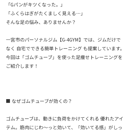
「Gパンがキツくなった。」
「ふくらはぎがたくましく見える…」
そんな足の悩み、ありませんか？
一宮市のパーソナルジム【G-4GYM】では、ジムだけで
なく 自宅でできる簡単トレーニング も提案しています。
今回は「ゴムチューブ」を使った足痩せトレーニングを
ご紹介します！
■ なぜゴムチューブが効くの？
ゴムチューブは、動きに負荷をかけてくれる 優れたアイ
テム。筋肉にじわ〜っと効いて、「効いてる感」がしっ