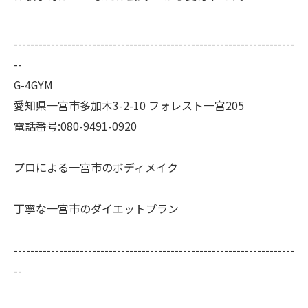
--------------------------------------------------------------------
--
G-4GYM
愛知県一宮市多加木3-2-10 フォレスト一宮205
電話番号:080-9491-0920
プロによる一宮市のボディメイク
丁寧な一宮市のダイエットプラン
--------------------------------------------------------------------
--