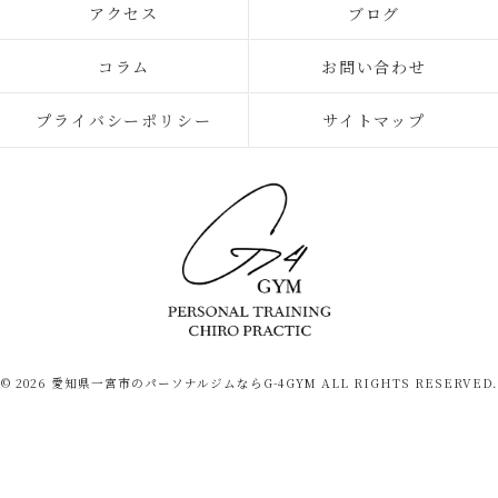
アクセス
ブログ
コラム
お問い合わせ
プライバシーポリシー
サイトマップ
© 2026 愛知県一宮市のパーソナルジムならG-4GYM ALL RIGHTS RESERVED.