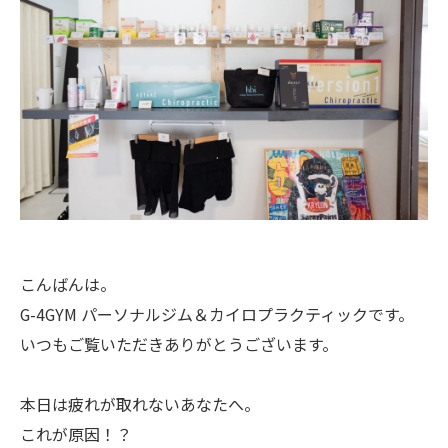
こんばんは。
G-4GYM パーソナルジム＆カイロプラクティックです。
いつもご覧いただきありがとうございます。
本日は疲れが取れないあなたへ。
これが原因！？