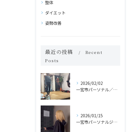
整体
ダイエット
姿勢改善
最近の投稿
Recent
Posts
2026/02/02
一宮市パーソナル／カイロのジムでヨガレッスンがスタート！？
2026/01/15
一宮市パーソナルジム体験