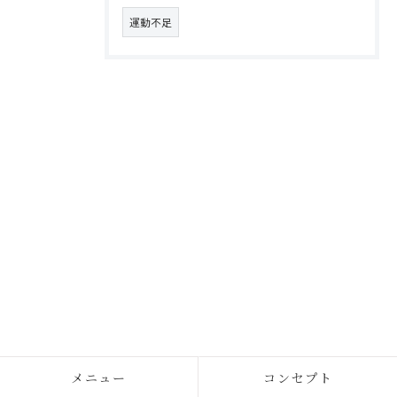
運動不足
メニュー
コンセプト