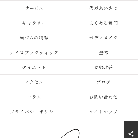
サービス
代表あいさつ
ギャラリー
よくある質問
当ジムの特徴
ボディメイク
カイロプラクティック
整体
ダイエット
姿勢改善
アクセス
ブログ
コラム
お問い合わせ
プライバシーポリシー
サイトマップ