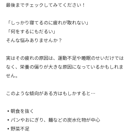
最後までチェックしてみてください！
「しっかり寝てるのに疲れが取れない」
「何をするにもだるい」
そんな悩みありませんか？
実はその疲れの原因は、運動不足や睡眠のせいだけでは
なく、栄養の偏りが大きな原因になっているかもしれま
せん。
このような傾向がある方はもしかすると…
▪︎朝食を抜く
▪︎パンやおにぎり、麺などの炭水化物が中心
▪︎野菜不足