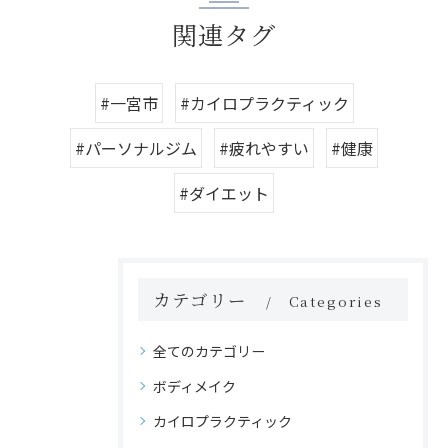
関連タグ
#一宮市
#カイロプラクティック
#パーソナルジム
#疲れやすい
#健康
#ダイエット
カテゴリー
Categories
全てのカテゴリー
ボディメイク
カイロプラクティック