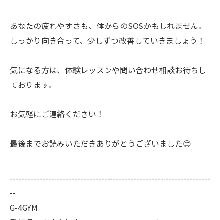
あなたの疲れやすさも、体からのSOSかもしれません。
しっかり向き合って、少しずつ改善していきましょう！
気になる方は、体験レッスンや問い合わせ相談お待ちし
ております。
お気軽にご連絡ください！
最後までお読みいただきありがとうございました😊
--------------------------------------------------------------------
--
G-4GYM