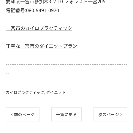
愛知県一宮市多加木3-2-10 フォレスト一宮205
電話番号:080-9491-0920
一宮市のカイロプラクティック
丁寧な一宮市のダイエットプラン
--------------------------------------------------------------------
--
カイロプラクティック
ダイエット
< 前のページ
一覧に戻る
次のページ >