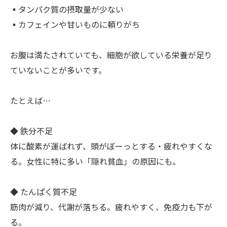
▪︎タンパク質の摂取量が少ない
▪︎カフェインや甘いものに頼りがち
お腹は満たされていても、細胞が欲している栄養が足り
ていないことが多いです。
たとえば…
◆ 鉄分不足
体に酸素が運ばれず、頭がぼーっとする・疲れやすくな
る。女性に特に多い「隠れ貧血」の原因にも。
◆ たんぱく質不足
筋肉が減り、代謝が落ちる。疲れやすく、免疫力も下が
る。