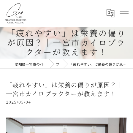
「疲れやすい」は栄養の偏り
が原因？｜一宮市カイロプラ
クターが教えます！
愛知県一宮市のパーソナルジムならG-4GYM
ブログ
「疲れやすい」は栄養の偏りが原因？｜一宮市カイロプラクターが教えます！
「疲れやすい」は栄養の偏りが原因？｜
一宮市カイロプラクターが教えます！
2025/05/04