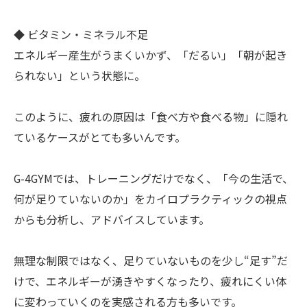
◆ ビタミン・ミネラル不足
エネルギー産生がうまくいかず、「だるい」「朝が起き
られない」という状態に。
このように、疲れの原因は「食べ方や食べる物」に隠れ
ているケースがとても多いんです。
G-4GYMでは、トレーニングだけでなく、「今の生活で、
何が足りていないのか」をカイロプラクティックの視点
からも分析し、アドバイスしています。
無理な制限ではなく、足りていないものを少し“足す”だ
けで、エネルギーが湧きやすくなったり、疲れにくい体
に変わっていくのを実感される方も多いです。