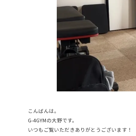
こんばんは。
G-4GYMの大野です。
いつもご覧いただきありがとうございます！