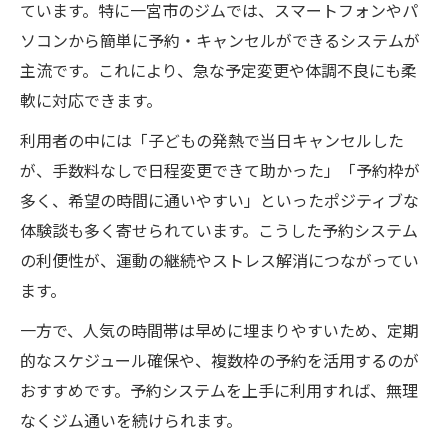
ています。特に一宮市のジムでは、スマートフォンやパ
ソコンから簡単に予約・キャンセルができるシステムが
主流です。これにより、急な予定変更や体調不良にも柔
軟に対応できます。
利用者の中には「子どもの発熱で当日キャンセルした
が、手数料なしで日程変更できて助かった」「予約枠が
多く、希望の時間に通いやすい」といったポジティブな
体験談も多く寄せられています。こうした予約システム
の利便性が、運動の継続やストレス解消につながってい
ます。
一方で、人気の時間帯は早めに埋まりやすいため、定期
的なスケジュール確保や、複数枠の予約を活用するのが
おすすめです。予約システムを上手に利用すれば、無理
なくジム通いを続けられます。