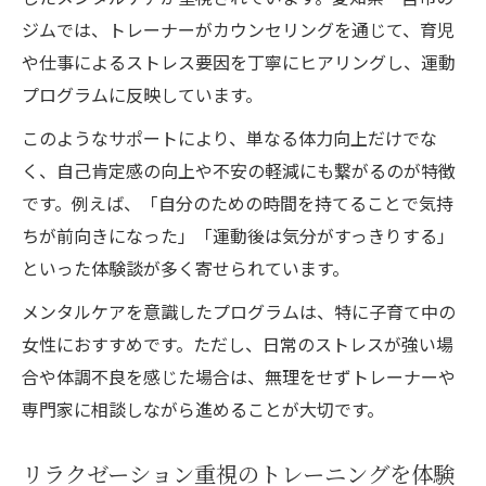
ジムでは、トレーナーがカウンセリングを通じて、育児
や仕事によるストレス要因を丁寧にヒアリングし、運動
プログラムに反映しています。
このようなサポートにより、単なる体力向上だけでな
く、自己肯定感の向上や不安の軽減にも繋がるのが特徴
です。例えば、「自分のための時間を持てることで気持
ちが前向きになった」「運動後は気分がすっきりする」
といった体験談が多く寄せられています。
メンタルケアを意識したプログラムは、特に子育て中の
女性におすすめです。ただし、日常のストレスが強い場
合や体調不良を感じた場合は、無理をせずトレーナーや
専門家に相談しながら進めることが大切です。
リラクゼーション重視のトレーニングを体験