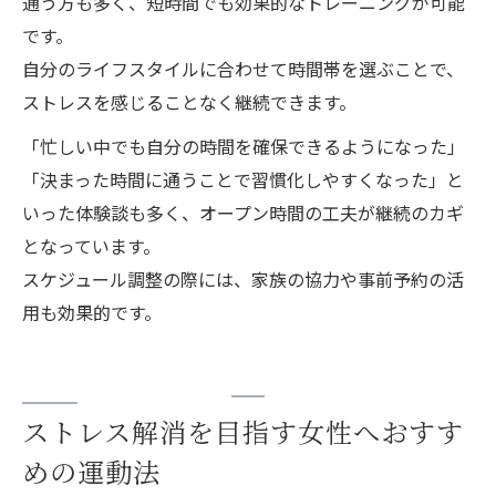
通う方も多く、短時間でも効果的なトレーニングが可能
です。
自分のライフスタイルに合わせて時間帯を選ぶことで、
ストレスを感じることなく継続できます。
「忙しい中でも自分の時間を確保できるようになった」
「決まった時間に通うことで習慣化しやすくなった」と
いった体験談も多く、オープン時間の工夫が継続のカギ
となっています。
スケジュール調整の際には、家族の協力や事前予約の活
用も効果的です。
ストレス解消を目指す女性へおすす
めの運動法