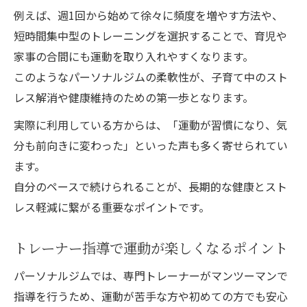
例えば、週1回から始めて徐々に頻度を増やす方法や、
短時間集中型のトレーニングを選択することで、育児や
家事の合間にも運動を取り入れやすくなります。
このようなパーソナルジムの柔軟性が、子育て中のスト
レス解消や健康維持のための第一歩となります。
実際に利用している方からは、「運動が習慣になり、気
分も前向きに変わった」といった声も多く寄せられてい
ます。
自分のペースで続けられることが、長期的な健康とスト
レス軽減に繋がる重要なポイントです。
トレーナー指導で運動が楽しくなるポイント
パーソナルジムでは、専門トレーナーがマンツーマンで
指導を行うため、運動が苦手な方や初めての方でも安心