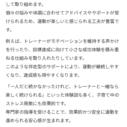
して取り組めます。
個々の悩みや体調に合わせてアドバイスやサポートが受
けられるため、運動が楽しいと感じられる工夫が豊富で
す。
例えば、トレーナーがモチベーションを維持する声かけ
を行ったり、目標達成に向けて小さな成功体験を積み重
ねる仕組みを取り入れたりしています。
このような伴走型のサポートにより、運動が継続しやす
くなり、達成感も得やすくなります。
「一人だと続かなかったけれど、トレーナーと一緒なら
楽しく続けられる」といった体験談も多く、子育て中の
ストレス発散にも効果的です。
専門家の指導を受けることで、効果的かつ安全に運動を
進められる安心感が生まれます。