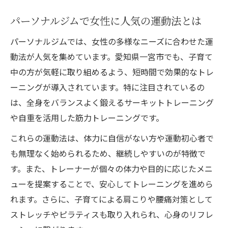
パーソナルジムで女性に人気の運動法とは
パーソナルジムでは、女性の多様なニーズに合わせた運
動法が人気を集めています。愛知県一宮市でも、子育て
中の方が気軽に取り組めるよう、短時間で効果的なトレ
ーニングが導入されています。特に注目されているの
は、全身をバランスよく鍛えるサーキットトレーニング
や自重を活用した筋力トレーニングです。
これらの運動法は、体力に自信がない方や運動初心者で
も無理なく始められるため、継続しやすいのが特徴で
す。また、トレーナーが個々の体力や目的に応じたメニ
ューを提案することで、安心してトレーニングを進めら
れます。さらに、子育てによる肩こりや腰痛対策として
ストレッチやピラティスも取り入れられ、心身のリフレ