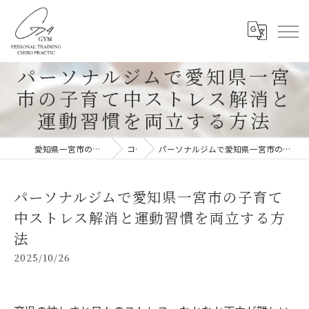
パーソナルジムで愛知県一宮
市の子育て中ストレス解消と
運動習慣を両立する方法
愛知県一宮市のパーソナルジムならG-4GYM
コラム
パーソナルジムで愛知県一宮市の子育て中ストレス解消と運動習慣を両立する方法
パーソナルジムで愛知県一宮市の子育て
中ストレス解消と運動習慣を両立する方
法
2025/10/26