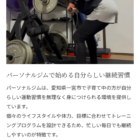
パーソナルジムで始める自分らしい継続習慣
パーソナルジムは、愛知県一宮市で子育て中の方が自分
らしい運動習慣を無理なく身につけられる環境を提供し
ています。
個々のライフスタイルや体力、目標に合わせてトレーニ
ングプログラムを設計できるため、忙しい毎日でも継続
しやすいのが特徴です。