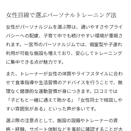
女性目線で選ぶパーソナルトレーニング法
女性がパーソナルジムを選ぶ際は、通いやすさやプライ
バシーへの配慮、子育て中でも続けやすい環境が重視さ
れます。一宮市のパーソナルジムでは、個室型や子連れ
利用が可能な施設も増えており、安心してトレーニング
に集中できる点が魅力です。
また、トレーナーが女性の体質やライフスタイルに合わ
せて食事指導や生活習慣のアドバイスを行うことで、無
理なく健康的な運動習慣が身につきます。口コミでは
「子どもと一緒に通えて助かる」「女性同士で相談しや
すい雰囲気がある」といった声が多いです。
選ぶ際の注意点として、施設の設備やトレーナーの資
格・経験、サポート体制などを事前に確認することが大