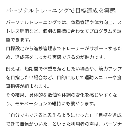
パーソナルトレーニングで目標達成を実感
パーソナルトレーニングでは、体重管理や体力向上、ス
トレス解消など、個別の目標に合わせてプログラムを調
整できます。
目標設定から進捗管理までトレーナーがサポートするた
め、達成感をしっかり実感できるのが魅力です。
例えば、短期間で体重を落としたい場合や、筋力アップ
を目指したい場合など、目的に応じて運動メニューや食
事指導が組まれます。
その結果、具体的な数値や体調の変化を感じやすくな
り、モチベーションの維持にも繋がります。
「自分でもできると思えるようになった」「目標を達成
できて自信がついた」といった利用者の声は、パーソナ