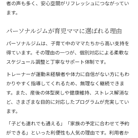
者の声も多く、安心空間がリフレッシュにつながってい
ます。
パーソナルジムが育児ママに選ばれる理由
パーソナルジムは、子育て中のママたちから高い支持を
得ています。その理由の一つが、個別対応による柔軟な
スケジュール調整と丁寧なサポート体制です。
トレーナーが運動未経験者や体力に自信がない方にもわ
かりやすく指導してくれるため、無理なく継続できま
す。また、産後の体型戻しや健康維持、ストレス解消な
ど、さまざまな目的に対応したプログラムが充実してい
ます。
「子ども連れでも通える」「家族の予定に合わせて予約
ができる」といった利便性も人気の理由です。利用者か