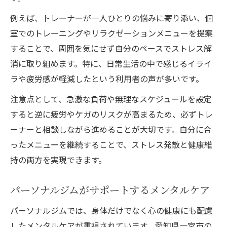
例えば、トレーナーが一人ひとりの悩みに寄り添い、個
室でのトレーニングやリラクゼーションメニューを提案
することで、周囲を気にせず自分のペースでストレス解
消に取り組めます。特に、日常生活の中で感じるイライ
ラや疲労感が軽減したという利用者の声が多いです。
注意点として、急激な負荷や無理なスケジュールを設定
すると逆に疲労やケガのリスクが高まるため、必ずトレ
ーナーと相談しながら進めることが大切です。自分に合
ったメニューを継続することで、ストレス発散と健康維
持の両方を実現できます。
パーソナルジムがサポートするメンタルケア
パーソナルジムでは、身体だけでなく心の健康にも配慮
したメンタルケアが重視されています。愛知県一宮市の