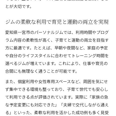
とが大切です。
ジムの柔軟な利用で育児と運動の両立を実現
愛知県一宮市のパーソナルジムでは、利用時間やプログ
ラム内容の柔軟性が高く、子育てと運動の両立を目指す
方に最適です。たとえば、早朝や夜間など、家庭の予定
や自分のライフスタイルに合わせてトレーニング時間を
選べるジムが増えています。これにより、仕事や育児の
合間にも無理なく通うことが可能です。
また、個室利用や女性専用スペースなど、周囲を気にせ
ず集中できる環境も整っており、子育て世代でも安心し
て利用できる点が評価されています。実際に「家族の急
な予定変更にも対応できた」「夫婦で交代しながら通え
る」といった、柔軟な利用を活かした成功例も多く見受