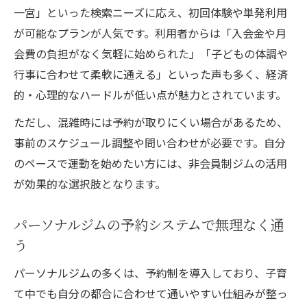
一宮」といった検索ニーズに応え、初回体験や単発利用
が可能なプランが人気です。利用者からは「入会金や月
会費の負担がなく気軽に始められた」「子どもの体調や
行事に合わせて柔軟に通える」といった声も多く、経済
的・心理的なハードルが低い点が魅力とされています。
ただし、混雑時には予約が取りにくい場合があるため、
事前のスケジュール調整や問い合わせが必要です。自分
のペースで運動を始めたい方には、非会員制ジムの活用
が効果的な選択肢となります。
パーソナルジムの予約システムで無理なく通
う
パーソナルジムの多くは、予約制を導入しており、子育
て中でも自分の都合に合わせて通いやすい仕組みが整っ