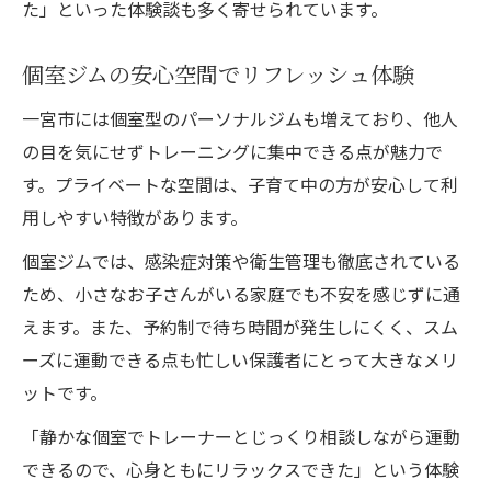
た」といった体験談も多く寄せられています。
個室ジムの安心空間でリフレッシュ体験
一宮市には個室型のパーソナルジムも増えており、他人
の目を気にせずトレーニングに集中できる点が魅力で
す。プライベートな空間は、子育て中の方が安心して利
用しやすい特徴があります。
個室ジムでは、感染症対策や衛生管理も徹底されている
ため、小さなお子さんがいる家庭でも不安を感じずに通
えます。また、予約制で待ち時間が発生しにくく、スム
ーズに運動できる点も忙しい保護者にとって大きなメリ
ットです。
「静かな個室でトレーナーとじっくり相談しながら運動
できるので、心身ともにリラックスできた」という体験