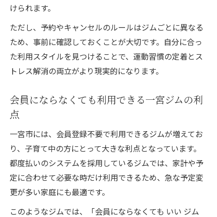
けられます。
ただし、予約やキャンセルのルールはジムごとに異なる
ため、事前に確認しておくことが大切です。自分に合っ
た利用スタイルを見つけることで、運動習慣の定着とス
トレス解消の両立がより現実的になります。
会員にならなくても利用できる一宮ジムの利
点
一宮市には、会員登録不要で利用できるジムが増えてお
り、子育て中の方にとって大きな利点となっています。
都度払いのシステムを採用しているジムでは、家計や予
定に合わせて必要な時だけ利用できるため、急な予定変
更が多い家庭にも最適です。
このようなジムでは、「会員にならなくても いい ジム