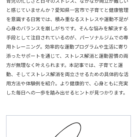
育児の忙しさと日々のストレス、なかなか両立が難しい
と感じていませんか？愛知県一宮市で子育てと健康管理
を意識する日常では、積み重なるストレスや運動不足が
心身のバランスを崩しがちです。そんな悩みを解決する
手段として注目されているのが、パーソナルジムでの専
用トレーニング。効率的な運動プログラムや生活に寄り
添ったサポートを通じて、ストレス解消と運動習慣の両
方が無理なく叶えられます。本記事では、子育てと運
動、そしてストレス解消を両立させるための具体的な活
用方法や体験例を紹介。より健康的で、心身ともに充実
した毎日への一歩を踏み出せるヒントが見つかります。