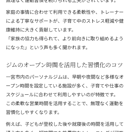
無理なく運動習慣を続けられる工夫がされています。
家庭の事情に合わせて利用できる柔軟性や、トレーナー
による丁寧なサポートが、子育て中のストレス軽減や健
康維持に大きく貢献しています。
「家族の協力も得られて、より前向きに取り組めるよう
になった」という声も多く聞かれます。
ジムのオープン時間を活用した習慣化のコツ
一宮市内のパーソナルジムは、早朝や夜間など多様なオ
ープン時間を設定している施設が多く、子育てや仕事の
スケジュールに合わせて利用しやすいのが特徴です。
この柔軟な営業時間を活用することで、無理なく運動を
習慣化しやすくなります。
例えば、子どもが登校した後や就寝後の時間を活用して