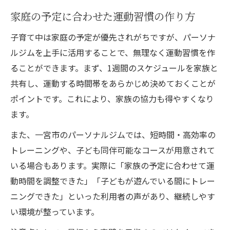
家庭の予定に合わせた運動習慣の作り方
子育て中は家庭の予定が優先されがちですが、パーソナ
ルジムを上手に活用することで、無理なく運動習慣を作
ることができます。まず、1週間のスケジュールを家族と
共有し、運動する時間帯をあらかじめ決めておくことが
ポイントです。これにより、家族の協力も得やすくなり
ます。
また、一宮市のパーソナルジムでは、短時間・高効率の
トレーニングや、子ども同伴可能なコースが用意されて
いる場合もあります。実際に「家族の予定に合わせて運
動時間を調整できた」「子どもが遊んでいる間にトレー
ニングできた」といった利用者の声があり、継続しやす
い環境が整っています。