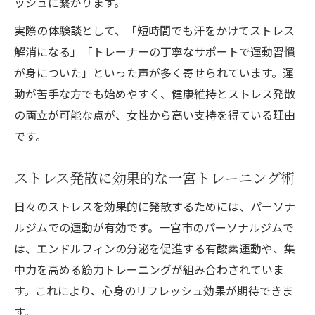
ッシュに繋がります。
実際の体験談として、「短時間でも汗をかけてストレス
解消になる」「トレーナーの丁寧なサポートで運動習慣
が身についた」といった声が多く寄せられています。運
動が苦手な方でも始めやすく、健康維持とストレス発散
の両立が可能な点が、女性から高い支持を得ている理由
です。
ストレス発散に効果的な一宮トレーニング術
日々のストレスを効果的に発散するためには、パーソナ
ルジムでの運動が有効です。一宮市のパーソナルジムで
は、エンドルフィンの分泌を促進する有酸素運動や、集
中力を高める筋力トレーニングが組み合わされていま
す。これにより、心身のリフレッシュ効果が期待できま
す。