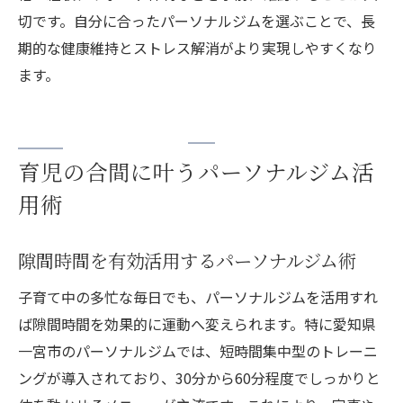
切です。自分に合ったパーソナルジムを選ぶことで、長
期的な健康維持とストレス解消がより実現しやすくなり
ます。
育児の合間に叶うパーソナルジム活
用術
隙間時間を有効活用するパーソナルジム術
子育て中の多忙な毎日でも、パーソナルジムを活用すれ
ば隙間時間を効果的に運動へ変えられます。特に愛知県
一宮市のパーソナルジムでは、短時間集中型のトレーニ
ングが導入されており、30分から60分程度でしっかりと