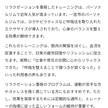
リラクゼーションを重視したトレーニングは、パーソナ
ルジムで近年人気が高まっています。一宮市のパーソナ
ルジムでは、ヨガやピラティスなど呼吸法を取り入れた
エクササイズが導入されており、心身のバランスを整え
る効果が期待できます。
これらのトレーニングは、筋肉の緊張をほぐし、血流を
促進することで、日常の疲労回復やリフレッシュに役立
ちます。実際に「仕事や育児の合間に心からリラックス
できた」「呼吸を整えることで寝つきが良くなった」と
いった利用者の声もあります。
リラクゼーション重視のプログラムは、運動が苦手な方
やストレスを強く感じている方にもおすすめです。ただ
し、効果を実感するためには定期的な通所と、トレーナ
ーの指導に従った正しいフォームの維持が重要です。