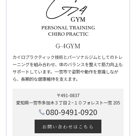
G-4GYM
カイロプラクティック技術とパーソナルジムとしてのトレ
ーニングを組み合わせ、体のバランスを整えて筋力向上も
サポートしています。一宮市で姿勢や動作を意識しなが
ら、長期的な健康維持を支えます。
〒491-0837
愛知県一宮市多加木３丁目２−１０フォレスト一宮 205
080-9491-0920
お問い合わせはこちら