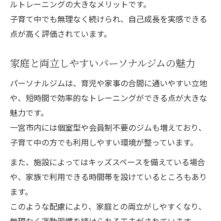
ルトレーニングの大きなメリットです。
子育て中でも無理なく続けられ、自己成長を実感できる
点が高く評価されています。
家庭と両立しやすいパーソナルジムの魅力
パーソナルジムは、育児や家事の合間に通いやすい立地
や、短時間で効率的なトレーニングができる点が大きな
魅力です。
一宮市内には個室型や会員制不要のジムも増えており、
子育て中の方でも利用しやすい環境が整っています。
また、施設によってはキッズスペースを備えている場合
や、家族で利用できる時間帯を設けているところもあり
ます。
このような配慮により、家庭との両立がしやすくなり、