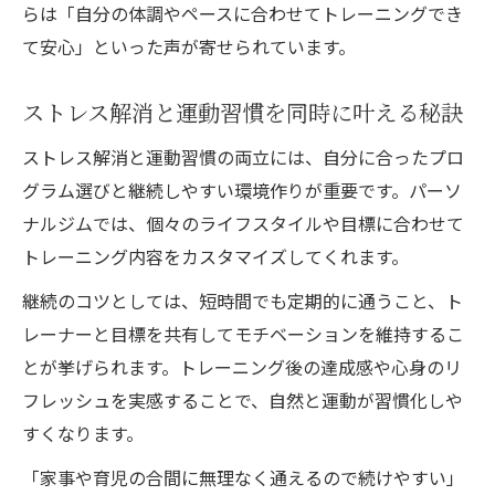
らは「自分の体調やペースに合わせてトレーニングでき
て安心」といった声が寄せられています。
ストレス解消と運動習慣を同時に叶える秘訣
ストレス解消と運動習慣の両立には、自分に合ったプロ
グラム選びと継続しやすい環境作りが重要です。パーソ
ナルジムでは、個々のライフスタイルや目標に合わせて
トレーニング内容をカスタマイズしてくれます。
継続のコツとしては、短時間でも定期的に通うこと、ト
レーナーと目標を共有してモチベーションを維持するこ
とが挙げられます。トレーニング後の達成感や心身のリ
フレッシュを実感することで、自然と運動が習慣化しや
すくなります。
「家事や育児の合間に無理なく通えるので続けやすい」