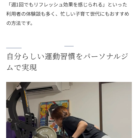
「週1回でもリフレッシュ効果を感じられる」といった
利用者の体験談も多く、忙しい子育て世代にもおすすめ
の方法です。
自分らしい運動習慣をパーソナルジ
ムで実現