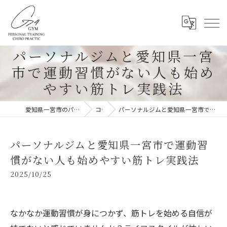
パーソナルジムと愛知県一宮
市で運動習慣がない人も始め
やすい筋トレ実践法
愛知県一宮市のパーソナルジムならG-4GYM
コラム
パーソナルジムと愛知県一宮市で運動習慣がない人も始めやすい筋トレ実践法
パーソナルジムと愛知県一宮市で運動習
慣がない人も始めやすい筋トレ実践法
2025/10/25
なかなか運動習慣が身につかず、筋トレを始める自信が