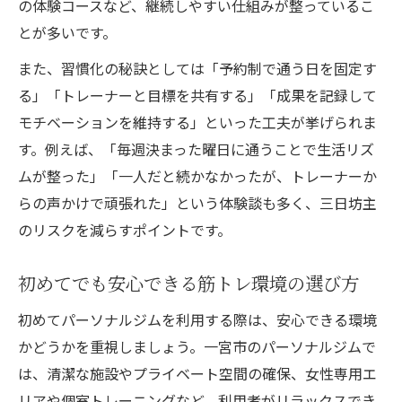
の体験コースなど、継続しやすい仕組みが整っているこ
とが多いです。
また、習慣化の秘訣としては「予約制で通う日を固定す
る」「トレーナーと目標を共有する」「成果を記録して
モチベーションを維持する」といった工夫が挙げられま
す。例えば、「毎週決まった曜日に通うことで生活リズ
ムが整った」「一人だと続かなかったが、トレーナーか
らの声かけで頑張れた」という体験談も多く、三日坊主
のリスクを減らすポイントです。
初めてでも安心できる筋トレ環境の選び方
初めてパーソナルジムを利用する際は、安心できる環境
かどうかを重視しましょう。一宮市のパーソナルジムで
は、清潔な施設やプライベート空間の確保、女性専用エ
リアや個室トレーニングなど、利用者がリラックスでき