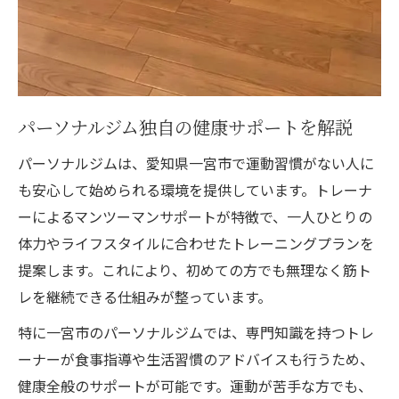
パーソナルジム独自の健康サポートを解説
パーソナルジムは、愛知県一宮市で運動習慣がない人に
も安心して始められる環境を提供しています。トレーナ
ーによるマンツーマンサポートが特徴で、一人ひとりの
体力やライフスタイルに合わせたトレーニングプランを
提案します。これにより、初めての方でも無理なく筋ト
レを継続できる仕組みが整っています。
特に一宮市のパーソナルジムでは、専門知識を持つトレ
ーナーが食事指導や生活習慣のアドバイスも行うため、
健康全般のサポートが可能です。運動が苦手な方でも、