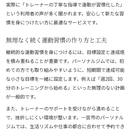
実際に「トレーナーの丁寧な指導で運動が習慣化した」
という利用者の声が多く聞かれます。安心して新たな習
慣を身につけたい方に最適なサービスです。
無理なく続く運動習慣の作り方と工夫
継続的な運動習慣を身につけるには、目標設定と達成感
を積み重ねることが重要です。パーソナルジムでは、初
めての方でも取り組みやすいように、短期間で達成可能
な小さな目標を一緒に設定します。例えば「週2回、30
分のトレーニングから始める」といった無理のない計画
が一般的です。
また、トレーナーのサポートを受けながら進めること
で、挫折しにくい環境が整います。一宮市のパーソナル
ジムでは、生活リズムや仕事の都合に合わせて予約でき