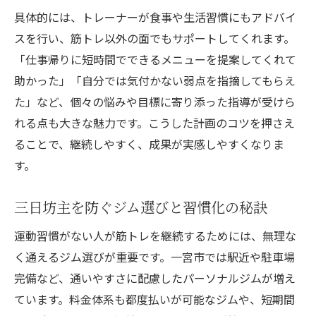
具体的には、トレーナーが食事や生活習慣にもアドバイ
スを行い、筋トレ以外の面でもサポートしてくれます。
「仕事帰りに短時間でできるメニューを提案してくれて
助かった」「自分では気付かない弱点を指摘してもらえ
た」など、個々の悩みや目標に寄り添った指導が受けら
れる点も大きな魅力です。こうした計画のコツを押さえ
ることで、継続しやすく、成果が実感しやすくなりま
す。
三日坊主を防ぐジム選びと習慣化の秘訣
運動習慣がない人が筋トレを継続するためには、無理な
く通えるジム選びが重要です。一宮市では駅近や駐車場
完備など、通いやすさに配慮したパーソナルジムが増え
ています。料金体系も都度払いが可能なジムや、短期間