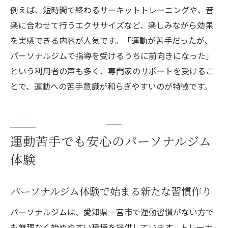
例えば、短時間で終わるサーキットトレーニングや、音
楽に合わせて行うエクササイズなど、楽しみながら効果
を実感できる内容が人気です。「運動が苦手だったが、
パーソナルジムで指導を受けるうちに前向きになった」
という利用者の声も多く、専門家のサポートを受けるこ
とで、運動への苦手意識が和らぎやすいのが特徴です。
運動苦手でも安心のパーソナルジム
体験
パーソナルジム体験で始まる新たな習慣作り
パーソナルジムは、愛知県一宮市で運動習慣がない方で
も無理なく始めやすい環境を提供しています。トレーナ