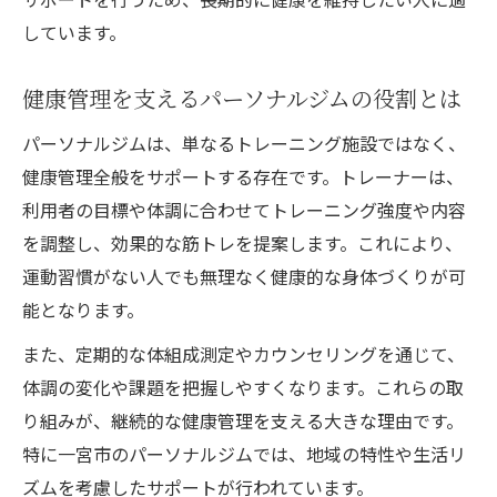
しています。
健康管理を支えるパーソナルジムの役割とは
パーソナルジムは、単なるトレーニング施設ではなく、
健康管理全般をサポートする存在です。トレーナーは、
利用者の目標や体調に合わせてトレーニング強度や内容
を調整し、効果的な筋トレを提案します。これにより、
運動習慣がない人でも無理なく健康的な身体づくりが可
能となります。
また、定期的な体組成測定やカウンセリングを通じて、
体調の変化や課題を把握しやすくなります。これらの取
り組みが、継続的な健康管理を支える大きな理由です。
特に一宮市のパーソナルジムでは、地域の特性や生活リ
ズムを考慮したサポートが行われています。