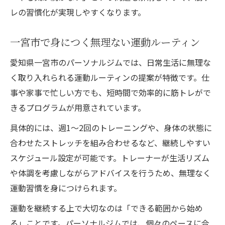
レの習慣化が実現しやすくなります。
一宮市で身につく無理ない運動ルーティン
愛知県一宮市のパーソナルジムでは、日常生活に無理な
く取り入れられる運動ルーティンの提案が特徴です。仕
事や家事で忙しい方でも、短時間で効率的に筋トレがで
きるプログラムが用意されています。
具体的には、週1～2回のトレーニングや、身体の状態に
合わせたストレッチを組み合わせるなど、継続しやすい
スケジュール設定が可能です。トレーナーが生活リズム
や体調を考慮しながらアドバイスを行うため、無理なく
運動習慣を身につけられます。
運動を継続する上で大切なのは「できる範囲から始め
る」ことです。パーソナルジムでは、個々のペースに合