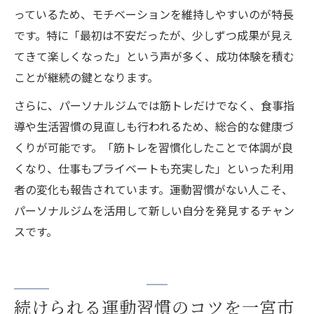
っているため、モチベーションを維持しやすいのが特長
です。特に「最初は不安だったが、少しずつ成果が見え
てきて楽しくなった」という声が多く、成功体験を積む
ことが継続の鍵となります。
さらに、パーソナルジムでは筋トレだけでなく、食事指
導や生活習慣の見直しも行われるため、総合的な健康づ
くりが可能です。「筋トレを習慣化したことで体調が良
くなり、仕事もプライベートも充実した」といった利用
者の変化も報告されています。運動習慣がない人こそ、
パーソナルジムを活用して新しい自分を発見するチャン
スです。
続けられる運動習慣のコツを一宮市