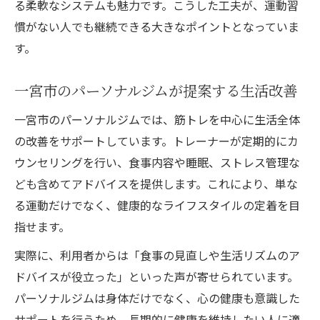
る柔軟なシステムも魅力です。こうした工夫が、運動習
慣がない人でも継続できる大きなポイントとなっていま
す。
一宮市のパーソナルジムが提案する生活改善
一宮市のパーソナルジムでは、筋トレを中心に生活全体
の改善をサポートしています。トレーナーが定期的にカ
ウンセリングを行い、食事内容や睡眠、ストレス管理な
ども含めてアドバイスを提供します。これにより、単な
る運動だけでなく、健康的なライフスタイルの定着を目
指せます。
実際に、利用者からは「食事の見直しや生活リズムのア
ドバイスが役立った」といった声が寄せられています。
パーソナルジムは身体だけでなく、心の健康も意識した
サポートを行うため、長期的に健康を維持したい人に適