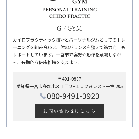
G-4GYM
カイロプラクティック技術とパーソナルジムとしてのトレ
ーニングを組み合わせ、体のバランスを整えて筋力向上も
サポートしています。一宮市で姿勢や動作を意識しなが
ら、長期的な健康維持を支えます。
〒491-0837
愛知県一宮市多加木３丁目２−１０フォレスト一宮 205
080-9491-0920
お問い合わせはこちら