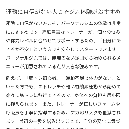
運動に自信がない人こそジム体験がおすすめ
運動に自信がない方こそ、パーソナルジムの体験は非常
におすすめです。経験豊富なトレーナーが、個々の悩み
や体力レベルに合わせてサポートするため、「自分にで
きるか不安」という方でも安心してスタートできます。
パーソナルジムでは、無理のない範囲から始められるメ
ニューが用意されている点が大きな強みです。
例えば、「筋トレ初心者」「運動不足で体力がない」と
いった方でも、ストレッチや軽い有酸素運動から始めて
徐々に筋トレに移行できるので、身体への負担も最小限
に抑えられます。また、トレーナーが正しいフォームや
呼吸法を丁寧に指導するため、ケガのリスクも低減され
ます。最初の一歩を踏み出すことで、自分の変化に気づ