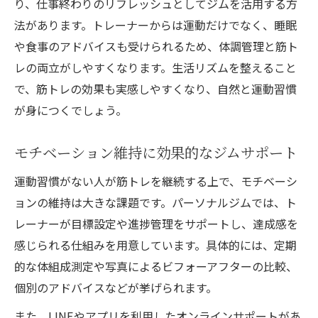
り、仕事終わりのリフレッシュとしてジムを活用する方
法があります。トレーナーからは運動だけでなく、睡眠
や食事のアドバイスも受けられるため、体調管理と筋ト
レの両立がしやすくなります。生活リズムを整えること
で、筋トレの効果も実感しやすくなり、自然と運動習慣
が身につくでしょう。
モチベーション維持に効果的なジムサポート
運動習慣がない人が筋トレを継続する上で、モチベーシ
ョンの維持は大きな課題です。パーソナルジムでは、ト
レーナーが目標設定や進捗管理をサポートし、達成感を
感じられる仕組みを用意しています。具体的には、定期
的な体組成測定や写真によるビフォーアフターの比較、
個別のアドバイスなどが挙げられます。
また、LINEやアプリを利用したオンラインサポートがあ