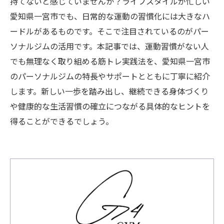
持てないと感じていませんか？ライフスタイルが忙しい
愛知県一宮市でも、日常的な運動の習慣化には大きなハ
ードルがあるものです。そこで注目されているのがパー
ソナルジムの活用です。本記事では、運動習慣がない人
でも無理なく取り組める筋トレ実践法を、愛知県一宮市
のパーソナルジムの特長やサポートとともに丁寧に紹介
します。新しい一歩を踏み出し、継続できる身体づくり
や健康的な生活習慣の確立につながる具体的なヒントを
得ることができるでしょう。