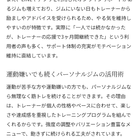
るジムも増えており、ジムにいない日もトレーナーから
励ましやアドバイスを受けられるため、やる気を維持し
やすいのが特徴です。実際に「一人では続かなかった
が、トレーナーの応援で3ヶ月間継続できた」という利
用者の声も多く、サポート体制の充実がモチベーション
維持に直結しています。
運動嫌いでも続くパーソナルジムの活用術
運動が苦手な方や運動嫌いの方でも、パーソナルジムな
ら無理なく筋トレを続けることができます。その理由
は、トレーナーが個人の性格やペースに合わせて、楽し
さや達成感を重視したトレーニングプログラムを組んで
くれるからです。強度の調整やバリエーション豊富なメ
ニューで、飽きずに続けられる工夫がされています。