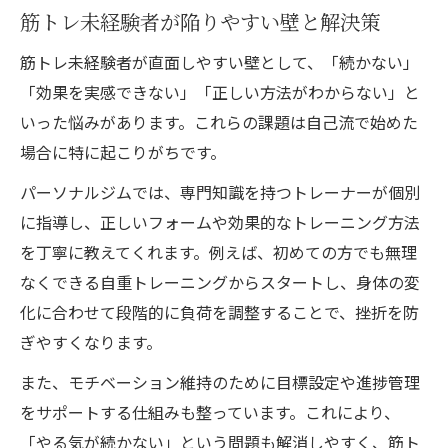
筋トレ未経験者が陥りやすい壁と解決策
筋トレ未経験者が直面しやすい壁として、「続かない」
「効果を実感できない」「正しい方法がわからない」と
いった悩みがあります。これらの課題は自己流で始めた
場合に特に起こりがちです。
パーソナルジムでは、専門知識を持つトレーナーが個別
に指導し、正しいフォームや効果的なトレーニング方法
を丁寧に教えてくれます。例えば、初めての方でも無理
なくできる自重トレーニングからスタートし、身体の変
化に合わせて段階的に負荷を調整することで、挫折を防
ぎやすくなります。
また、モチベーション維持のために目標設定や進捗管理
をサポートする仕組みも整っています。これにより、
「やる気が続かない」という問題も解消しやすく、筋ト