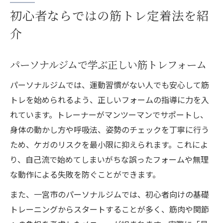
初心者ならではの筋トレ定着法を紹
介
パーソナルジムで学ぶ正しい筋トレフォーム
パーソナルジムでは、運動習慣がない人でも安心して筋
トレを始められるよう、正しいフォームの指導に力を入
れています。トレーナーがマンツーマンでサポートし、
身体の動かし方や呼吸法、姿勢のチェックを丁寧に行う
ため、ケガのリスクを最小限に抑えられます。これによ
り、自己流で始めてしまいがちな誤ったフォームや無理
な動作による失敗を防ぐことができます。
また、一宮市のパーソナルジムでは、初心者向けの基礎
トレーニングからスタートすることが多く、筋肉や関節