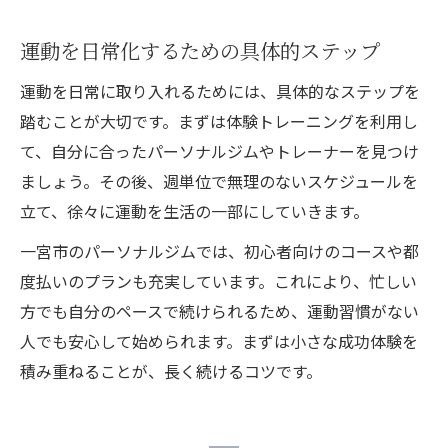
運動を日常化するための具体的ステップ
運動を日常に取り入れるためには、具体的なステップを
踏むことが大切です。まずは体験トレーニングを利用し
て、自分に合ったパーソナルジムやトレーナーを見つけ
ましょう。その後、週単位で無理のないスケジュールを
立て、徐々に運動を生活の一部にしていきます。
一宮市のパーソナルジムでは、初心者向けのコースや都
度払いのプランも充実しています。これにより、忙しい
方でも自分のペースで続けられるため、運動習慣がない
人でも安心して始められます。まずは小さな成功体験を
積み重ねることが、長く続けるコツです。