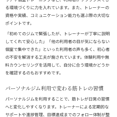
る環境づくりに力を入れています。また、トレーナーの
資格や実績、コミュニケーション能力も選ぶ際の大切な
ポイントです。
「初めてのジムで緊張したが、トレーナーが丁寧に説明
してくれて安心した」「他の利用者の目が気にならない
個室で集中できた」といった利用者の声も多く、初心者
の不安を解消する工夫が施されています。体験利用や無
料カウンセリングを活用して、自分に合う環境かどうか
を確認するのもおすすめです。
パーソナルジム利用で変わる筋トレの習慣
パーソナルジムを利用することで、筋トレが日常の習慣
へと変化しやすくなります。トレーナーによる定期的な
サポートや進捗管理、目標達成までのフォロー体制が整