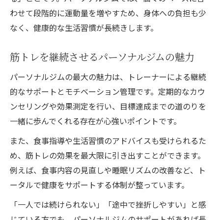
わせて段階的に運動量を増やすため、身体への負担も少
なく、健康的な生活習慣が長続きします。
筋トレを継続させるパーソナルジムの魅力
パーソナルジムの最大の魅力は、トレーナーによる継続
的なサポートとモチベーション管理です。定期的なカウ
ンセリングや効果測定を行い、目標達成までの道のりを
一緒に歩んでくれる存在が心強いポイントです。
また、食事指導や生活習慣のアドバイスも受けられるた
め、筋トレの効果を最大限に引き出すことができます。
例えば、食事内容の見直しや睡眠リズムの改善など、ト
ータルで健康をサポートする体制が整っています。
「一人では続けられない」「途中で挫折しやすい」と感
じている方でも、パーソナルジムのサポートがあれば長