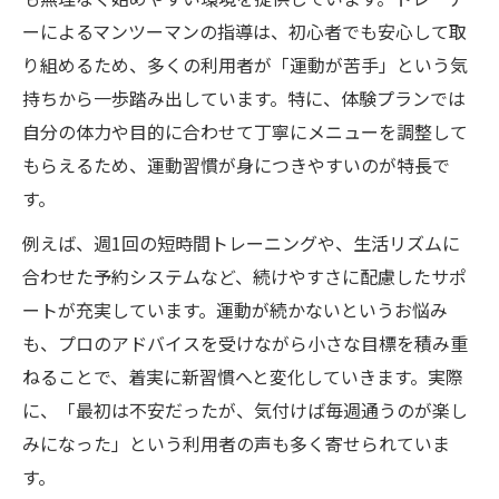
ーによるマンツーマンの指導は、初心者でも安心して取
り組めるため、多くの利用者が「運動が苦手」という気
持ちから一歩踏み出しています。特に、体験プランでは
自分の体力や目的に合わせて丁寧にメニューを調整して
もらえるため、運動習慣が身につきやすいのが特長で
す。
例えば、週1回の短時間トレーニングや、生活リズムに
合わせた予約システムなど、続けやすさに配慮したサポ
ートが充実しています。運動が続かないというお悩み
も、プロのアドバイスを受けながら小さな目標を積み重
ねることで、着実に新習慣へと変化していきます。実際
に、「最初は不安だったが、気付けば毎週通うのが楽し
みになった」という利用者の声も多く寄せられていま
す。