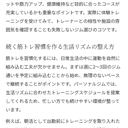
ットや筋力アップ、健康維持など目的に合ったコースが
充実しているかも重要なポイントです。実際に体験トレ
ーニングを受けてみて、トレーナーとの相性や施設の雰
囲気を確認することも失敗しないジム選びのコツです。
続く筋トレ習慣を作る生活リズムの整え方
筋トレを習慣化するには、日常生活の中に運動を自然に
組み込む工夫が欠かせません。まずは週に2～3回のジム
通いを予定に組み込むことから始め、無理のないペース
で継続することがポイントです。パーソナルジムでは、
生活リズムに合わせたトレーニングスケジュールを提案
してくれるため、忙しい方でも続けやすい環境が整って
います。
例えば、朝活として出勤前にトレーニングを取り入れた