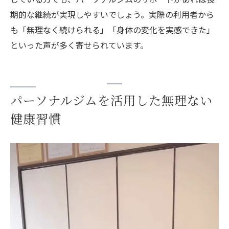
期的な継続が実現しやすいでしょう。実際の利用者から
も「無理なく続けられる」「身体の変化を実感できた」
といった声が多く寄せられています。
パーソナルジムを活用した無理ない
健康習慣