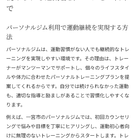
で
パーソナルジム利用で運動継続を実現する方
法
パーソナルジムは、運動習慣がない人でも継続的なトレ
ーニングを実現しやすい環境です。その理由は、トレー
ナーがマンツーマンでサポートし、個々のライフスタイ
ルや体力に合わせたパーソナルトレーニングプランを提
案してくれるからです。自分では続けられなかった運動
も、適切な指導と励ましがあることで習慣化しやすくな
ります。
例えば、一宮市のパーソナルジムでは、初回カウンセリ
ングで悩みや目標を丁寧にヒアリングし、運動初心者向
けに無理のないトレーニングからスタートします。トレ