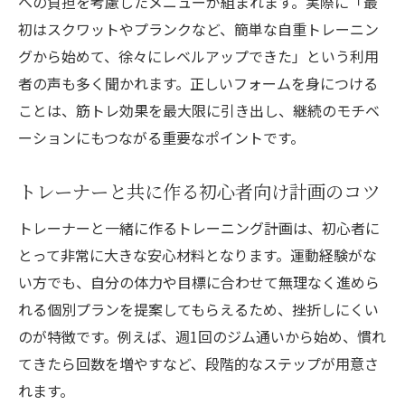
への負担を考慮したメニューが組まれます。実際に「最
初はスクワットやプランクなど、簡単な自重トレーニン
グから始めて、徐々にレベルアップできた」という利用
者の声も多く聞かれます。正しいフォームを身につける
ことは、筋トレ効果を最大限に引き出し、継続のモチベ
ーションにもつながる重要なポイントです。
トレーナーと共に作る初心者向け計画のコツ
トレーナーと一緒に作るトレーニング計画は、初心者に
とって非常に大きな安心材料となります。運動経験がな
い方でも、自分の体力や目標に合わせて無理なく進めら
れる個別プランを提案してもらえるため、挫折しにくい
のが特徴です。例えば、週1回のジム通いから始め、慣れ
てきたら回数を増やすなど、段階的なステップが用意さ
れます。