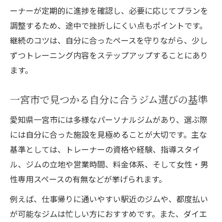
ーナーが定期的に進捗を確認し、必要に応じてプランを
調整するため、途中で挫折しにくい点もポイントです。
継続のコツは、自分に合ったペースを守りながら、少し
ずつトレーニング内容をステップアップすることにあり
ます。
一宮市で見つかる自分に合うジム選びの基準
愛知県一宮市には多様なパーソナルジムがあり、選ぶ際
には自分に合った施設を見極めることが大切です。主な
基準としては、トレーナーの資格や経験、指導スタイ
ル、ジムの立地や営業時間、料金体系、そして女性・男
性専用スペースの有無などが挙げられます。
例えば、仕事帰りに通いやすい駅近のジムや、都度払い
が可能なジムは忙しい方におすすめです。また、ダイエ