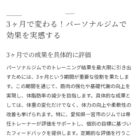
3ヶ月で変わる！パーソナルジムで
効果を実感する
3ヶ月での成果を具体的に評価
パーソナルジムでのトレーニング結果を最大限に引き出
すためには、3ヶ月という期間が重要な役割を果たしま
す。この期間を通じて、筋肉の強化や基礎代謝の向上を
実現し、体脂肪率の減少を目指します。具体的な成果と
しては、体重の変化だけでなく、体力の向上や柔軟性の
改善も挙げられます。特に、愛知県一宮市のジムでは専
任トレーナーが評価をサポートし、個別の目標に基づい
たフィードバックを提供します。定期的な評価を行うこ