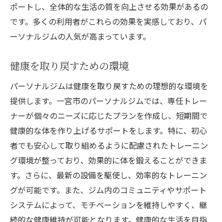
ポートし、全体的な生活の質を向上させる効果があるの
です。多くの利用者がこれらの効果を実感しており、パ
ーソナルジムの人気が高まっています。
健康を取り戻すための環境
パーソナルジムは健康を取り戻すための理想的な環境を
提供します。一宮市のパーソナルジムでは、専任トレー
ナーが個々のニーズに応じたプランを作成し、短期間で
健康的な体を作り上げるサポートをします。特に、初心
者でも安心して取り組めるように配慮されたトレーニン
グ環境が整っており、効果的に体を鍛えることができま
す。さらに、最新の設備を駆使し、効率的なトレーニン
グが可能です。また、ジム内のコミュニティやサポート
システムによって、モチベーションを維持しやすく、継
続的な健康維持が可能となります。健康的な生活を目指