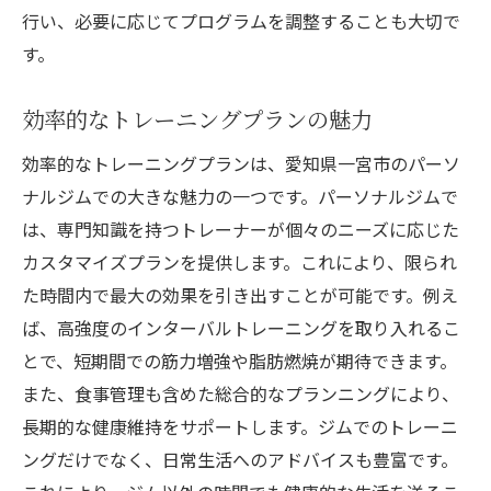
行い、必要に応じてプログラムを調整することも大切で
す。
効率的なトレーニングプランの魅力
効率的なトレーニングプランは、愛知県一宮市のパーソ
ナルジムでの大きな魅力の一つです。パーソナルジムで
は、専門知識を持つトレーナーが個々のニーズに応じた
カスタマイズプランを提供します。これにより、限られ
た時間内で最大の効果を引き出すことが可能です。例え
ば、高強度のインターバルトレーニングを取り入れるこ
とで、短期間での筋力増強や脂肪燃焼が期待できます。
また、食事管理も含めた総合的なプランニングにより、
長期的な健康維持をサポートします。ジムでのトレーニ
ングだけでなく、日常生活へのアドバイスも豊富です。