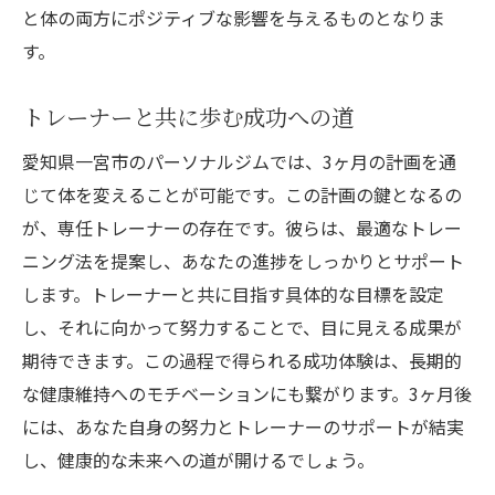
と体の両方にポジティブな影響を与えるものとなりま
す。
トレーナーと共に歩む成功への道
愛知県一宮市のパーソナルジムでは、3ヶ月の計画を通
じて体を変えることが可能です。この計画の鍵となるの
が、専任トレーナーの存在です。彼らは、最適なトレー
ニング法を提案し、あなたの進捗をしっかりとサポート
します。トレーナーと共に目指す具体的な目標を設定
し、それに向かって努力することで、目に見える成果が
期待できます。この過程で得られる成功体験は、長期的
な健康維持へのモチベーションにも繋がります。3ヶ月後
には、あなた自身の努力とトレーナーのサポートが結実
し、健康的な未来への道が開けるでしょう。