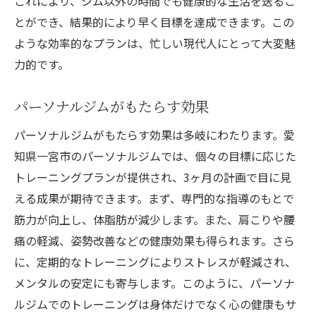
これにより、ジム以外の時間でも健康的な生活を送るこ
とができ、結果的により早く目標を達成できます。この
ような効率的なプランは、忙しい現代人にとって大変魅
力的です。
パーソナルジムがもたらす効果
パーソナルジムがもたらす効果は多岐にわたります。愛
知県一宮市のパーソナルジムでは、個々の目標に応じた
トレーニングプランが提供され、3ヶ月の計画で目に見
える成果が期待できます。まず、専門的な指導のもとで
筋力が向上し、体脂肪が減少します。また、肩こりや腰
痛の軽減、姿勢改善などの健康効果も得られます。さら
に、定期的なトレーニングによりストレスが軽減され、
メンタルの安定にも寄与します。このように、パーソナ
ルジムでのトレーニングは身体だけでなく心の健康もサ