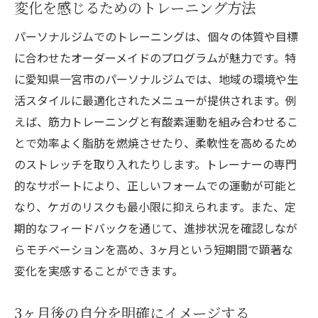
変化を感じるためのトレーニング方法
パーソナルジムでのトレーニングは、個々の体質や目標
に合わせたオーダーメイドのプログラムが魅力です。特
に愛知県一宮市のパーソナルジムでは、地域の環境や生
活スタイルに最適化されたメニューが提供されます。例
えば、筋力トレーニングと有酸素運動を組み合わせるこ
とで効率よく脂肪を燃焼させたり、柔軟性を高めるため
のストレッチを取り入れたりします。トレーナーの専門
的なサポートにより、正しいフォームでの運動が可能と
なり、ケガのリスクも最小限に抑えられます。また、定
期的なフィードバックを通じて、進捗状況を確認しなが
らモチベーションを高め、3ヶ月という短期間で顕著な
変化を実感することができます。
3ヶ月後の自分を明確にイメージする