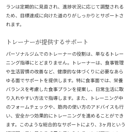
ランは定期的に見直され、進捗状況に応じて調整される
ため、目標達成に向けた道のりがしっかりとサポートさ
れます。
トレーナーが提供するサポート
パーソナルジムでのトレーナーの役割は、単なるトレー
ニング指導にとどまりません。トレーナーは、食事管理
や生活習慣の改善など、健康的な体づくりに必要なあら
ゆる面でサポートを提供します。特に食事面では、栄養
バランスを考慮した食事プランを提案し、日常生活に取
り入れやすい方法で指導します。また、トレーニング中
のフォームチェックや、筋肉の使い方のアドバイスも行
い、安全かつ効果的にトレーニングを進めることができ
ます。このような総合的なサポートにより、3ヶ月という