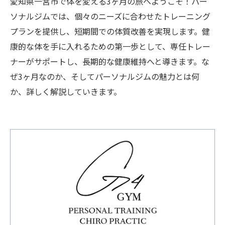
愛知県一宮市で体を変える3ヶ月の旅へようこそ！パー
ソナルジムでは、個々のニーズに合わせたトレーニング
プランを提供し、短期間での体質改善を実現します。健
康的な体を手に入れるための第一歩として、専任トレー
ナーがサポートし、長期的な健康維持へと導きます。な
ぜ3ヶ月なのか、そしてパーソナルジムの魅力とは何
か、詳しく解説していきます。