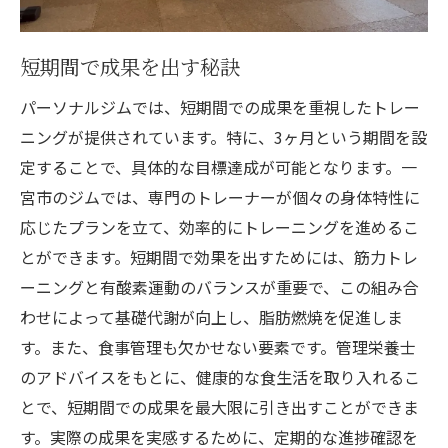
短期間で成果を出す秘訣
パーソナルジムでは、短期間での成果を重視したトレー
ニングが提供されています。特に、3ヶ月という期間を設
定することで、具体的な目標達成が可能となります。一
宮市のジムでは、専門のトレーナーが個々の身体特性に
応じたプランを立て、効率的にトレーニングを進めるこ
とができます。短期間で効果を出すためには、筋力トレ
ーニングと有酸素運動のバランスが重要で、この組み合
わせによって基礎代謝が向上し、脂肪燃焼を促進しま
す。また、食事管理も欠かせない要素です。管理栄養士
のアドバイスをもとに、健康的な食生活を取り入れるこ
とで、短期間での成果を最大限に引き出すことができま
す。実際の成果を実感するために、定期的な進捗確認を