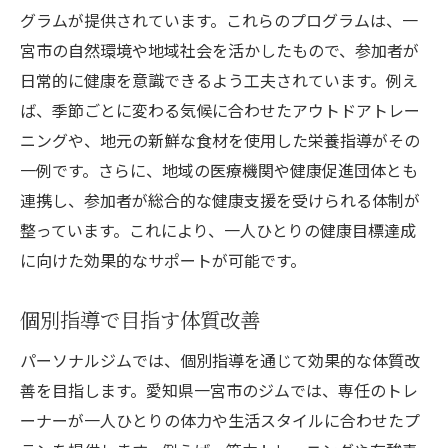
グラムが提供されています。これらのプログラムは、一
宮市の自然環境や地域社会を活かしたもので、参加者が
日常的に健康を意識できるよう工夫されています。例え
ば、季節ごとに変わる気候に合わせたアウトドアトレー
ニングや、地元の新鮮な食材を使用した栄養指導がその
一例です。さらに、地域の医療機関や健康促進団体とも
連携し、参加者が総合的な健康支援を受けられる体制が
整っています。これにより、一人ひとりの健康目標達成
に向けた効果的なサポートが可能です。
個別指導で目指す体質改善
パーソナルジムでは、個別指導を通じて効果的な体質改
善を目指します。愛知県一宮市のジムでは、専任のトレ
ーナーが一人ひとりの体力や生活スタイルに合わせたプ