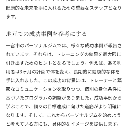
健康的な未来を手に入れるための重要なステップとなり
ます。
地元での成功事例を参考にする
一宮市のパーソナルジムでは、様々な成功事例が報告さ
れています。それらは、トレーニングの効果を最大限に
引き出すためのヒントとなるでしょう。例えば、ある利
用者は3ヶ月の計画で体を変え、長期的に健康的な体を
手に入れました。この成功の背景には、トレーナーと緊
密なコミュニケーションを取りつつ、個別の身体条件に
基づいたプログラムの調整がありました。成功事例から
学ぶことで、個々の目標達成に向けた道筋がより明確に
なります。そして、これからパーソナルジムを始めよう
と考えている方にも、具体的なイメージを提供します。