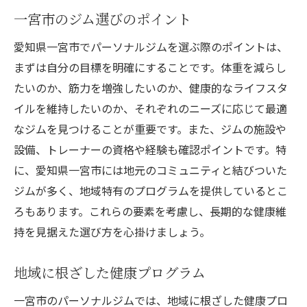
一宮市のジム選びのポイント
愛知県一宮市でパーソナルジムを選ぶ際のポイントは、
まずは自分の目標を明確にすることです。体重を減らし
たいのか、筋力を増強したいのか、健康的なライフスタ
イルを維持したいのか、それぞれのニーズに応じて最適
なジムを見つけることが重要です。また、ジムの施設や
設備、トレーナーの資格や経験も確認ポイントです。特
に、愛知県一宮市には地元のコミュニティと結びついた
ジムが多く、地域特有のプログラムを提供しているとこ
ろもあります。これらの要素を考慮し、長期的な健康維
持を見据えた選び方を心掛けましょう。
地域に根ざした健康プログラム
一宮市のパーソナルジムでは、地域に根ざした健康プロ