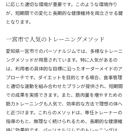
に応じた適切な環境が重要です。このような環境作り
が、短期間での変化と長期的な健康維持を両立させる鍵
となります。
一宮市で人気のトレーニングメソッド
愛知県一宮市でのパーソナルジムでは、多様なトレーニ
ングメソッドが用意されています。特に人気があるの
は、利用者の具体的な目標に沿ったオーダーメイドのア
プローチです。ダイエットを目的とする場合、食事管理
と適切な運動を組み合わせたプランが提供され、短期間
での成果を実感できます。また、筋肉量を増やすための
筋力トレーニングも人気で、効率的な方法で理想の体へ
と近づけます。これらのメソッドは、専任トレーナーの
指導のもと、無理なく続けられるため、長期的な健康維
持に効果的です。パーソナルジムでのトレーニングは、