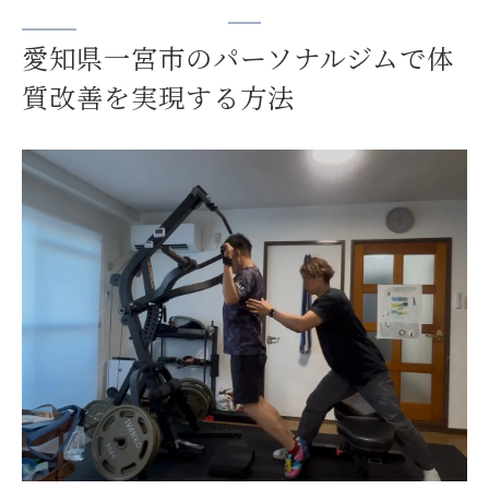
愛知県一宮市のパーソナルジムで体
質改善を実現する方法