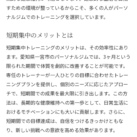
すための環境が整っているからこそ、多くの人がパーソ
ナルジムでのトレーニングを選択しています。
短期集中のメリットとは
短期集中トレーニングのメリットは、その効率性にあり
ます。愛知県一宮市のパーソナルジムでは、3ヶ月という
限られた期間で体質を劇的に改善することが可能です。
専任のトレーナーが一人ひとりの目標に合わせたトレー
ニングプランを提供し、個別のニーズに応じたアプロー
チで、短期間での成果を最大限に引き出します。この方
法は、長期的な健康維持への第一歩として、日常生活に
おけるモチベーションにも大いに貢献します。さらに、
短期間での目標達成は、自信をつけるきっかけともな
り、新しい挑戦への意欲を高める効果があります。