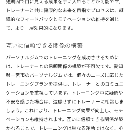
短期間で目に見える成果を手に入れることが可能です。
トレーナーと共に健康的な未来を目指すプロセスは、継
続的なフィードバックとモチベーションの維持を通じ
て、より一層効果的になります。
互いに信頼できる関係の構築
パーソナルジムでのトレーニングを成功させるために
は、トレーナーとの信頼関係の構築が不可欠です。愛知
県一宮市のパーソナルジムでは、個々のニーズに応じた
トレーニングプランを提供し、トレーナーとのコミュニ
ケーションを重視しています。トレーニング中に疑問や
不安を感じた場合は、遠慮せずにトレーナーに相談しま
しょう。これにより、トレーニング効果が向上し、モチ
ベーションも維持されます。互いに信頼できる関係が築
かれることで、トレーニングは単なる運動ではなく、心