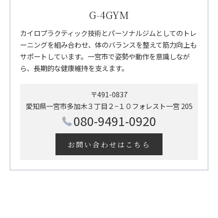
G-4GYM
カイロプラクティック技術とパーソナルジムとしてのトレ
ーニングを組み合わせ、体のバランスを整えて筋力向上も
サポートしています。一宮市で姿勢や動作を意識しなが
ら、長期的な健康維持を支えます。
〒491-0837
愛知県一宮市多加木３丁目２−１０フォレスト一宮 205
080-9491-0920
お問い合わせはこちら