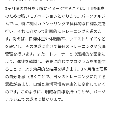
3ヶ月後の自分を明確にイメージすることは、目標達成
のための強いモチベーションとなります。パーソナルジ
ムでは、特に初回カウンセリングで具体的な目標設定を
行い、それに向かって計画的にトレーニングを進めま
す。例えば、目標体重や体脂肪率、ウエストサイズなど
を設定し、その達成に向けて毎日のトレーニングや食事
管理を行います。また、トレーナーとの定期的な面談に
より、進捗を確認し、必要に応じてプログラムを調整す
ることで、より効果的な結果を導きます。3ヶ月後の理想
の自分を思い描くことで、日々のトレーニングに対する
意欲が高まり、自然と生活習慣も健康的に変化していく
のです。このように、明確な目標を持つことが、パーソ
ナルジムでの成功に繋がります。