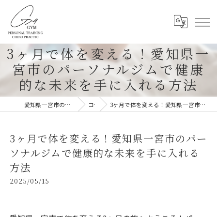
3ヶ月で体を変える！愛知県一
宮市のパーソナルジムで健康
的な未来を手に入れる方法
愛知県一宮市のパーソナルジムならG-4GYM
コラム
3ヶ月で体を変える！愛知県一宮市のパーソナルジムで健康的な未来を手に入れる方法
3ヶ月で体を変える！愛知県一宮市のパー
ソナルジムで健康的な未来を手に入れる
方法
2025/05/15