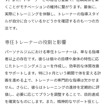
くことがモチベーションの維持に繋がります。最後に、
実際にトレーニングを体験し、トレーナーの指導スタイ
ルが自分に合っているかどうかを確認するのも一つの方
法です。
専任トレーナーの役割と影響
パーソナルジムにおける専任トレーナーは、単なる指導
者以上の存在です。彼らは個々の目標や身体の特性に応
じたトレーニングメニューを作成し、効率的な体質改善
をサポートします。特に3ヶ月という期間で体を変える計
画を進める上で、トレーナーの専門的な指導は欠かせま
せん。さらに、彼らはトレーニングの進捗を定期的に評
価し、必要に応じてプランを調整することで、目的達成
を確実なものにします。また、精神的なサポート役とし