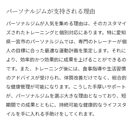
パーソナルジムが支持される理由
パーソナルジムが人気を集める理由は、そのカスタマイ
ズされたトレーニングと個別対応にあります。特に愛知
県一宮市のパーソナルジムでは、専門のトレーナーが個
人の目標に合った最適な運動計画を策定します。それに
より、効率的かつ効果的に成果を上げることができるの
です。また、トレーニング後には、食事指導や生活習慣
のアドバイスが受けられ、体質改善だけでなく、総合的
な健康管理が可能になります。こうした手厚いサポート
が、パーソナルジムを選ぶ大きな理由となっており、短
期間での成果とともに、持続可能な健康的なライフスタ
イルを手に入れる手助けをしてくれます。