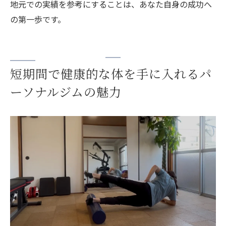
地元での実績を参考にすることは、あなた自身の成功へ
の第一歩です。
短期間で健康的な体を手に入れるパ
ーソナルジムの魅力