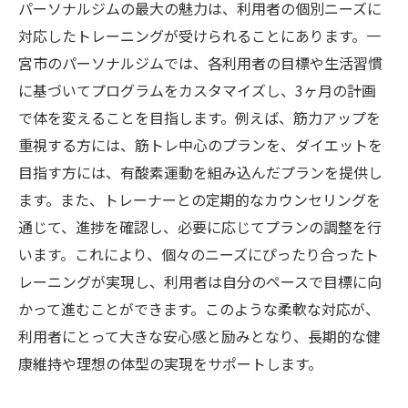
パーソナルジムの最大の魅力は、利用者の個別ニーズに
対応したトレーニングが受けられることにあります。一
宮市のパーソナルジムでは、各利用者の目標や生活習慣
に基づいてプログラムをカスタマイズし、3ヶ月の計画
で体を変えることを目指します。例えば、筋力アップを
重視する方には、筋トレ中心のプランを、ダイエットを
目指す方には、有酸素運動を組み込んだプランを提供し
ます。また、トレーナーとの定期的なカウンセリングを
通じて、進捗を確認し、必要に応じてプランの調整を行
います。これにより、個々のニーズにぴったり合ったト
レーニングが実現し、利用者は自分のペースで目標に向
かって進むことができます。このような柔軟な対応が、
利用者にとって大きな安心感と励みとなり、長期的な健
康維持や理想の体型の実現をサポートします。