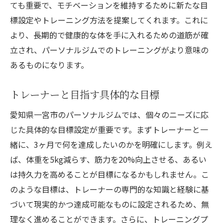
ても重要で、モチベーションを維持するために新たな目
標設定やトレーニング方法を提案してくれます。これに
より、長期的で健康的な体を手に入れるための道筋が確
立され、パーソナルジムでのトレーニングがより意味の
あるものになります。
トレーナーと目指す具体的な目標
愛知県一宮市のパーソナルジムでは、個々のニーズに応
じた具体的な目標設定が重要です。まずトレーナーと一
緒に、3ヶ月で何を達成したいのかを明確にします。例え
ば、体重を5kg減らす、筋力を20%向上させる、あるい
は持久力を高めることが目標になるかもしれません。こ
のような目標は、トレーナーの専門的な知識と経験に基
づいて現実的かつ達成可能なものに設定されるため、無
理なく進めることができます。さらに、トレーニングプ