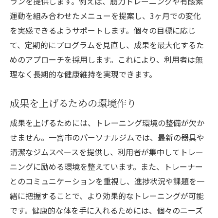
ランを提供します。例えば、筋力トレーニングや有酸素
運動を組み合わせたメニューを提案し、3ヶ月での変化
を実感できるようサポートします。個々の目標に応じ
て、定期的にプログラムを見直し、成果を最大化するた
めのアプローチを採用します。これにより、利用者は無
理なく長期的な健康維持を実現できます。
成果を上げるための環境作り
成果を上げるためには、トレーニング環境の整備が欠か
せません。一宮市のパーソナルジムでは、最新の器具や
清潔なジムスペースを提供し、利用者が集中してトレー
ニングに励める環境を整えています。また、トレーナー
とのコミュニケーションを重視し、進捗状況や課題を一
緒に把握することで、より効果的なトレーニングが可能
です。健康的な体を手に入れるためには、個々のニーズ