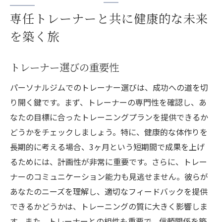
専任トレーナーと共に健康的な未来
を築く旅
トレーナー選びの重要性
パーソナルジムでのトレーナー選びは、成功への道を切
り開く鍵です。まず、トレーナーの専門性を確認し、あ
なたの目標に合ったトレーニングプランを提供できるか
どうかをチェックしましょう。特に、健康的な体作りを
長期的に考える場合、3ヶ月という短期間で成果を上げ
るためには、計画性が非常に重要です。さらに、トレー
ナーのコミュニケーション能力も見逃せません。彼らが
あなたのニーズを理解し、適切なフィードバックを提供
できるかどうかは、トレーニングの質に大きく影響しま
す。また、トレーナーとの相性も重要で、信頼関係を築