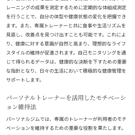
レーニングの成果を測定するために定期的な体組成測定
を行うことで、自分の体型や健康状態の変化を把握でき
ます。また、専属トレーナーと共に食事や生活リズムを
見直し、改善点を見つけ出すことも可能です。これによ
り、健康に対する意識が自然と高まり、理想的なライフ
スタイルの維持が促進されます。自己モニタリングを通
じて得られるデータは、健康的な決断を下すための重要
な指針となり、日々の生活において積極的な健康管理を
サポートします。
パーソナルトレーナーを活用したモチベーシ
ョン維持法
パーソナルジムでは、専属のトレーナーが利用者のモチ
ベーションを維持するための重要な役割を果たします。