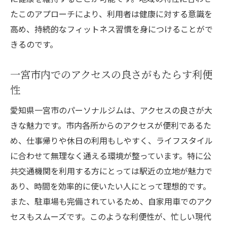
たこのアプローチにより、利用者は健康に対する意識を
高め、持続的なフィットネス習慣を身につけることがで
きるのです。
一宮市内でのアクセスの良さがもたらす利便
性
愛知県一宮市のパーソナルジムは、アクセスの良さが大
きな魅力です。市内各所からのアクセスが便利であるた
め、仕事帰りや休日の利用もしやすく、ライフスタイル
に合わせて無理なく通える環境が整っています。特に公
共交通機関を利用する方にとっては駅近の立地が魅力で
あり、時間を効率的に使いたい人にとって理想的です。
また、駐車場も完備されているため、自家用車でのアク
セスもスムーズです。このような利便性が、忙しい現代