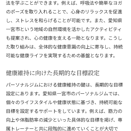
法を学ぶことができます。例えば、呼吸法や簡単なヨガ
のポーズを取り入れることで、心身のリラックスを促進
し、ストレスを和らげることが可能です。また、愛知県
一宮市という地域の自然環境を活かしたアクティビティ
も提案され、心の健康を支える一助となります。こうし
た取り組みは、全体的な健康意識の向上に寄与し、持続
可能な健康ライフを実現するための基盤となります。
健康維持に向けた長期的な目標設定
パーソナルジムにおける健康維持の鍵は、長期的な目標
設定にあります。愛知県一宮市のパーソナルジムでは、
個々のライフスタイルや健康状態に基づき、持続可能な
目標を設定するサポートをしています。例えば、筋力の
向上や体脂肪率の減少といった具体的な目標を掲げ、専
属トレーナーと共に段階的に進めていくことが大切で