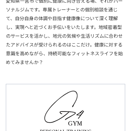
愛知県一宮市で個別に健康に向き合える場、それがパー
ソナルジムです。専属トレーナーとの個別相談を通じ
て、自分自身の体調や目指す健康像について深く理解
し、実現へと近づくお手伝いをいたします。地域密着型
のサービスを活かし、地元の気候や生活リズムに合わせ
たアドバイスが受けられるのはここだけ。健康に対する
意識を高めながら、持続可能なフィットネスライフを始
めてみませんか？