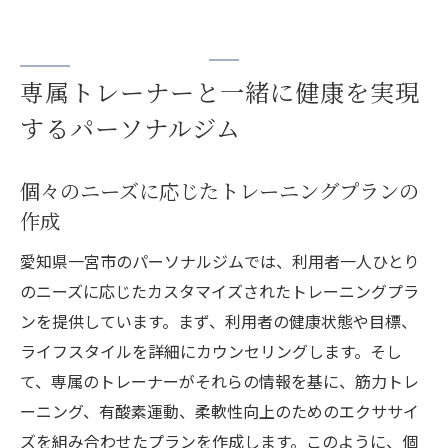
専属トレーナーと一緒に健康を実現
するパーソナルジム
個々のニーズに応じたトレーニングプランの
作成
愛知県一宮市のパーソナルジムでは、利用者一人ひとり
のニーズに応じたカスタマイズされたトレーニングプラ
ンを提供しています。まず、利用者の健康状態や目標、
ライフスタイルを詳細にカウンセリングします。そし
て、専属のトレーナーがそれらの情報を基に、筋力トレ
ーニング、有酸素運動、柔軟性向上のためのエクササイ
ズを組み合わせたプランを作成します。このように、個