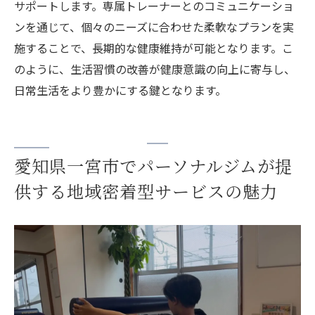
サポートします。専属トレーナーとのコミュニケーショ
ンを通じて、個々のニーズに合わせた柔軟なプランを実
施することで、長期的な健康維持が可能となります。こ
のように、生活習慣の改善が健康意識の向上に寄与し、
日常生活をより豊かにする鍵となります。
愛知県一宮市でパーソナルジムが提
供する地域密着型サービスの魅力