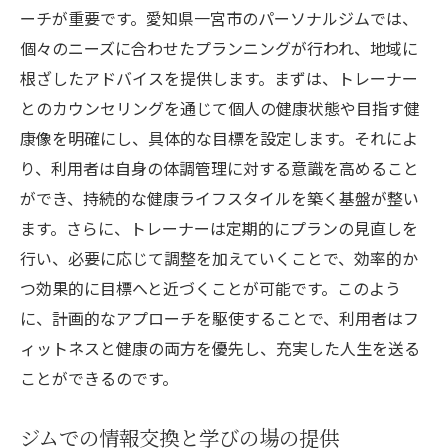
ーチが重要です。愛知県一宮市のパーソナルジムでは、
個々のニーズに合わせたプランニングが行われ、地域に
根ざしたアドバイスを提供します。まずは、トレーナー
とのカウンセリングを通じて個人の健康状態や目指す健
康像を明確にし、具体的な目標を設定します。それによ
り、利用者は自身の体調管理に対する意識を高めること
ができ、持続的な健康ライフスタイルを築く基盤が整い
ます。さらに、トレーナーは定期的にプランの見直しを
行い、必要に応じて調整を加えていくことで、効率的か
つ効果的に目標へと近づくことが可能です。このよう
に、計画的なアプローチを駆使することで、利用者はフ
ィットネスと健康の両方を優先し、充実した人生を送る
ことができるのです。
ジムでの情報交換と学びの場の提供