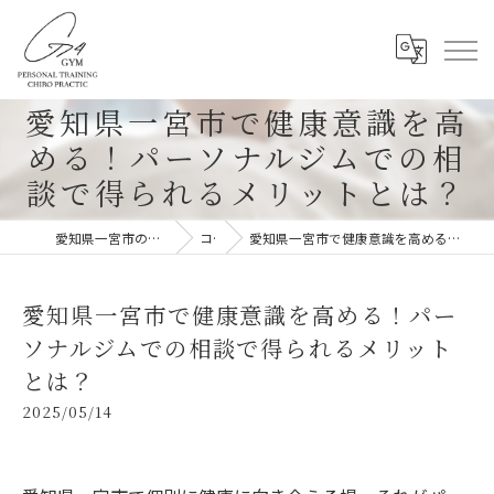
愛知県一宮市で健康意識を高
める！パーソナルジムでの相
談で得られるメリットとは？
愛知県一宮市のパーソナルジムならG-4GYM
コラム
愛知県一宮市で健康意識を高める！パーソナルジムでの相談で得られるメリットとは？
愛知県一宮市で健康意識を高める！パー
ソナルジムでの相談で得られるメリット
とは？
2025/05/14