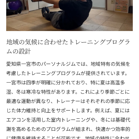
地域の気候に合わせたトレーニングプログラ
ムの設計
愛知県一宮市のパーソナルジムでは、地域特有の気候を
考慮したトレーニングプログラムが提供されています。
一宮市は四季が明確に分かれており、特に夏は高温多
湿、冬は寒冷な特性があります。これにより季節ごとに
最適な運動が異なり、トレーナーはそれぞれの季節に応
じた体力維持と向上をサポートします。例えば、夏には
エアコンを活用した室内トレーニングや、冬には基礎代
謝を高めるためのプログラムが組まれ、快適かつ効率的
に健康を維持することが可能です。地域の特性に合わせ