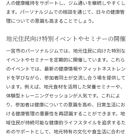
人の健康維持をサポートし、ジム通いを継続しやすくし
ます。パーソナルジムでの相談を通じて、日々の健康管
理についての意識も高まることでしょう。
地元住民向け特別イベントやセミナーの開催
一宮市のパーソナルジムでは、地元住民に向けた特別な
イベントやセミナーを定期的に開催しています。これら
のイベントでは、最新の健康情報やフィットネストレン
ドを学びながら、参加者同士が交流し合う場を提供して
います。例えば、地元食材を活用した栄養セミナーや、
体験型トレーニングセッションが人気です。これによ
り、参加者は健康についての意識を高め、日常生活にお
ける健康管理の重要性を再認識することができます。地
域住民が持続可能な健康的ライフスタイルを追求するた
めのサポートとして、地元特有の文化や食生活に合わせ