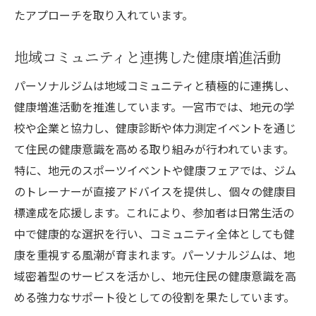
たアプローチを取り入れています。
地域コミュニティと連携した健康増進活動
パーソナルジムは地域コミュニティと積極的に連携し、
健康増進活動を推進しています。一宮市では、地元の学
校や企業と協力し、健康診断や体力測定イベントを通じ
て住民の健康意識を高める取り組みが行われています。
特に、地元のスポーツイベントや健康フェアでは、ジム
のトレーナーが直接アドバイスを提供し、個々の健康目
標達成を応援します。これにより、参加者は日常生活の
中で健康的な選択を行い、コミュニティ全体としても健
康を重視する風潮が育まれます。パーソナルジムは、地
域密着型のサービスを活かし、地元住民の健康意識を高
める強力なサポート役としての役割を果たしています。