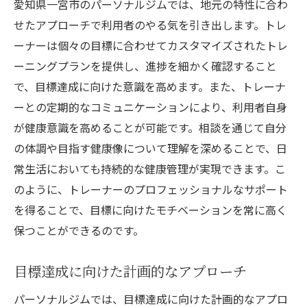
愛知県一宮市のパーソナルジムでは、地元の特性に合わ
せたアプローチで利用者のやる気を引き出します。トレ
ーナーは個々の目標に合わせてカスタマイズされたトレ
ーニングプランを提供し、進捗を細かく確認すること
で、目標達成に向けた意識を高めます。また、トレーナ
ーとの定期的なコミュニケーションにより、利用者自身
が健康意識を高めることが可能です。相談を通じて自分
の体調や目指す健康像について理解を深めることで、日
常生活においても持続的な健康管理が実現できます。こ
のように、トレーナーのプロフェッショナルなサポート
を得ることで、目標に向けたモチベーションを常に高く
保つことができるのです。
目標達成に向けた計画的なアプローチ
パーソナルジムでは、目標達成に向けた計画的なアプロ