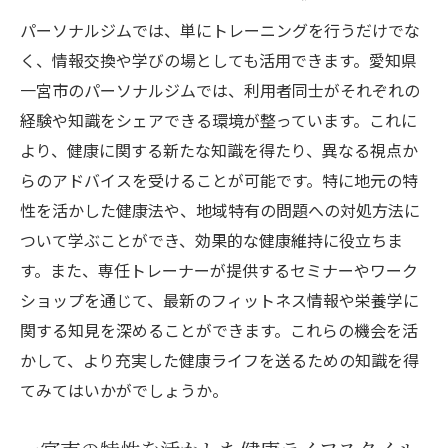
パーソナルジムでは、単にトレーニングを行うだけでな
く、情報交換や学びの場としても活用できます。愛知県
一宮市のパーソナルジムでは、利用者同士がそれぞれの
経験や知識をシェアできる環境が整っています。これに
より、健康に関する新たな知識を得たり、異なる視点か
らのアドバイスを受けることが可能です。特に地元の特
性を活かした健康法や、地域特有の問題への対処方法に
ついて学ぶことができ、効果的な健康維持に役立ちま
す。また、専任トレーナーが提供するセミナーやワーク
ショップを通じて、最新のフィットネス情報や栄養学に
関する知見を深めることができます。これらの機会を活
かして、より充実した健康ライフを送るための知識を得
てみてはいかがでしょうか。