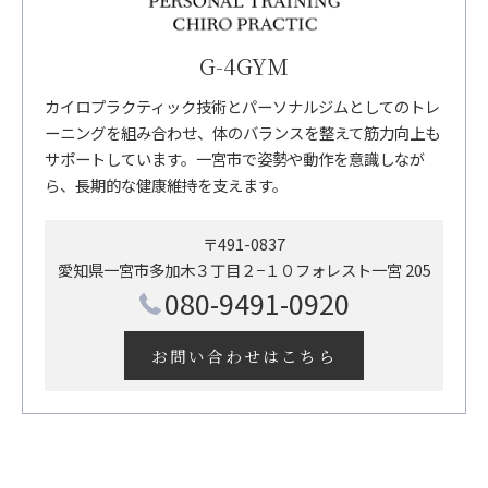
G-4GYM
カイロプラクティック技術とパーソナルジムとしてのトレ
ーニングを組み合わせ、体のバランスを整えて筋力向上も
サポートしています。一宮市で姿勢や動作を意識しなが
ら、長期的な健康維持を支えます。
〒491-0837
愛知県一宮市多加木３丁目２−１０フォレスト一宮 205
080-9491-0920
お問い合わせはこちら