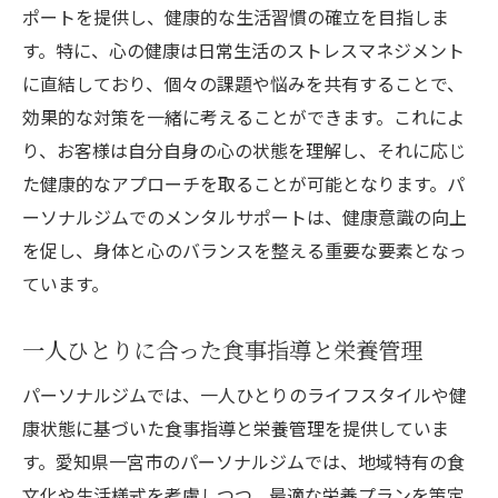
ポートを提供し、健康的な生活習慣の確立を目指しま
す。特に、心の健康は日常生活のストレスマネジメント
に直結しており、個々の課題や悩みを共有することで、
効果的な対策を一緒に考えることができます。これによ
り、お客様は自分自身の心の状態を理解し、それに応じ
た健康的なアプローチを取ることが可能となります。パ
ーソナルジムでのメンタルサポートは、健康意識の向上
を促し、身体と心のバランスを整える重要な要素となっ
ています。
一人ひとりに合った食事指導と栄養管理
パーソナルジムでは、一人ひとりのライフスタイルや健
康状態に基づいた食事指導と栄養管理を提供していま
す。愛知県一宮市のパーソナルジムでは、地域特有の食
文化や生活様式を考慮しつつ、最適な栄養プランを策定