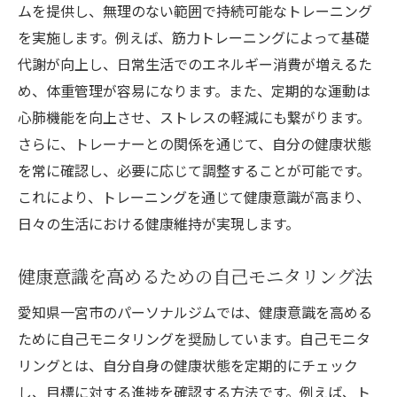
ムを提供し、無理のない範囲で持続可能なトレーニング
を実施します。例えば、筋力トレーニングによって基礎
代謝が向上し、日常生活でのエネルギー消費が増えるた
め、体重管理が容易になります。また、定期的な運動は
心肺機能を向上させ、ストレスの軽減にも繋がります。
さらに、トレーナーとの関係を通じて、自分の健康状態
を常に確認し、必要に応じて調整することが可能です。
これにより、トレーニングを通じて健康意識が高まり、
日々の生活における健康維持が実現します。
健康意識を高めるための自己モニタリング法
愛知県一宮市のパーソナルジムでは、健康意識を高める
ために自己モニタリングを奨励しています。自己モニタ
リングとは、自分自身の健康状態を定期的にチェック
し、目標に対する進捗を確認する方法です。例えば、ト