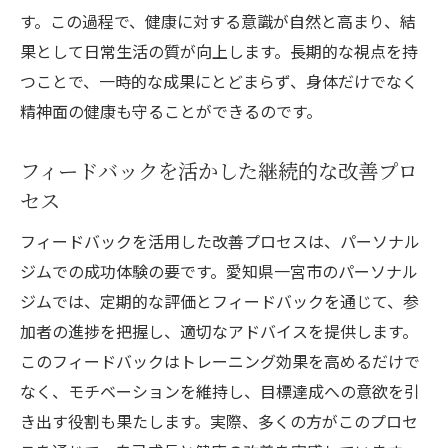
す。この過程で、健康に対する意識が自然と高まり、結
果として日常生活の質が向上します。長期的な視点を持
つことで、一時的な成果にとどまらず、身体だけでなく
精神面の健康も守ることができるのです。
フィードバックを活かした継続的な改善プロ
セス
フィードバックを活用した改善プロセスは、パーソナル
ジムでの成功体験の要です。愛知県一宮市のパーソナル
ジムでは、定期的な評価とフィードバックを通じて、参
加者の進捗を把握し、適切なアドバイスを提供します。
このフィードバックはトレーニング効果を高めるだけで
なく、モチベーションを維持し、目標達成への意欲を引
き出す役割も果たします。実際、多くの方がこのプロセ