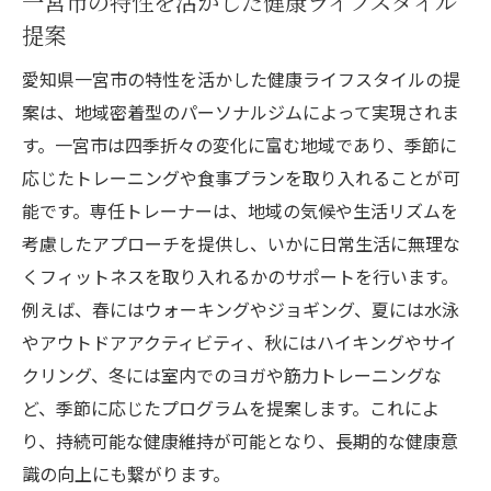
一宮市の特性を活かした健康ライフスタイル
提案
愛知県一宮市の特性を活かした健康ライフスタイルの提
案は、地域密着型のパーソナルジムによって実現されま
す。一宮市は四季折々の変化に富む地域であり、季節に
応じたトレーニングや食事プランを取り入れることが可
能です。専任トレーナーは、地域の気候や生活リズムを
考慮したアプローチを提供し、いかに日常生活に無理な
くフィットネスを取り入れるかのサポートを行います。
例えば、春にはウォーキングやジョギング、夏には水泳
やアウトドアアクティビティ、秋にはハイキングやサイ
クリング、冬には室内でのヨガや筋力トレーニングな
ど、季節に応じたプログラムを提案します。これによ
り、持続可能な健康維持が可能となり、長期的な健康意
識の向上にも繋がります。