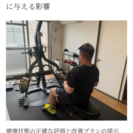
に与える影響
健康状態の正確な評価と改善プランの提示