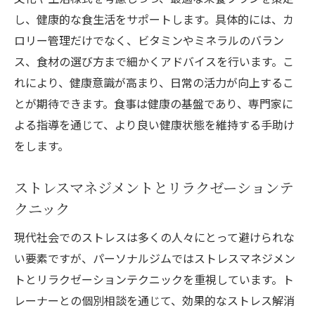
し、健康的な食生活をサポートします。具体的には、カ
ロリー管理だけでなく、ビタミンやミネラルのバラン
ス、食材の選び方まで細かくアドバイスを行います。こ
れにより、健康意識が高まり、日常の活力が向上するこ
とが期待できます。食事は健康の基盤であり、専門家に
よる指導を通じて、より良い健康状態を維持する手助け
をします。
ストレスマネジメントとリラクゼーションテ
クニック
現代社会でのストレスは多くの人々にとって避けられな
い要素ですが、パーソナルジムではストレスマネジメン
トとリラクゼーションテクニックを重視しています。ト
レーナーとの個別相談を通じて、効果的なストレス解消