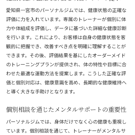
愛知県一宮市のパーソナルジムでは、健康状態の正確な
評価に力を入れています。専属のトレーナーが個別に体
力や体組成を評価し、データに基づいた詳細な健康診断
を行います。これにより、お客様は自身の健康状態を客
観的に把握でき、改善すべき点を明確に理解することが
できます。その後、評価結果を基にしたオーダーメイド
のトレーニングプランが提供され、体の特性や目標に合
わせた最適な運動方法を提案します。こうした正確な評
価と個別対応は、健康意識を高め、長期的な健康維持へ
と導く大きな手助けとなります。
個別相談を通じたメンタルサポートの重要性
パーソナルジムでは、身体だけでなく心の健康も重視し
ています。個別相談を通じて、トレーナーがメンタルサ