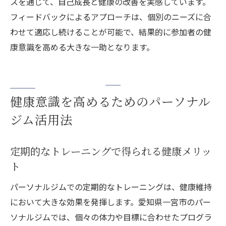
スを通じて、自己成長と健康の改善を実感しています。
フィードバックによるアプローチは、個別のニーズに合
わせて適応し続けることが可能で、結果的に参加者の健
康意識を高める大きな一助となります。
健康意識を高めるためのパーソナル
ジム活用法
定期的なトレーニングで得られる健康メリッ
ト
パーソナルジムでの定期的なトレーニングは、健康維持
において大きな効果を発揮します。愛知県一宮市のパー
ソナルジムでは、個々の体力や目標に合わせたプログラ