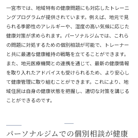
一宮市では、地域特有の健康問題にも対応したトレーニ
ングプログラムが提供されています。例えば、地元で見
られる季節性のアレルギーや、湿度の高い気候に応じた
健康対策が求められます。パーソナルジムでは、これら
の問題に対処するための個別相談が可能で、トレーナー
と共に最適な健康維持の戦略を立てることができます。
また、地元医療機関との連携を通じて、最新の健康情報
を取り入れたアドバイスも受けられるため、より安心し
て健康管理に取り組むことができます。これにより、地
域住民は自身の健康状態を把握し、適切な対策を講じる
ことができるのです。
パーソナルジムでの個別相談が健康