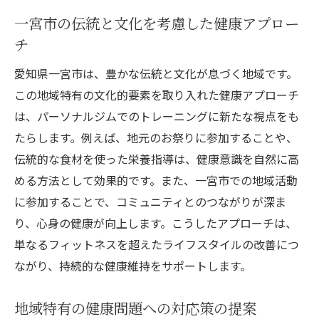
一宮市の伝統と文化を考慮した健康アプロー
チ
愛知県一宮市は、豊かな伝統と文化が息づく地域です。
この地域特有の文化的要素を取り入れた健康アプローチ
は、パーソナルジムでのトレーニングに新たな視点をも
たらします。例えば、地元のお祭りに参加することや、
伝統的な食材を使った栄養指導は、健康意識を自然に高
める方法として効果的です。また、一宮市での地域活動
に参加することで、コミュニティとのつながりが深ま
り、心身の健康が向上します。こうしたアプローチは、
単なるフィットネスを超えたライフスタイルの改善につ
ながり、持続的な健康維持をサポートします。
地域特有の健康問題への対応策の提案