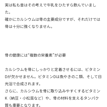
実は私も昔はその考えで牛乳をひたすら飲んでいまし
た。
確かにカルシウムは骨の主要成分ですが、それだけでは
骨は十分に強くなりません。
骨の健康には“複数の栄養素”が必要
カルシウムを骨にしっかりと定着させるには、ビタミン
Dが欠かせません。ビタミンDは魚やきのこ類、そして日
光浴で合成されます。
さらに、カルシウムを骨に取り込みやすくするビタミン
K（納豆・小松菜など）や、骨の材料を支えるタンパク
質も重要となります。