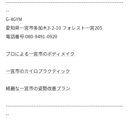
--------------------------------------------------------------------
--
G-4GYM
愛知県一宮市多加木3-2-10 フォレスト一宮205
電話番号:080-9491-0920
プロによる一宮市のボディメイク
一宮市のカイロプラクティック
綺麗な一宮市の姿勢改善プラン
--------------------------------------------------------------------
--