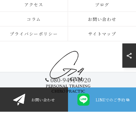
アクセス
ブログ
コラム
お問い合わせ
プライバシーポリシー
サイトマップ
080-9491-0920
お問い合わせ
LINEでのご予約
© 2026 愛知県一宮市のパーソナルジムならG-4GYM ALL RIGHTS RESERVED.