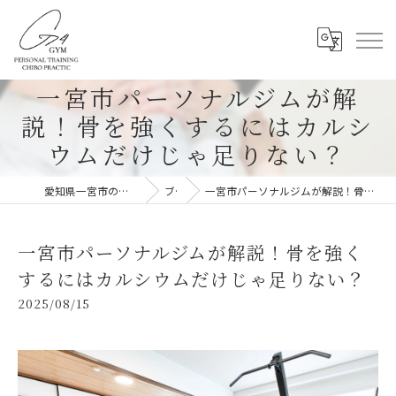
一宮市パーソナルジムが解
説！骨を強くするにはカルシ
ウムだけじゃ足りない？
愛知県一宮市のパーソナルジムならG-4GYM
ブログ
一宮市パーソナルジムが解説！骨を強くするにはカルシウムだけじゃ足りない？
一宮市パーソナルジムが解説！骨を強く
するにはカルシウムだけじゃ足りない？
2025/08/15