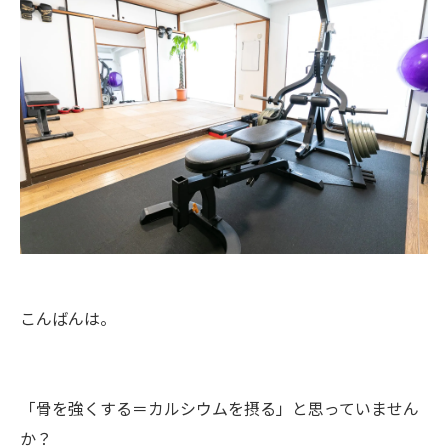
こんばんは。
「骨を強くする＝カルシウムを摂る」と思っていません
か？