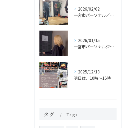
2026/02/02
一宮市パーソナル／カイロのジムでヨガレッスンがスタート！？
2026/01/15
一宮市パーソナルジム体験
2025/12/13
明日は、10時〜15時まで「はにやすひめマルシェ」に運動体験...
タグ
Tags