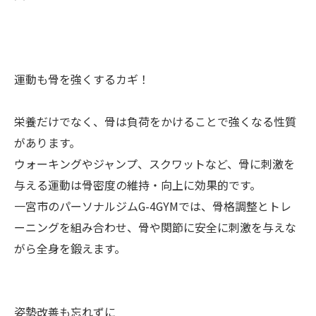
運動も骨を強くするカギ！
栄養だけでなく、骨は負荷をかけることで強くなる性質
があります。
ウォーキングやジャンプ、スクワットなど、骨に刺激を
与える運動は骨密度の維持・向上に効果的です。
一宮市のパーソナルジムG-4GYMでは、骨格調整とトレ
ーニングを組み合わせ、骨や関節に安全に刺激を与えな
がら全身を鍛えます。
姿勢改善も忘れずに