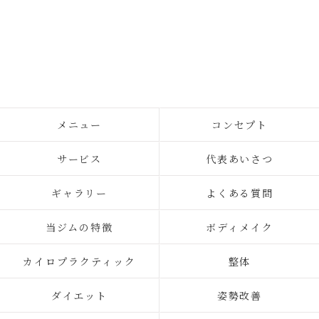
メニュー
コンセプト
サービス
代表あいさつ
ギャラリー
よくある質問
当ジムの特徴
ボディメイク
カイロプラクティック
整体
ダイエット
姿勢改善