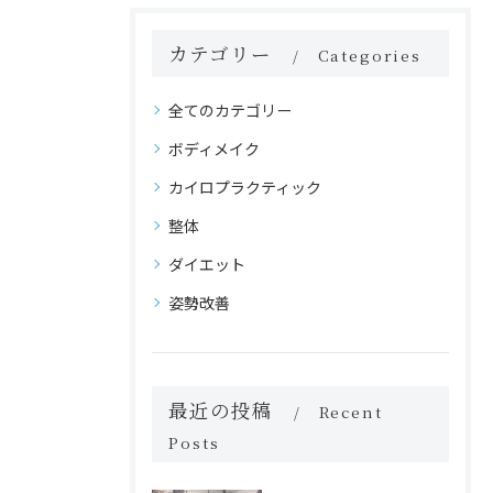
カテゴリー
Categories
全てのカテゴリー
ボディメイク
カイロプラクティック
整体
ダイエット
姿勢改善
最近の投稿
Recent
Posts