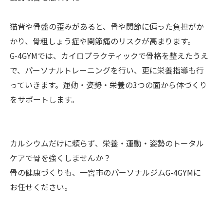
猫背や骨盤の歪みがあると、骨や関節に偏った負担がか
かり、骨粗しょう症や関節痛のリスクが高まります。
G-4GYMでは、カイロプラクティックで骨格を整えたうえ
で、パーソナルトレーニングを行い、更に栄養指導も行
っていきます。運動・姿勢・栄養の3つの面から体づくり
をサポートします。
カルシウムだけに頼らず、栄養・運動・姿勢のトータル
ケアで骨を強くしませんか？
骨の健康づくりも、一宮市のパーソナルジムG-4GYMに
お任せください。