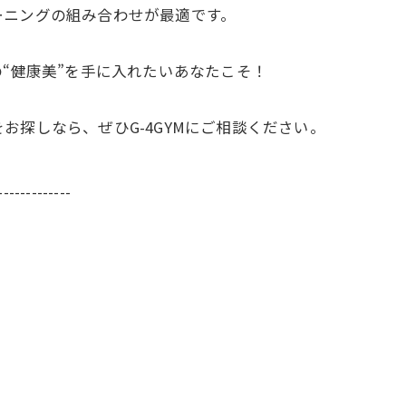
ーニングの組み合わせが最適です。
の“健康美”を手に入れたいあなたこそ！
お探しなら、ぜひG-4GYMにご相談ください。
-------------
5