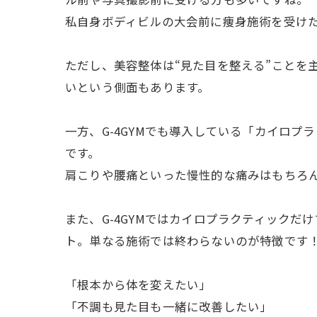
私自身ボディビルの大会前に痩身施術を受け
ただし、美容整体は“見た目を整える”ことを
いという側面もあります。
一方、G-4GYMでも導入している「カイロ
です。
肩こりや腰痛といった慢性的な痛みはもちろ
また、G-4GYMではカイロプラクティック
ト。単なる施術では終わらないのが特徴です
「根本から体を変えたい」
「不調も見た目も一緒に改善したい」