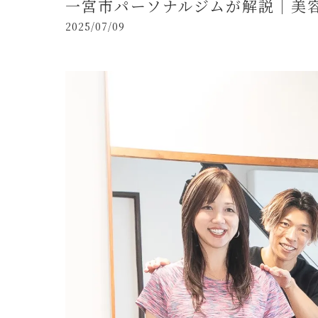
一宮市パーソナルジムが解説｜美
2025/07/09