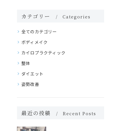
カテゴリー
Categories
全てのカテゴリー
ボディメイク
カイロプラクティック
整体
ダイエット
姿勢改善
最近の投稿
Recent Posts