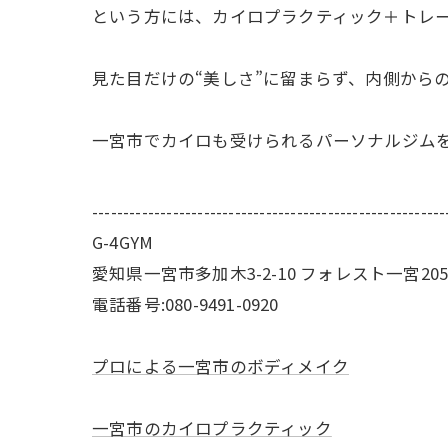
という方には、カイロプラクティック＋トレ
見た目だけの“美しさ”に留まらず、内側から
一宮市でカイロも受けられるパーソナルジムを
---------------------------------------------------------
G-4GYM
愛知県一宮市多加木3-2-10 フォレスト一宮20
電話番号:080-9491-0920
プロによる一宮市のボディメイク
一宮市のカイロプラクティック