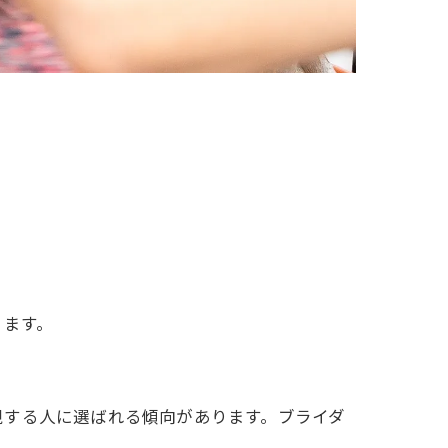
ります。
視する人に選ばれる傾向があります。ブライダ