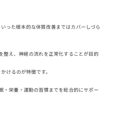
といった根本的な体質改善まではカバーしづら
スを整え、神経の流れを正常化することが目的
きかけるのが特徴です。
睡眠・栄養・運動の習慣までを総合的にサポー