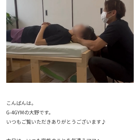
こんばんは。
G-4GYMの大野です。
いつもご覧いただきありがとうございます♪