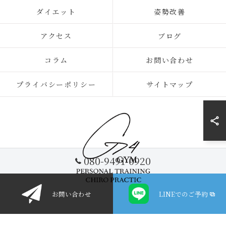
ダイエット
姿勢改善
アクセス
ブログ
コラム
お問い合わせ
プライバシーポリシー
サイトマップ
080-9491-0920
お問い合わせ
LINEでのご予約
© 2026 愛知県一宮市のパーソナルジムならG-4GYM ALL RIGHTS RESERVED.