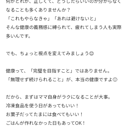
何がとれが、正しくて、どうしたらいいのか分からなく
なることも多くありませんか？
「これもやらなきゃ」「あれは避けないと」
そんな健康の義務感に縛られて、疲れてしまう人も実際
多いんです。
でも、ちょっと視点を変えてみましょう😌
健康って、「完璧を目指すこと」ではありません。
「無理せず続けられること」が、本当の健康ですよ🙂
だから、まずはママ自身がラクになることが大事。
冷凍食品を使う日があってもいい！
お菓子だってたまには食べてもいい！
ごはんが作れなかった日もあってOK！