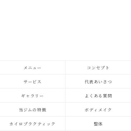
メニュー
コンセプト
サービス
代表あいさつ
ギャラリー
よくある質問
当ジムの特徴
ボディメイク
カイロプラクティック
整体