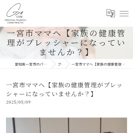
一宮市ママへ【家族の健康管
理がプレッシャーになってい
ませんか？】
愛知県一宮市のパーソナルジムならG-4GYM
ブログ
一宮市ママへ【家族の健康管理がプレッシャーになっていませんか？】
一宮市ママへ【家族の健康管理がプレッ
シャーになっていませんか？】
2025/05/09