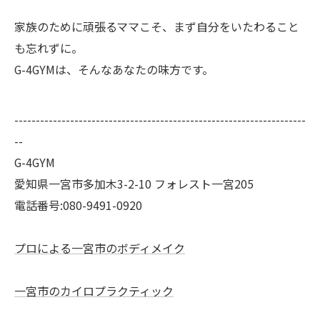
家族のために頑張るママこそ、まず自分をいたわること
も忘れずに。
G-4GYMは、そんなあなたの味方です。
--------------------------------------------------------------------
--
G-4GYM
愛知県一宮市多加木3-2-10 フォレスト一宮205
電話番号:080-9491-0920
プロによる一宮市のボディメイク
一宮市のカイロプラクティック