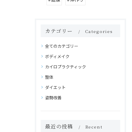
カテゴリー
Categories
全てのカテゴリー
ボディメイク
カイロプラクティック
整体
ダイエット
姿勢改善
最近の投稿
Recent