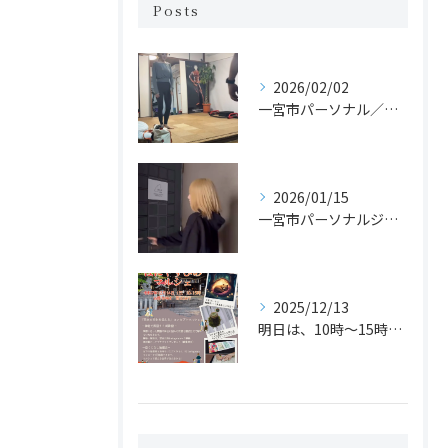
Posts
2026/02/02
一宮市パーソナル／カイロのジムでヨガレッスンがスタート！？
2026/01/15
一宮市パーソナルジム体験
2025/12/13
明日は、10時〜15時まで「はにやすひめマルシェ」に運動体験...