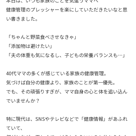
本日は、いつも家族のことを気遣うママへ
健康管理のプレッシャーを楽にしていただきたいなと思
い書きました。
「ちゃんと野菜食べさせなきゃ」
「添加物は避けたい」
「夫の体重も気になるし、子どもの栄養バランスも…」
40代ママの多くが感じている家族の健康管理。
気づけば自分の健康より、家族のことが第一優先。
でも、その頑張りすぎが、ママ自身の心と体を追い込ん
でいませんか？
特に現代は、SNSやテレビなどで「健康情報」があふれ
ていて、