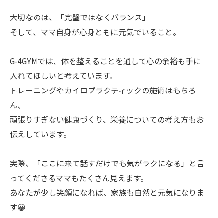
大切なのは、「完璧ではなくバランス」
そして、ママ自身が心身ともに元気でいること。
G-4GYMでは、体を整えることを通して心の余裕も手に
入れてほしいと考えています。
トレーニングやカイロプラクティックの施術はもちろ
ん、
頑張りすぎない健康づくり、栄養についての考え方もお
伝えしています。
実際、「ここに来て話すだけでも気がラクになる」と言
ってくださるママもたくさん見えます。
あなたが少し笑顔になれば、家族も自然と元気になりま
す😀