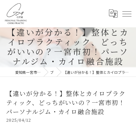
【違いが分かる！】整体とカ
イロプラクティック、どっち
がいいの？一宮市初！パーソ
ナルジム・カイロ融合施設
愛知県一宮市のパーソナルジムならG-4GYM
ブログ
【違いが分かる！】整体とカイロプラクティック、どっちがいいの？一宮市初！パーソナルジム・カイロ融合施設
【違いが分かる！】整体とカイロプラク
ティック、どっちがいいの？一宮市初！
パーソナルジム・カイロ融合施設
2025/04/12