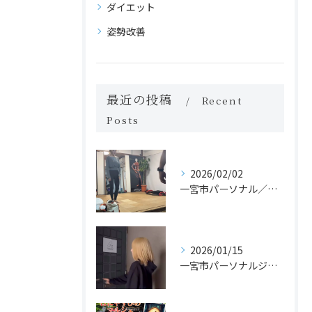
ダイエット
姿勢改善
最近の投稿
Recent
Posts
2026/02/02
一宮市パーソナル／カイロのジムでヨガレッスンがスタート！？
2026/01/15
一宮市パーソナルジム体験