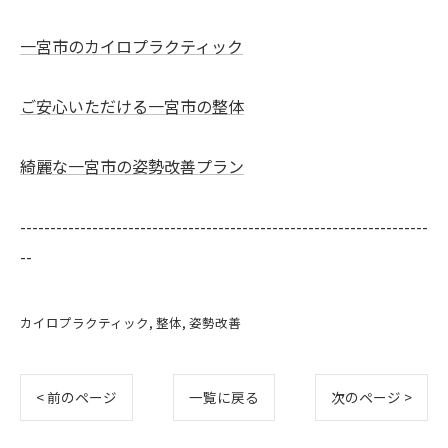
一宮市のカイロプラクティック
ご安心いただける一宮市の整体
綺麗な一宮市の姿勢改善プラン
--------------------------------------------------------------------
--
カイロプラクティック
整体
姿勢改善
< 前のページ
一覧に戻る
次のページ >