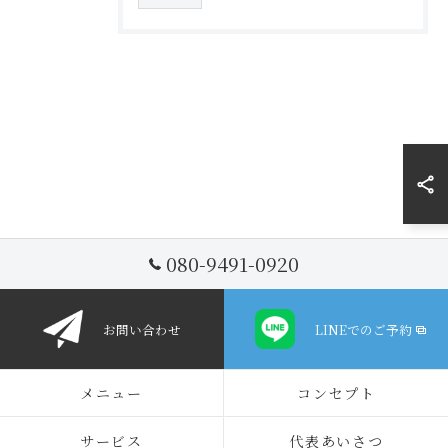
080-9491-0920
お問い合わせ
LINEでのご予約
メニュー
コンセプト
サービス
代表あいさつ