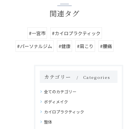
関連タグ
#一宮市
#カイロプラクティック
#パーソナルジム
#健康
#肩こり
#腰痛
カテゴリー
Categories
全てのカテゴリー
ボディメイク
カイロプラクティック
整体