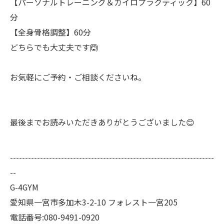
【パーソナルトレーニング＆カイロプラクティック】60
分
【全身骨格調整】60分
どちらでも大丈夫です🙆
お気軽にご予約・ご相談くださいね。
最後までお読みいただきありがとうございました😊
--------------------------------------------------------------------
--
G-4GYM
愛知県一宮市多加木3-2-10 フォレスト一宮205
電話番号:080-9491-0920