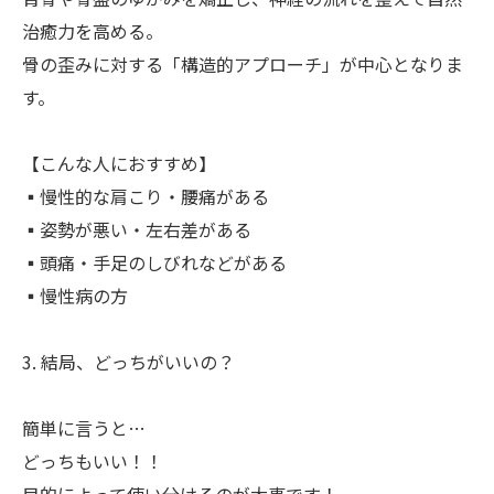
治癒力を高める。
骨の歪みに対する「構造的アプローチ」が中心となりま
す。
【こんな人におすすめ】
▪︎慢性的な肩こり・腰痛がある
▪︎姿勢が悪い・左右差がある
▪︎頭痛・手足のしびれなどがある
▪︎慢性病の方
3. 結局、どっちがいいの？
簡単に言うと…
どっちもいい！！