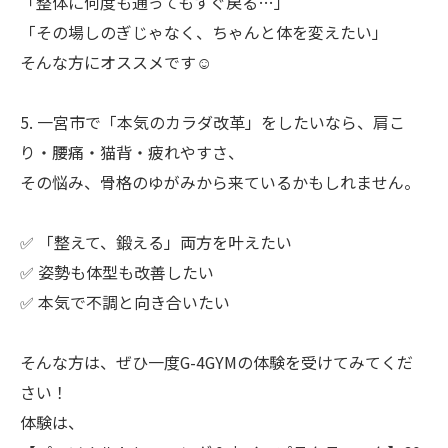
「整体に何度も通ってもすぐ戻る…」
「その場しのぎじゃなく、ちゃんと体を変えたい」
そんな方にオススメです☺️
5. 一宮市で「本気のカラダ改革」をしたいなら、肩こ
り・腰痛・猫背・疲れやすさ、
その悩み、骨格のゆがみから来ているかもしれません。
✅ 「整えて、鍛える」両方を叶えたい
✅ 姿勢も体型も改善したい
✅ 本気で不調と向き合いたい
そんな方は、ぜひ一度G-4GYMの体験を受けてみてくだ
さい！
体験は、