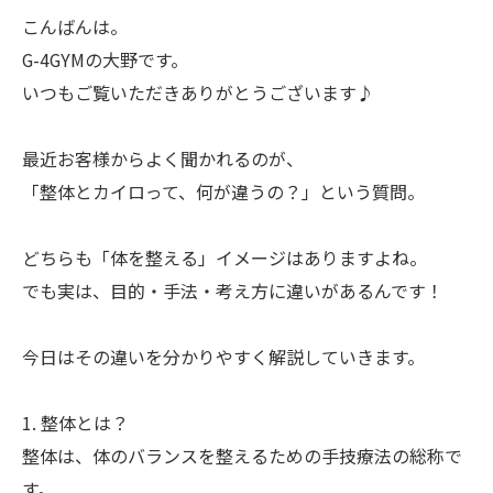
こんばんは。
G-4GYMの大野です。
いつもご覧いただきありがとうございます♪
最近お客様からよく聞かれるのが、
「整体とカイロって、何が違うの？」という質問。
どちらも「体を整える」イメージはありますよね。
でも実は、目的・手法・考え方に違いがあるんです！
今日はその違いを分かりやすく解説していきます。
1. 整体とは？
整体は、体のバランスを整えるための手技療法の総称で
す。