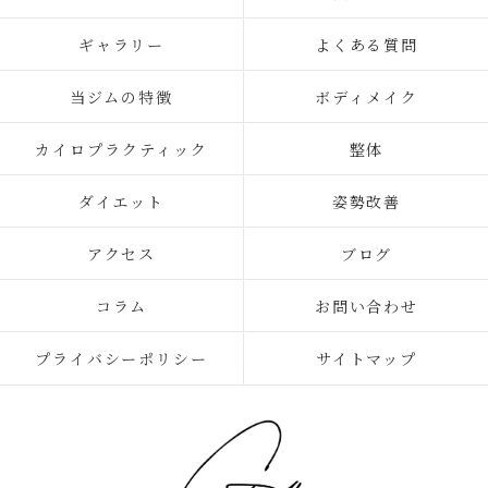
ギャラリー
よくある質問
当ジムの特徴
ボディメイク
カイロプラクティック
整体
ダイエット
姿勢改善
アクセス
ブログ
コラム
お問い合わせ
プライバシーポリシー
サイトマップ