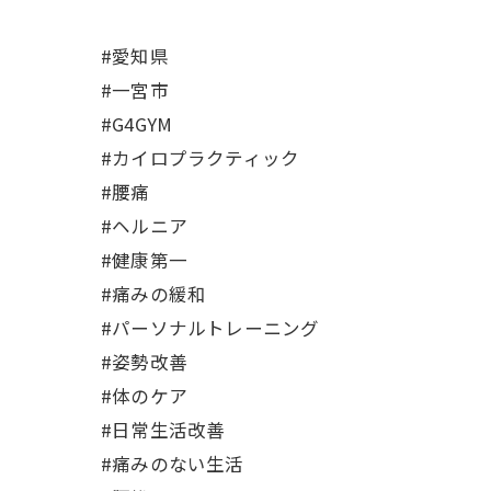
#愛知県
#一宮市
#G4GYM
#カイロプラクティック
#腰痛
#ヘルニア
#健康第一
#痛みの緩和
#パーソナルトレーニング
#姿勢改善
#体のケア
#日常生活改善
#痛みのない生活