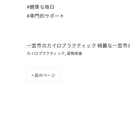
#健康な毎日
#専門的サポート
一宮市のカイロプラクティック
綺麗な一宮市
カイロプラクティック
姿勢改善
< 前のページ