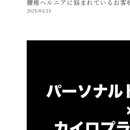
腰椎ヘルニアに悩まれているお客様
2025/03/23