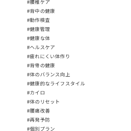
#腰椎ケア
#背中の健康
#動作検査
#健康管理
#健康な体
#ヘルスケア
#疲れにくい体作り
#背骨の健康
#体のバランス向上
#健康的なライフスタイル
#カイロ
#体のリセット
#腰痛改善
#再発予防
#個別プラン