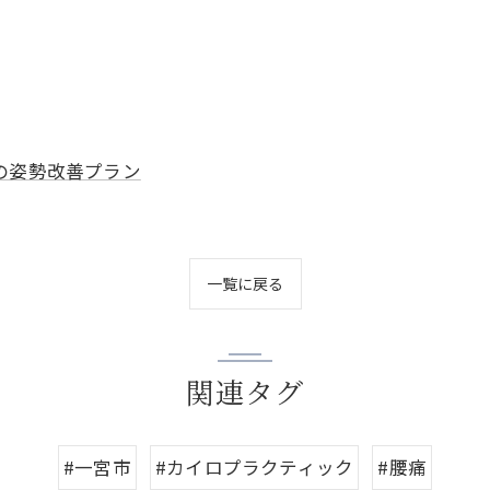
の姿勢改善プラン
一覧に戻る
関連タグ
#一宮市
#カイロプラクティック
#腰痛