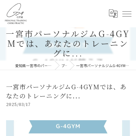
一宮市パーソナルジムG-4GY
Mでは、あなたのトレーニン
グに...
愛知県一宮市のパーソナルジムならG-4GYM
ブログ
一宮市パーソナルジムG-4GYMでは、あなたのトレーニングに...
一宮市パーソナルジムG-4GYMでは、あ
なたのトレーニングに...
2025/03/17