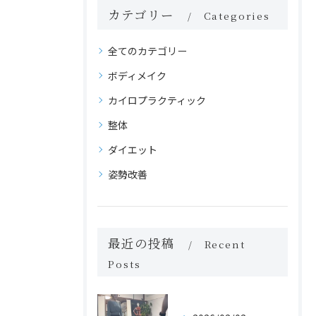
カテゴリー
Categories
全てのカテゴリー
ボディメイク
カイロプラクティック
整体
ダイエット
姿勢改善
最近の投稿
Recent
Posts