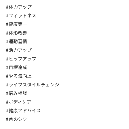
#体力アップ
#フィットネス
#健康第一
#体形改善
#運動習慣
#活力アップ
#ヒップアップ
#目標達成
#やる気向上
#ライフスタイルチェンジ
#悩み相談
#ボディケア
#健康アドバイス
#首のシワ