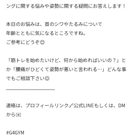
ングに関する悩みや姿勢に関する疑問にお答えします！
本日のお悩みは、首のシワやたるみについて
年齢とともに気になるところですね。
ご参考にどうぞ😊
「筋トレを始めたいけど、何から始めればいいの？」と
か「腰痛がひどくて姿勢が悪いと言われる…」どんな事
でもご相談下さい😌
__________________
連絡は、プロフィールリンク🔗公式LINEもしくは、DM
から✉️
#G4GYM