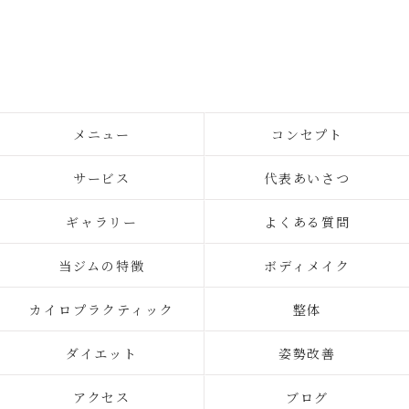
メニュー
コンセプト
サービス
代表あいさつ
ギャラリー
よくある質問
当ジムの特徴
ボディメイク
カイロプラクティック
整体
ダイエット
姿勢改善
アクセス
ブログ