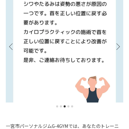
一宮市パーソナルジムG-4GYMでは、あなたのトレーニ