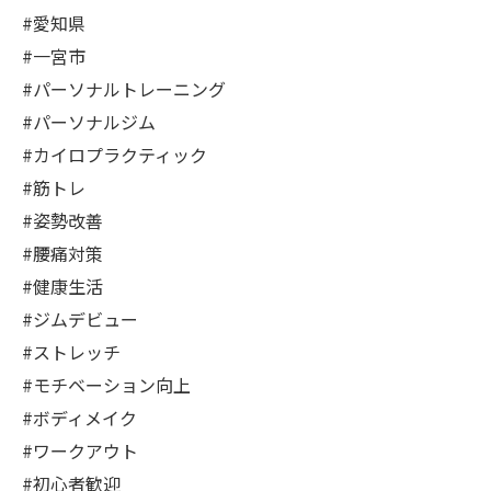
#愛知県
#一宮市
#パーソナルトレーニング
#パーソナルジム
#カイロプラクティック
#筋トレ
#姿勢改善
#腰痛対策
#健康生活
#ジムデビュー
#ストレッチ
#モチベーション向上
#ボディメイク
#ワークアウト
#初心者歓迎