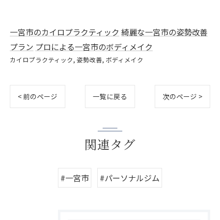
一宮市のカイロプラクティック
綺麗な一宮市の姿勢改善
プラン
プロによる一宮市のボディメイク
カイロプラクティック
姿勢改善
ボディメイク
< 前のページ
一覧に戻る
次のページ >
関連タグ
#一宮市
#パーソナルジム