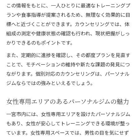
この情報をもとに、一人ひとりに最適なトレーニングプ
ランや食事指導が提案されるため、無理なく効果的に目
標へと近づくことができます。カウンセリングでは、体
組成の測定や健康状態の確認も行われ、現状把握がしっ
かりできるのもポイントです。
また、定期的に進捗を確認し、その都度プランを見直す
ことで、モチベーションの維持や新たな課題の発見につ
ながります。個別対応のカウンセリングは、パーソナル
ジムならではの強みといえるでしょう。
女性専用エリアのあるパーソナルジムの魅力
一宮市内には、女性専用エリアを設けたパーソナルジム
もあり、女性が安心してトレーニングできる環境が整っ
ています。女性専用スペースでは、男性の目を気にせず