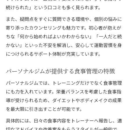
続けられた」という口コミも多く見られます。
また、疑問点をすぐに質問できる環境や、個別の悩みに
寄り添ったカウンセリングも魅力です。初心者が抱えが
ちな「何から始めればよいかわからない」「一人だと続
かない」といった不安を解消し、安心して運動習慣を身
につけられるサポート体制が充実しています。
パーソナルジムが提供する食事管理の特徴
パーソナルジムでは、トレーニングだけでなく食事管理
にも力を入れています。栄養バランスを考慮した食事指
導が受けられるため、ダイエットやボディメイクの成果
を最大限に引き出すことが可能です。
具体的には、日々の食事内容をトレーナーへ報告し、適
切なアドバイスや改善案をもらうスタイルが一般的で