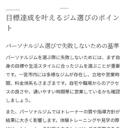
目標達成を叶えるジム選びのポイン
ト
パーソナルジム選びで失敗しないための基準
パーソナルジムを選ぶ際に失敗しないためには、まず自
身の目標や生活スタイルに合ったジムを選ぶことが重要
です。一宮市内には多様なジムが存在し、立地や営業時
間、料金体系もさまざまです。自宅や職場からのアクセ
スの良さや、通いやすい時間帯に営業しているかも確認
しましょう。
また、パーソナルジムではトレーナーの質や指導方針が
結果に大きく影響します。体験トレーニングや見学の際