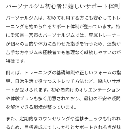
パーソナルジム初心者に嬉しいサポート体制
パーソナルジムは、初めて利用する方にも安心してトレ
ーニングを始められるサポート体制が整っています。特
に愛知県一宮市のパーソナルジムでは、専属トレーナー
が個々の目的や体力に合わせた指導を行うため、運動が
苦手な方やジム未経験者でも無理なく継続しやすいのが
特徴です。
例えば、トレーニングの基礎知識や正しいフォームの指
導、日常生活で役立つストレッチ方法など、幅広いサポ
ートが受けられます。初心者向けのオリエンテーション
や体験プランも多く用意されており、最初の不安や疑問
を解消できる環境が整っています。
また、定期的なカウンセリングや進捗チェックも行われ
るため、目標達成までしっかりとサポートされる点が魅