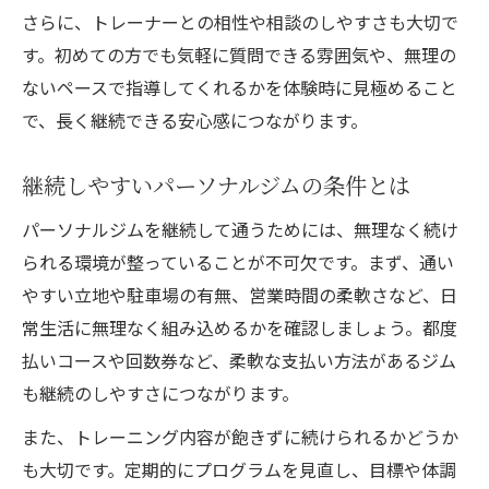
さらに、トレーナーとの相性や相談のしやすさも大切で
す。初めての方でも気軽に質問できる雰囲気や、無理の
ないペースで指導してくれるかを体験時に見極めること
で、長く継続できる安心感につながります。
継続しやすいパーソナルジムの条件とは
パーソナルジムを継続して通うためには、無理なく続け
られる環境が整っていることが不可欠です。まず、通い
やすい立地や駐車場の有無、営業時間の柔軟さなど、日
常生活に無理なく組み込めるかを確認しましょう。都度
払いコースや回数券など、柔軟な支払い方法があるジム
も継続のしやすさにつながります。
また、トレーニング内容が飽きずに続けられるかどうか
も大切です。定期的にプログラムを見直し、目標や体調