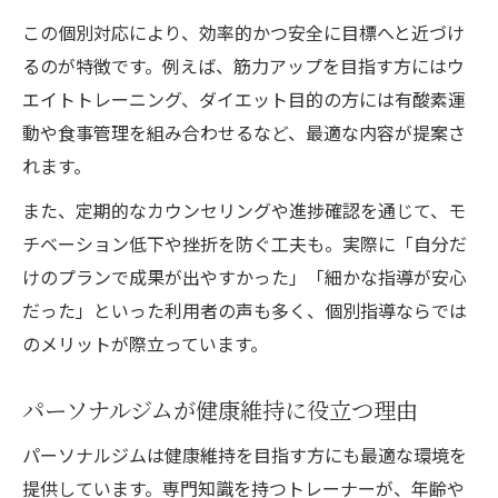
この個別対応により、効率的かつ安全に目標へと近づけ
るのが特徴です。例えば、筋力アップを目指す方にはウ
エイトトレーニング、ダイエット目的の方には有酸素運
動や食事管理を組み合わせるなど、最適な内容が提案さ
れます。
また、定期的なカウンセリングや進捗確認を通じて、モ
チベーション低下や挫折を防ぐ工夫も。実際に「自分だ
けのプランで成果が出やすかった」「細かな指導が安心
だった」といった利用者の声も多く、個別指導ならでは
のメリットが際立っています。
パーソナルジムが健康維持に役立つ理由
パーソナルジムは健康維持を目指す方にも最適な環境を
提供しています。専門知識を持つトレーナーが、年齢や