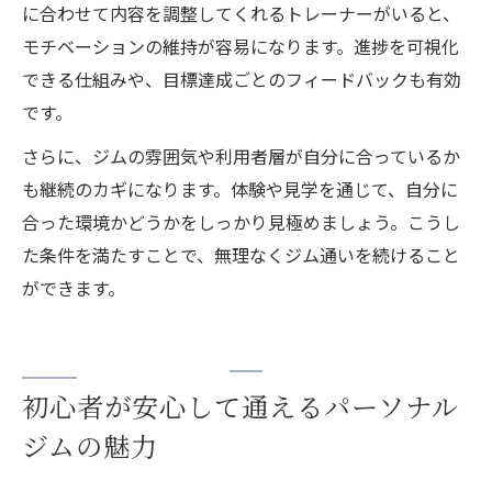
に合わせて内容を調整してくれるトレーナーがいると、
モチベーションの維持が容易になります。進捗を可視化
できる仕組みや、目標達成ごとのフィードバックも有効
です。
さらに、ジムの雰囲気や利用者層が自分に合っているか
も継続のカギになります。体験や見学を通じて、自分に
合った環境かどうかをしっかり見極めましょう。こうし
た条件を満たすことで、無理なくジム通いを続けること
ができます。
初心者が安心して通えるパーソナル
ジムの魅力