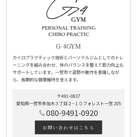
G-4GYM
カイロプラクティック技術とパーソナルジムとしてのトレ
ーニングを組み合わせ、体のバランスを整えて筋力向上も
サポートしています。一宮市で姿勢や動作を意識しなが
ら、長期的な健康維持を支えます。
〒491-0837
愛知県一宮市多加木３丁目２−１０フォレスト一宮 205
080-9491-0920
お問い合わせはこちら