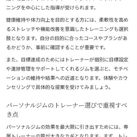
ニングを中心にした指導が受けられます。
健康維持や体力向上を目的とする方には、柔軟性を高め
るストレッチや機能改善を意識したトレーニングも選択
肢となります。自分の目的に合ったコースやプランがあ
るかどうか、事前に確認することが重要です。
また、目標達成のためにはトレーナーが個別に目標設定
や進捗管理をサポートしてくれるジムを選ぶと、モチベ
ーションの維持や結果への近道となります。体験やカウ
ンセリングで具体的な提案を受けてみましょう。
パーソナルジムのトレーナー選びで重視すべ
き点
パーソナルジムの効果を最大限に引き出すためには、専
属トレーナーの質が大きなカギとなります。まず、トレ