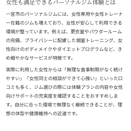
女性も満足できるパーソナルジム体験とは
一宮市のパーソナルジムには、女性専用や女性トレーナ
ー在籍のジムも増えており、女性が安心して利用できる
環境が整っています。例えば、更衣室やパウダールーム
の完備、プライバシーに配慮した個室トレーニング、女
性向けのボディメイクやダイエットプログラムなど、き
め細やかなサービスが特徴です。
実際に利用した女性からは「無理な食事制限がなく続け
やすい」「女性同士の相談ができて心強い」といった口
コミも多く、ジム選びの際には体験プランの内容や女性
向けサポートの充実度を確認することをおすすめしま
す。自分に合った環境で無理なく継続できることが、理
想の体型や健康維持への近道です。