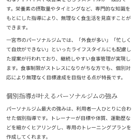
す。栄養素の摂取量やタイミングなど、専門的な知識を
もとにした指導により、無理なく食生活を見直すことが
できます。
一宮市のパーソナルジムでは、「外食が多い」「忙しく
て自炊ができない」といったライフスタイルにも配慮し
た提案が行われており、継続しやすい食事管理が実現し
ます。食事制限がストレスになりがちな方でも、個別対
応により無理なく目標達成を目指せる点が特長です。
個別指導が叶えるパーソナルジムの強み
パーソナルジム最大の強みは、利用者一人ひとりに合わ
せた個別指導です。トレーナーが目標や体質、運動歴な
どを細かくヒアリングし、専用のトレーニングプランを
作成してくれます。