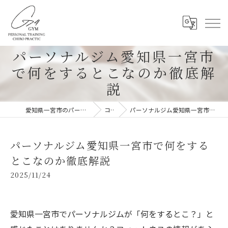
パーソナルジム愛知県一宮市
で何をするとこなのか徹底解
説
愛知県一宮市のパーソナルジムならG-4GYM
コラム
パーソナルジム愛知県一宮市で何をするとこなのか徹底解説
パーソナルジム愛知県一宮市で何をする
とこなのか徹底解説
2025/11/24
愛知県一宮市でパーソナルジムが「何をするとこ？」と