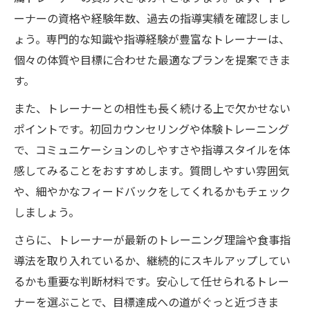
ーナーの資格や経験年数、過去の指導実績を確認しまし
ょう。専門的な知識や指導経験が豊富なトレーナーは、
個々の体質や目標に合わせた最適なプランを提案できま
す。
また、トレーナーとの相性も長く続ける上で欠かせない
ポイントです。初回カウンセリングや体験トレーニング
で、コミュニケーションのしやすさや指導スタイルを体
感してみることをおすすめします。質問しやすい雰囲気
や、細やかなフィードバックをしてくれるかもチェック
しましょう。
さらに、トレーナーが最新のトレーニング理論や食事指
導法を取り入れているか、継続的にスキルアップしてい
るかも重要な判断材料です。安心して任せられるトレー
ナーを選ぶことで、目標達成への道がぐっと近づきま