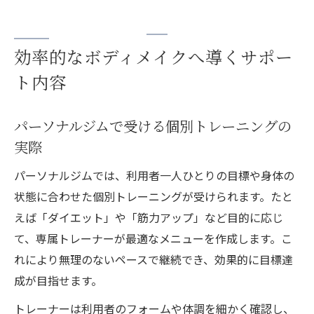
効率的なボディメイクへ導くサポー
ト内容
パーソナルジムで受ける個別トレーニングの
実際
パーソナルジムでは、利用者一人ひとりの目標や身体の
状態に合わせた個別トレーニングが受けられます。たと
えば「ダイエット」や「筋力アップ」など目的に応じ
て、専属トレーナーが最適なメニューを作成します。こ
れにより無理のないペースで継続でき、効果的に目標達
成が目指せます。
トレーナーは利用者のフォームや体調を細かく確認し、