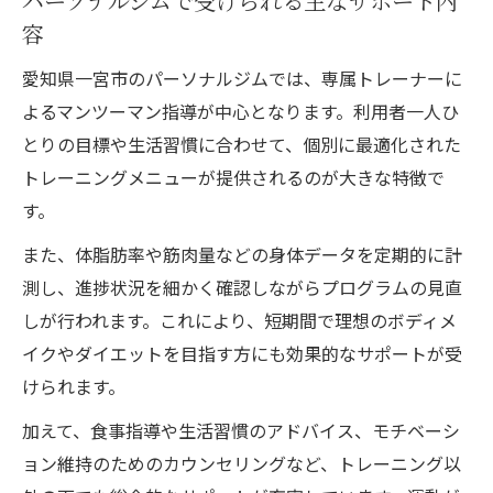
パーソナルジムで受けられる主なサポート内
容
愛知県一宮市のパーソナルジムでは、専属トレーナーに
よるマンツーマン指導が中心となります。利用者一人ひ
とりの目標や生活習慣に合わせて、個別に最適化された
トレーニングメニューが提供されるのが大きな特徴で
す。
また、体脂肪率や筋肉量などの身体データを定期的に計
測し、進捗状況を細かく確認しながらプログラムの見直
しが行われます。これにより、短期間で理想のボディメ
イクやダイエットを目指す方にも効果的なサポートが受
けられます。
加えて、食事指導や生活習慣のアドバイス、モチベーシ
ョン維持のためのカウンセリングなど、トレーニング以