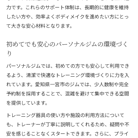
力です。これらのサポート体制は、長期的に健康を維持
したい方や、効率よくボディメイクを進めたい方にとっ
て大きな安心材料となります。
初めてでも安心のパーソナルジムの環境づく
り
パーソナルジムでは、初めての方でも安心して利用でき
るよう、清潔で快適なトレーニング環境づくりに力を入
れています。愛知県一宮市のジムでは、少人数制や完全
予約制を採用することで、混雑を避けて集中できる空間
を提供しています。
トレーニング器具の使い方や施設の利用方法について
も、トレーナーが丁寧に説明してくれるため、疑問や不
安を感じることなくスタートできます。さらに、プライ