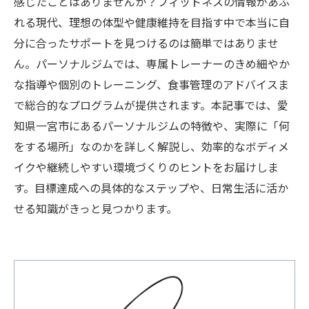
感じたことはありませんか？フィットネスの情報があふ
れる現代、理想の体型や健康維持を目指す中で本当に自
分に合ったサポートを見つけるのは簡単ではありませ
ん。パーソナルジムでは、専属トレーナーのきめ細やか
な指導や個別のトレーニング、食事管理のアドバイスま
で総合的なプログラムが提供されます。本記事では、愛
知県一宮市にあるパーソナルジムの特徴や、実際に「何
をする場所」なのかを詳しく解説し、効率的なボディメ
イクや継続しやすい環境づくりのヒントをお届けしま
す。目標達成への具体的なステップや、日常生活に活か
せる知識がきっと見つかります。