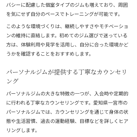
バシーに配慮した個室タイプのジムも増えており、周囲
を気にせず自分のペースでトレーニングが可能です。
このような環境づくりは、継続しやすさやモチベーショ
ンの維持に直結します。初めてのジム選びで迷っている
方は、体験利用や見学を活用し、自分に合った環境かど
うかを確認することをおすすめします。
パーソナルジムが提供する丁寧なカウンセリ
ング
パーソナルジムの大きな特徴の一つが、入会時や定期的
に行われる丁寧なカウンセリングです。愛知県一宮市の
パーソナルジムでは、カウンセリングを通じて身体の状
態や生活習慣、過去の運動経験、目標などを詳しくヒア
リングします。