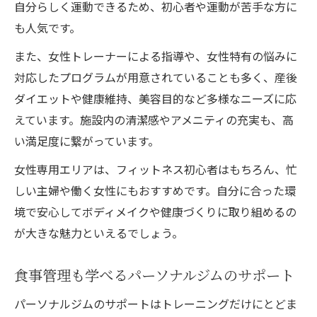
自分らしく運動できるため、初心者や運動が苦手な方に
も人気です。
また、女性トレーナーによる指導や、女性特有の悩みに
対応したプログラムが用意されていることも多く、産後
ダイエットや健康維持、美容目的など多様なニーズに応
えています。施設内の清潔感やアメニティの充実も、高
い満足度に繋がっています。
女性専用エリアは、フィットネス初心者はもちろん、忙
しい主婦や働く女性にもおすすめです。自分に合った環
境で安心してボディメイクや健康づくりに取り組めるの
が大きな魅力といえるでしょう。
食事管理も学べるパーソナルジムのサポート
パーソナルジムのサポートはトレーニングだけにとどま