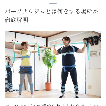
パーソナルジムとは何をする場所か
徹底解明