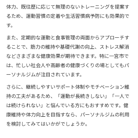
体力、既往歴に応じて無理のないトレーニングを提案す
るため、運動習慣の定着や生活習慣病予防にも効果的で
す。
また、定期的な運動と食事管理の両面からアプローチす
ることで、筋力の維持や基礎代謝の向上、ストレス解消
などさまざまな健康効果が期待できます。特に一宮市で
は、忙しい社会人や高齢者の健康づくりの場としてもパ
ーソナルジムが注目されています。
さらに、継続しやすいサポート体制やモチベーション維
持の工夫があるため、「運動が長続きしない」「一人で
は続けられない」と悩んでいる方にもおすすめです。健
康維持や体力向上を目指すなら、パーソナルジムの利用
を検討してみてはいかがでしょうか。