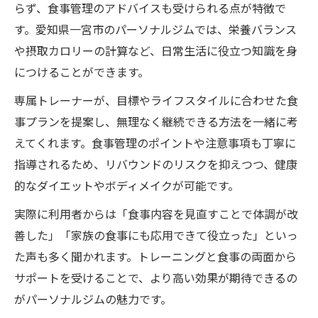
らず、食事管理のアドバイスも受けられる点が特徴で
す。愛知県一宮市のパーソナルジムでは、栄養バランス
や摂取カロリーの計算など、日常生活に役立つ知識を身
につけることができます。
専属トレーナーが、目標やライフスタイルに合わせた食
事プランを提案し、無理なく継続できる方法を一緒に考
えてくれます。食事管理のポイントや注意事項も丁寧に
指導されるため、リバウンドのリスクを抑えつつ、健康
的なダイエットやボディメイクが可能です。
実際に利用者からは「食事内容を見直すことで体調が改
善した」「家族の食事にも応用できて役立った」といっ
た声も多く聞かれます。トレーニングと食事の両面から
サポートを受けることで、より高い効果が期待できるの
がパーソナルジムの魅力です。