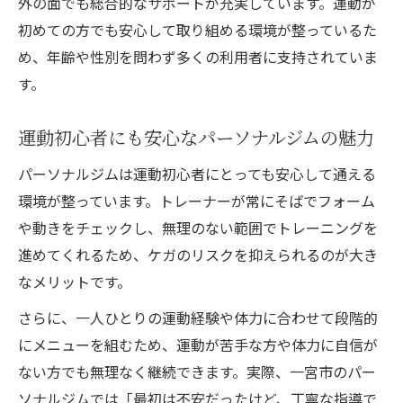
外の面でも総合的なサポートが充実しています。運動が
初めての方でも安心して取り組める環境が整っているた
め、年齢や性別を問わず多くの利用者に支持されていま
す。
運動初心者にも安心なパーソナルジムの魅力
パーソナルジムは運動初心者にとっても安心して通える
環境が整っています。トレーナーが常にそばでフォーム
や動きをチェックし、無理のない範囲でトレーニングを
進めてくれるため、ケガのリスクを抑えられるのが大き
なメリットです。
さらに、一人ひとりの運動経験や体力に合わせて段階的
にメニューを組むため、運動が苦手な方や体力に自信が
ない方でも無理なく継続できます。実際、一宮市のパー
ソナルジムでは「最初は不安だったけど、丁寧な指導で