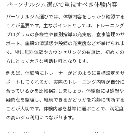
パーソナルジム選びで重視すべき体験内容
パーソナルジム選びでは、体験内容をしっかり確認する
ことが重要です。主なポイントとしては、トレーニング
プログラムの多様性や個別指導の充実度、食事管理のサ
ポート、施設の清潔感や設備の充実度などが挙げられま
す。特に無料体験やカウンセリングの有無は、初めての
方にとって大きな判断材料となります。
例えば、体験時にトレーナーがどのように目標設定をサ
ポートしてくれるか、実際のトレーニング内容が自分に
合っているかを比較検討しましょう。体験後には感想や
疑問点を整理し、継続できるかどうかを冷静に判断する
ことが大切です。体験内容を基準に選ぶことで、満足度
の高いジム利用につながります。