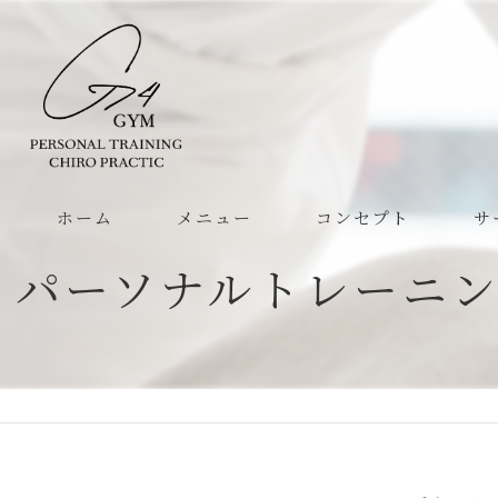
ホーム
メニュー
コンセプト
サ
パーソナルトレーニ