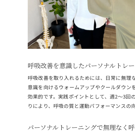
呼吸改善を意識したパーソナルトレー
呼吸改善を取り入れるためには、日常に無理
意識を向けるウォームアップやクールダウン
効果的です。実践ポイントとして、週2～3回
りにより、呼吸の質と運動パフォーマンスの
パーソナルトレーニングで無理なく呼