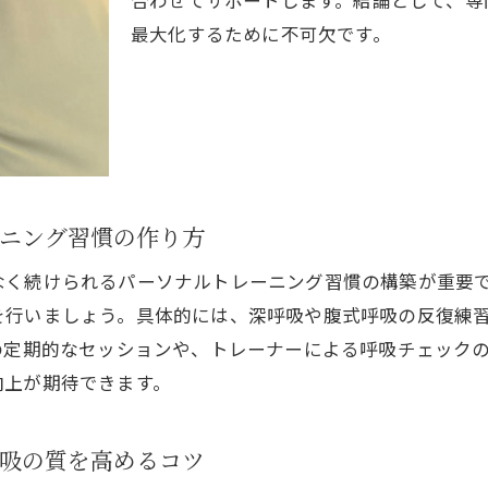
最大化するために不可欠です。
ニング習慣の作り方
なく続けられるパーソナルトレーニング習慣の構築が重要
を行いましょう。具体的には、深呼吸や腹式呼吸の反復練
の定期的なセッションや、トレーナーによる呼吸チェック
向上が期待できます。
吸の質を高めるコツ