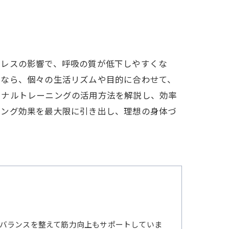
善
トレスの影響で、呼吸の質が低下しやすくな
グなら、個々の生活リズムや目的に合わせて、
ソナルトレーニングの活用方法を解説し、効率
ニング効果を最大限に引き出し、理想の身体づ
バランスを整えて筋力向上もサポートしていま