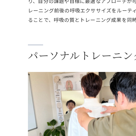
り、自分の課題や目標に最適なアプローチが
レーニング前後の呼吸エクササイズをルーテ
ることで、呼吸の質とトレーニング成果を同
パーソナルトレーニン