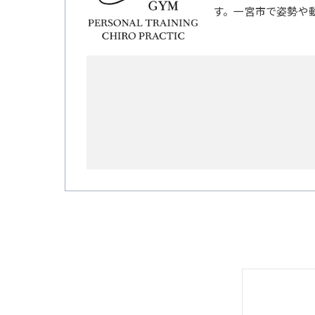
す。一宮市で姿勢や