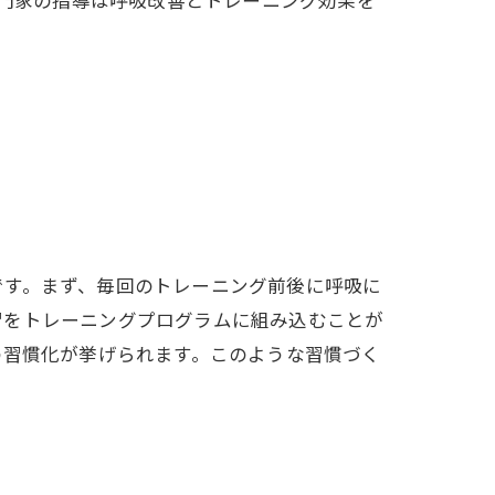
です。まず、毎回のトレーニング前後に呼吸に
習をトレーニングプログラムに組み込むことが
の習慣化が挙げられます。このような習慣づく