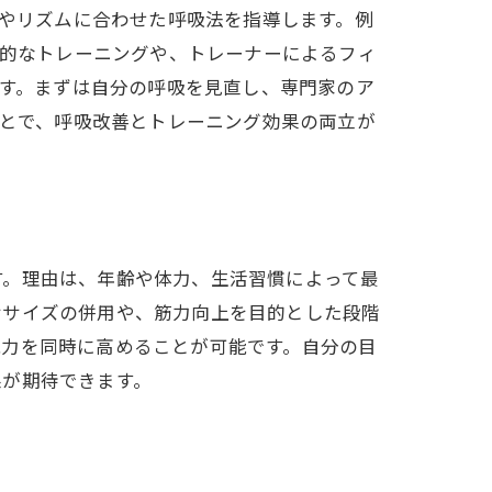
やリズムに合わせた呼吸法を指導します。例
的なトレーニングや、トレーナーによるフィ
ト
す。まずは自分の呼吸を見直し、専門家のア
とで、呼吸改善とトレーニング効果の両立が
感
す。理由は、年齢や体力、生活習慣によって最
ササイズの併用や、筋力向上を目的とした段階
能力を同時に高めることが可能です。自分の目
果が期待できます。
ト