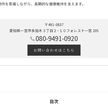
動作を意識しながら、長期的な健康維持を支えます。
〒491-0837
愛知県一宮市多加木３丁目２−１０フォレスト一宮 205
080-9491-0920
お問い合わせはこちら
目次