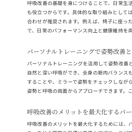
呼吸改善の基礎を身につけることで、日常生
も役立つからです。具体的な取り組みとして
合わせが推奨されます。例えば、椅子に座っ
で、日常のパフォーマンス向上と健康維持を
効率
パーソナルトレーニングで姿勢改善と
パーソナルトレーニングを活用して姿勢改善
自然と深い呼吸ができ、全身の筋肉バランス
することや、ミラーで姿勢をチェックしなが
姿勢と呼吸の両面からアプローチできます。
呼吸改善のメリットを最大化するパー
呼吸改善のメリットを最大化するためには、