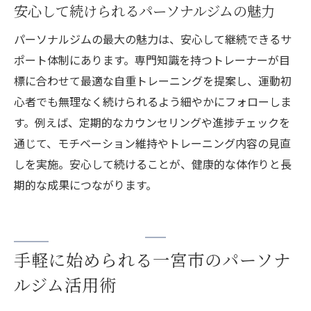
安心して続けられるパーソナルジムの魅力
パーソナルジムの最大の魅力は、安心して継続できるサ
ポート体制にあります。専門知識を持つトレーナーが目
標に合わせて最適な自重トレーニングを提案し、運動初
心者でも無理なく続けられるよう細やかにフォローしま
す。例えば、定期的なカウンセリングや進捗チェックを
通じて、モチベーション維持やトレーニング内容の見直
しを実施。安心して続けることが、健康的な体作りと長
期的な成果につながります。
手軽に始められる一宮市のパーソナ
ルジム活用術