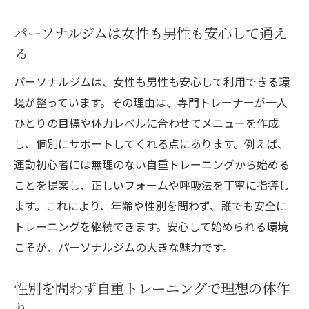
パーソナルジムは女性も男性も安心して通え
る
パーソナルジムは、女性も男性も安心して利用できる環
境が整っています。その理由は、専門トレーナーが一人
ひとりの目標や体力レベルに合わせてメニューを作成
し、個別にサポートしてくれる点にあります。例えば、
運動初心者には無理のない自重トレーニングから始める
ことを提案し、正しいフォームや呼吸法を丁寧に指導し
ます。これにより、年齢や性別を問わず、誰でも安全に
トレーニングを継続できます。安心して始められる環境
こそが、パーソナルジムの大きな魅力です。
性別を問わず自重トレーニングで理想の体作
り