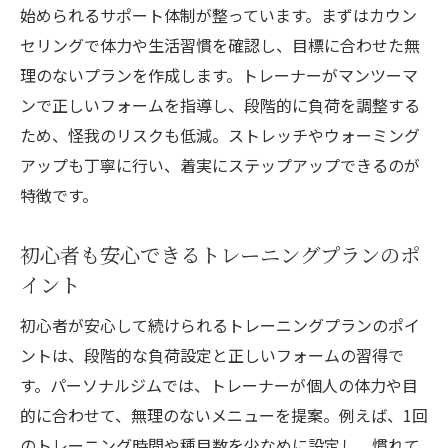
始められるサポート体制が整っています。まずはカウン
セリングで体力や生活習慣を確認し、目標に合わせた無
理のないプランを作成します。トレーナーがマンツーマ
ンで正しいフォームを指導し、段階的に負荷を調整する
ため、怪我のリスクも低減。ストレッチやウォーミング
アップも丁寧に行い、着実にステップアップできるのが
特徴です。
初心者も安心できるトレーニングプランのポ
イント
初心者が安心して続けられるトレーニングプランのポイ
ントは、段階的な負荷設定と正しいフォームの習得で
す。パーソナルジムでは、トレーナーが個人の体力や目
的に合わせて、無理のないメニューを提案。例えば、1回
のトレーニング時間や種目数を少なめに設定し、慣れて