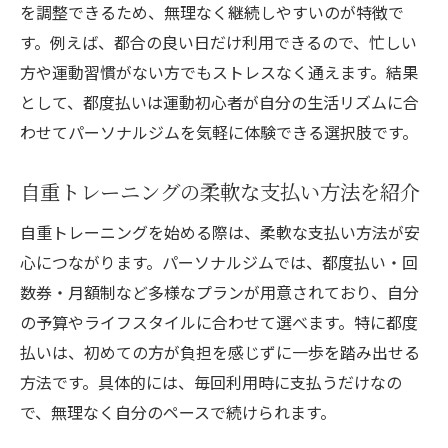
を調整できるため、無理なく継続しやすいのが特徴で
す。例えば、都合の良い日だけ利用できるので、忙しい
方や運動習慣がない方でもストレスなく通えます。結果
として、都度払いは運動初心者が自分の生活リズムに合
わせてパーソナルジムを気軽に体験できる選択肢です。
自重トレーニングの柔軟な支払い方法を紹介
自重トレーニングを始める際は、柔軟な支払い方法が安
心につながります。パーソナルジムでは、都度払い・回
数券・月額制など多様なプランが用意されており、自分
の予算やライフスタイルに合わせて選べます。特に都度
払いは、初めての方が負担を感じずに一歩を踏み出せる
方法です。具体的には、毎回利用時に支払うだけなの
で、無理なく自分のペースで続けられます。