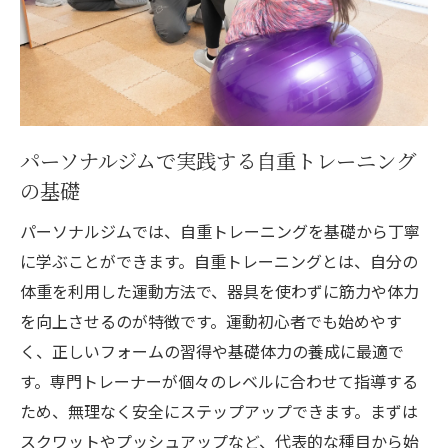
例
理想の体型を目指すパーソナルジム活用法
パーソナルジムで実践する自重トレーニング
の基礎
パーソナルジムでは、自重トレーニングを基礎から丁寧
に学ぶことができます。自重トレーニングとは、自分の
体重を利用した運動方法で、器具を使わずに筋力や体力
を向上させるのが特徴です。運動初心者でも始めやす
く、正しいフォームの習得や基礎体力の養成に最適で
す。専門トレーナーが個々のレベルに合わせて指導する
ため、無理なく安全にステップアップできます。まずは
スクワットやプッシュアップなど、代表的な種目から始