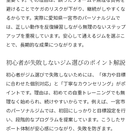
避けることでケガのリスクが下がり、継続がしやすくな
るからです。実際に愛知県一宮市のパーソナルジムで
は、正しい動作を反復練習しながら無理のないステップ
アップを重視しています。安心して通えるジムを選ぶこ
とで、長期的な成果につながります。
初心者が失敗しないジム選びのポイント解説
初心者がジム選びで失敗しないためには、「体力や目標
に合わせた個別対応」と「丁寧なカウンセリング」がポ
イントです。理由は、初めての自重トレーニングでも無
理なく始められ、続けやすいからです。例えば、一宮市
のパーソナルジムでは、初回にしっかりと目標設定を行
い、段階的なプログラムを提案しています。こうしたサ
ポート体制が安心感につながり、失敗を防ぎます。