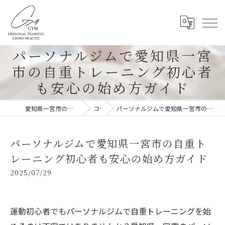
パーソナルジムで愛知県一宮
市の自重トレーニング初心者
も安心の始め方ガイド
愛知県一宮市のパーソナルジムならG-4GYM
コラム
パーソナルジムで愛知県一宮市の自重トレーニング初心者も安心の始め方ガイド
パーソナルジムで愛知県一宮市の自重ト
レーニング初心者も安心の始め方ガイド
2025/07/29
運動初心者でもパーソナルジムで自重トレーニングを始