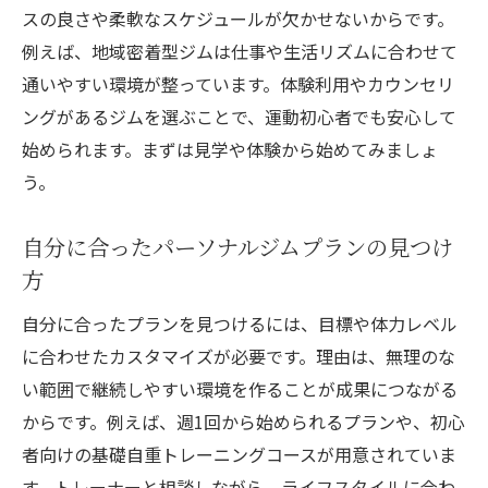
スの良さや柔軟なスケジュールが欠かせないからです。
例えば、地域密着型ジムは仕事や生活リズムに合わせて
通いやすい環境が整っています。体験利用やカウンセリ
ングがあるジムを選ぶことで、運動初心者でも安心して
始められます。まずは見学や体験から始めてみましょ
う。
自分に合ったパーソナルジムプランの見つけ
方
自分に合ったプランを見つけるには、目標や体力レベル
に合わせたカスタマイズが必要です。理由は、無理のな
い範囲で継続しやすい環境を作ることが成果につながる
からです。例えば、週1回から始められるプランや、初心
者向けの基礎自重トレーニングコースが用意されていま
す。トレーナーと相談しながら、ライフスタイルに合わ