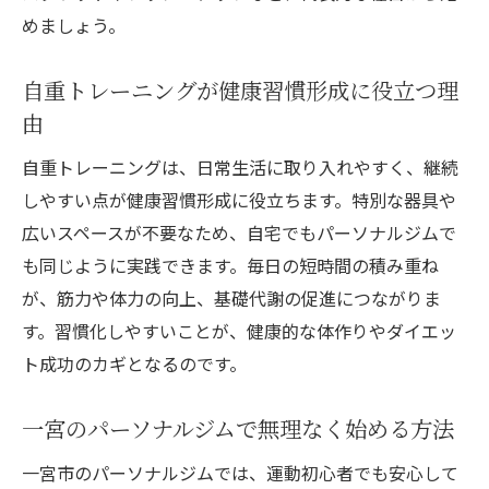
めましょう。
自重トレーニングが健康習慣形成に役立つ理
由
自重トレーニングは、日常生活に取り入れやすく、継続
しやすい点が健康習慣形成に役立ちます。特別な器具や
広いスペースが不要なため、自宅でもパーソナルジムで
も同じように実践できます。毎日の短時間の積み重ね
が、筋力や体力の向上、基礎代謝の促進につながりま
す。習慣化しやすいことが、健康的な体作りやダイエッ
ト成功のカギとなるのです。
一宮のパーソナルジムで無理なく始める方法
一宮市のパーソナルジムでは、運動初心者でも安心して