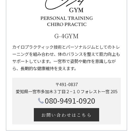
G-4GYM
カイロプラクティック技術とパーソナルジムとしてのトレ
ーニングを組み合わせ、体のバランスを整えて筋力向上も
サポートしています。一宮市で姿勢や動作を意識しなが
ら、長期的な健康維持を支えます。
〒491-0837
愛知県一宮市多加木３丁目２−１０フォレスト一宮 205
080-9491-0920
お問い合わせはこちら