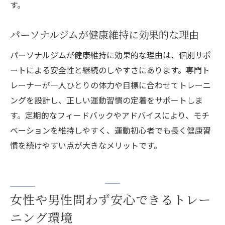
す。
パーソナルジムが健康維持に効果的な理由
パーソナルジムが健康維持に効果的な理由は、個別サポ
ートによる安全性と継続のしやすさにあります。専門ト
レーナーが一人ひとりの体力や目標に合わせてトレーニ
ングを設計し、正しい運動習慣の定着をサポートしま
す。定期的なフィードバックやアドバイスにより、モチ
ベーションを維持しやすく、運動初心者でも長く健康習
慣を続けやすい点が大きなメリットです。
女性や男性問わず安心できるトレー
ニング環境