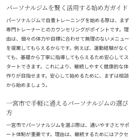
パーソナルジムを賢く活用する始め方ガイド
パーソナルジムで自重トレーニングを始める際は、まず
専門トレーナーとのカウンセリングがポイントです。理
由は、個々の体力や目標に合わせて無理のないメニュー
を提案してもらえるからです。例えば、運動経験がなく
ても、基礎から丁寧に指導してもらえるため安心してス
タートできます。これにより、継続しやすく健康的な体
作りが目指せます。安心して始めるために、まずは相談
から始めましょう。
一宮市で手軽に通えるパーソナルジムの選び
方
一宮市でパーソナルジムを選ぶ際は、通いやすさとサポ
ート体制が重要です。理由は、継続するためにはアクセ