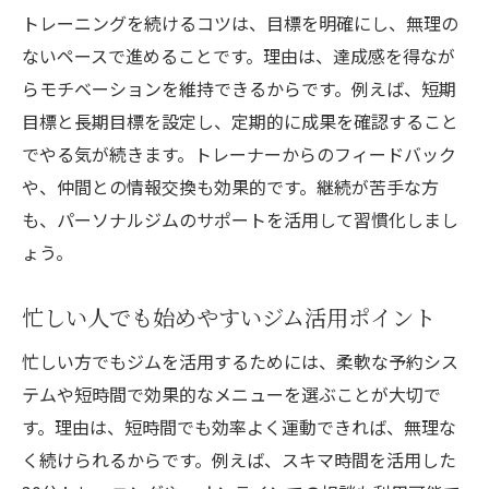
トレーニングを続けるコツは、目標を明確にし、無理の
ないペースで進めることです。理由は、達成感を得なが
らモチベーションを維持できるからです。例えば、短期
目標と長期目標を設定し、定期的に成果を確認すること
でやる気が続きます。トレーナーからのフィードバック
や、仲間との情報交換も効果的です。継続が苦手な方
も、パーソナルジムのサポートを活用して習慣化しまし
ょう。
忙しい人でも始めやすいジム活用ポイント
忙しい方でもジムを活用するためには、柔軟な予約シス
テムや短時間で効果的なメニューを選ぶことが大切で
す。理由は、短時間でも効率よく運動できれば、無理な
く続けられるからです。例えば、スキマ時間を活用した