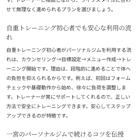
せて無理なく進められるプランを選びましょう。
自重トレーニング初心者でも安心な利用の流
れ
自重トレーニング初心者がパーソナルジムを利用する流
れは、カウンセリング→目標設定→メニュー作成→トレ
ーニング開始です。理由は、段階的に進めることで体へ
の負担を抑えられるからです。例えば、初回はフォーム
チェックや基礎動作から始め、徐々に負荷を調整しま
す。トレーナーが常にサポートしてくれるので、正しい
方法で安全にトレーニングできます。安心してステップ
アップできるのが特徴です。
一宮のパーソナルジムで続けるコツを伝授