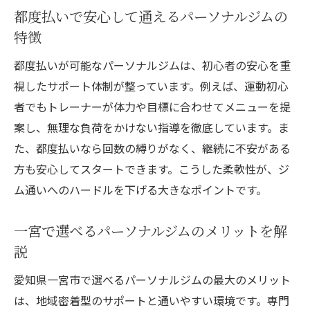
都度払いで安心して通えるパーソナルジムの
特徴
都度払いが可能なパーソナルジムは、初心者の安心を重
視したサポート体制が整っています。例えば、運動初心
者でもトレーナーが体力や目標に合わせてメニューを提
案し、無理な負荷をかけない指導を徹底しています。ま
た、都度払いなら回数の縛りがなく、継続に不安がある
方も安心してスタートできます。こうした柔軟性が、ジ
ム通いへのハードルを下げる大きなポイントです。
一宮で選べるパーソナルジムのメリットを解
説
愛知県一宮市で選べるパーソナルジムの最大のメリット
は、地域密着型のサポートと通いやすい環境です。専門