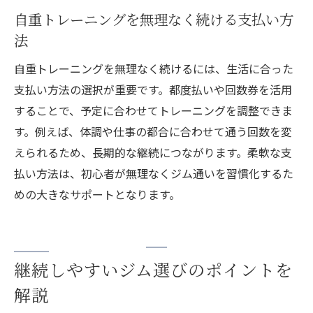
自重トレーニングを無理なく続ける支払い方
法
自重トレーニングを無理なく続けるには、生活に合った
支払い方法の選択が重要です。都度払いや回数券を活用
することで、予定に合わせてトレーニングを調整できま
す。例えば、体調や仕事の都合に合わせて通う回数を変
えられるため、長期的な継続につながります。柔軟な支
払い方法は、初心者が無理なくジム通いを習慣化するた
めの大きなサポートとなります。
継続しやすいジム選びのポイントを
解説