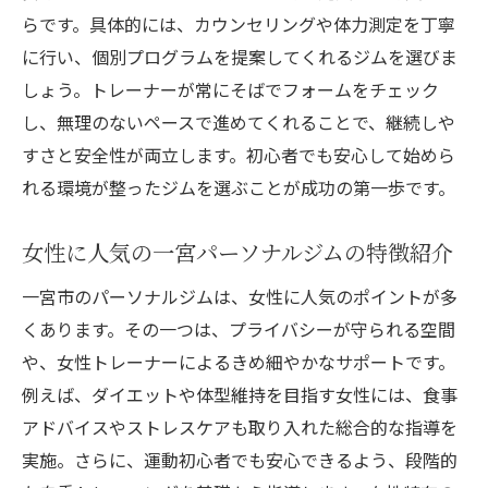
らです。具体的には、カウンセリングや体力測定を丁寧
に行い、個別プログラムを提案してくれるジムを選びま
しょう。トレーナーが常にそばでフォームをチェック
し、無理のないペースで進めてくれることで、継続しや
すさと安全性が両立します。初心者でも安心して始めら
れる環境が整ったジムを選ぶことが成功の第一歩です。
女性に人気の一宮パーソナルジムの特徴紹介
一宮市のパーソナルジムは、女性に人気のポイントが多
くあります。その一つは、プライバシーが守られる空間
や、女性トレーナーによるきめ細やかなサポートです。
例えば、ダイエットや体型維持を目指す女性には、食事
アドバイスやストレスケアも取り入れた総合的な指導を
実施。さらに、運動初心者でも安心できるよう、段階的