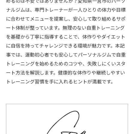
めるのは不安ではありませんか？愛知県一宮市のパーソ
ナルジムは、専門トレーナーが一人ひとりの体力や目標
に合わせてメニューを提案し、安心して取り組めるサポ
ート体制が整っています。無理のない自重トレーニング
を基礎から丁寧に指導することで、体作りやダイエット
に自信を持ってチャレンジできる環境が魅力です。本記
事では、運動初心者でも安心してパーソナルジムで自重
トレーニングを始めるためのコツや、失敗しにくいスタ
ート方法を解説します。健康的な体作りや継続しやすい
トレーニング習慣を手に入れるヒントが満載です。