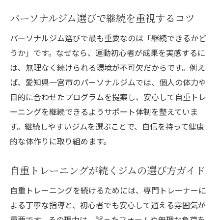
パーソナルジム選びで継続を重視するコツ
パーソナルジム選びで最も重要なのは「継続できるかど
うか」です。なぜなら、運動初心者が成果を実感するに
は、無理なく続けられる環境が不可欠だからです。例え
ば、愛知県一宮市のパーソナルジムでは、個人の体力や
目的に合わせたプログラムを提案し、安心して自重トレ
ーニングを継続できるようサポート体制を整えていま
す。継続しやすいジムを選ぶことで、自信を持って健康
的な体作りに取り組めます。
自重トレーニングが続くジムの選び方ガイド
自重トレーニングを続けるためには、専門トレーナーに
よる丁寧な指導と、初心者でも安心して通える雰囲気が
重要です。その理由は、誤ったフォームや無理な負荷を