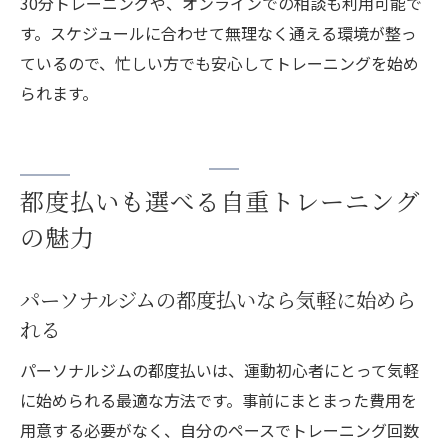
30分トレーニングや、オンラインでの相談も利用可能で
す。スケジュールに合わせて無理なく通える環境が整っ
ているので、忙しい方でも安心してトレーニングを始め
られます。
都度払いも選べる自重トレーニング
の魅力
パーソナルジムの都度払いなら気軽に始めら
れる
パーソナルジムの都度払いは、運動初心者にとって気軽
に始められる最適な方法です。事前にまとまった費用を
用意する必要がなく、自分のペースでトレーニング回数