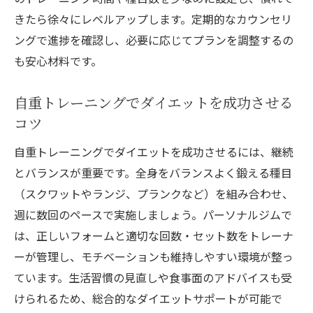
きたら徐々にレベルアップします。定期的なカウンセリ
ングで進捗を確認し、必要に応じてプランを調整するの
も安心材料です。
自重トレーニングでダイエットを成功させる
コツ
自重トレーニングでダイエットを成功させるには、継続
とバランスが重要です。全身をバランスよく鍛える種目
（スクワットやランジ、プランクなど）を組み合わせ、
週に数回のペースで実施しましょう。パーソナルジムで
は、正しいフォームと適切な回数・セット数をトレーナ
ーが管理し、モチベーションも維持しやすい環境が整っ
ています。生活習慣の見直しや食事面のアドバイスも受
けられるため、総合的なダイエットサポートが可能で