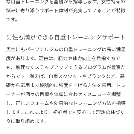
な自重トレーニングを基礎から指導します。女性特有の
悩みに寄り添うサポート体制が充実していることが特徴
です。
男性も満足できる自重トレーニングサポート
男性にもパーソナルジムの自重トレーニングは高い満足
度があります。理由は、筋力や体力向上を目指す方で
も、無理なくステップアップできるプログラムが豊富だ
からです。例えば、自重スクワットやプランクなど、基
礎から応用まで段階的に強度を上げる方法を採用。トレ
ーナーが個々の目標や体調に合わせてメニューを調整
し、正しいフォームや効果的なトレーニング方法を指導
します。これにより、初心者でも安心して理想の体づく
りに取り組めます。