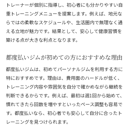
トレーナーが個別に指導し、初心者にも分かりやすい自
重トレーニングメニューを提案します。例えば、地元な
らではの柔軟なスケジュールや、生活圏内で無理なく通
える立地が魅力です。結果として、安心して健康習慣を
築ける点が大きな利点となります。
都度払いジムが初めての方におすすめな理由
都度払いジムは、初めてパーソナルジムを利用する方に
特におすすめです。理由は、費用面のハードルが低く、
トレーニング内容や雰囲気を自分で確かめながら継続を
判断できるからです。例えば、最初は週1回から始めて、
慣れてきたら回数を増やすといったペース調整も容易で
す。都度払いなら、初心者でも安心して自分に合ったト
レーニングを見つけられます。