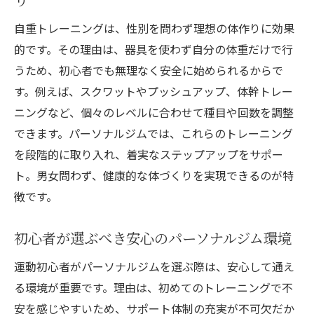
自重トレーニングは、性別を問わず理想の体作りに効果
的です。その理由は、器具を使わず自分の体重だけで行
うため、初心者でも無理なく安全に始められるからで
す。例えば、スクワットやプッシュアップ、体幹トレー
ニングなど、個々のレベルに合わせて種目や回数を調整
できます。パーソナルジムでは、これらのトレーニング
を段階的に取り入れ、着実なステップアップをサポー
ト。男女問わず、健康的な体づくりを実現できるのが特
徴です。
初心者が選ぶべき安心のパーソナルジム環境
運動初心者がパーソナルジムを選ぶ際は、安心して通え
る環境が重要です。理由は、初めてのトレーニングで不
安を感じやすいため、サポート体制の充実が不可欠だか