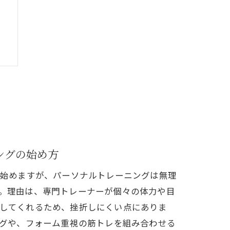
ングの始め方
り始めますが、パーソナルトレーニングは無理
。理由は、専門トレーナーが個々の体力や目
してくれるため、挫折しにくい点にありま
ングや、フォーム重視の筋トレを組み合わせる