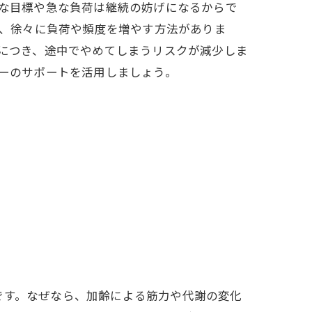
な目標や急な負荷は継続の妨げになるからで
め、徐々に負荷や頻度を増やす方法がありま
につき、途中でやめてしまうリスクが減少しま
ーのサポートを活用しましょう。
です。なぜなら、加齢による筋力や代謝の変化