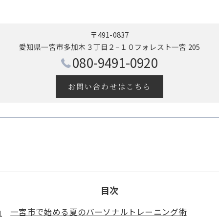
〒491-0837
愛知県一宮市多加木３丁目２−１０フォレスト一宮 205
080-9491-0920
お問い合わせはこちら
目次
一宮市で始める夏のパーソナルトレーニング術