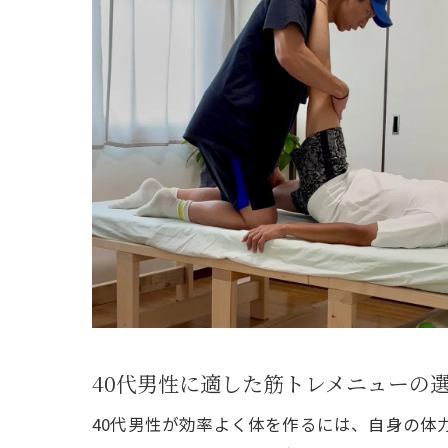
40代男性に適した筋トレメニューの
40代男性が効率よく体を作るには、自身の体