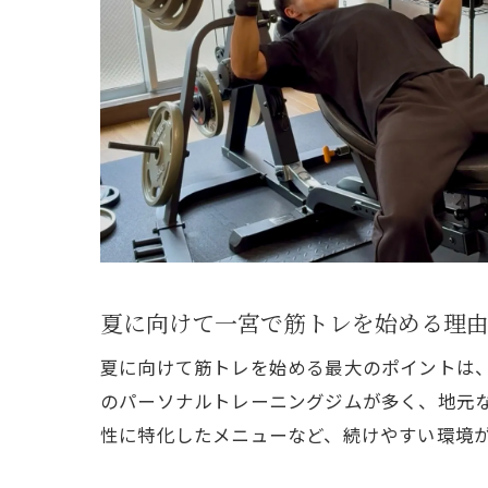
夏に向けて一宮で筋トレを始める理
夏に向けて筋トレを始める最大のポイントは
のパーソナルトレーニングジムが多く、地元な
性に特化したメニューなど、続けやすい環境