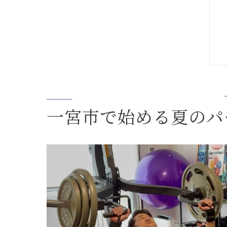
一宮市で始める夏のパ