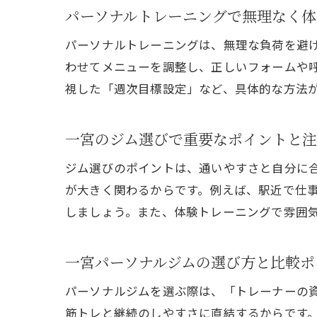
パーソナルトレーニングで無理なく体
パーソナルトレーニングは、無理な負荷を避
わせてメニューを調整し、正しいフォームや
視した「週次目標設定」など、具体的な方法が
一宮のジム選びで重要なポイントと
ジム選びのポイントは、通いやすさと自分に
が大きく関わるからです。例えば、駅近で仕事
しましょう。また、体験トレーニングで雰囲
一宮パーソナルジムの選び方と比較ポ
パーソナルジムを選ぶ際は、「トレーナーの
筋トレと継続のしやすさに直結するからです。