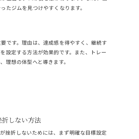
合ったジムを見つけやすくなります。
重要です。理由は、達成感を得やすく、継続す
標を設定する方法が効果的です。また、トレー
、理想の体型へと導きます。
挫折しない方法
性が挫折しないためには、まず明確な目標設定