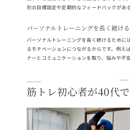
別の目標設定や定期的なフィードバックがあ
パーソナルトレーニングを長く続ける
パーソナルトレーニングを長く続けるために
るモチベーションにつながるからです。例え
ナーとコミュニケーションを取り、悩みや不
筋トレ初心者が40代