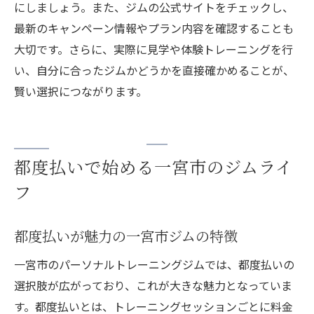
にしましょう。また、ジムの公式サイトをチェックし、
最新のキャンペーン情報やプラン内容を確認することも
大切です。さらに、実際に見学や体験トレーニングを行
い、自分に合ったジムかどうかを直接確かめることが、
賢い選択につながります。
都度払いで始める一宮市のジムライ
フ
都度払いが魅力の一宮市ジムの特徴
一宮市のパーソナルトレーニングジムでは、都度払いの
選択肢が広がっており、これが大きな魅力となっていま
す。都度払いとは、トレーニングセッションごとに料金