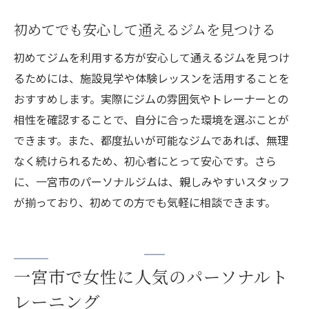
初めてでも安心して通えるジムを見つける
初めてジムを利用する方が安心して通えるジムを見つけ
るためには、施設見学や体験レッスンを活用することを
おすすめします。実際にジムの雰囲気やトレーナーとの
相性を確認することで、自分に合った環境を選ぶことが
できます。また、都度払いが可能なジムであれば、無理
なく続けられるため、初心者にとって安心です。さら
に、一宮市のパーソナルジムは、親しみやすいスタッフ
が揃っており、初めての方でも気軽に相談できます。
一宮市で女性に人気のパーソナルト
レーニング