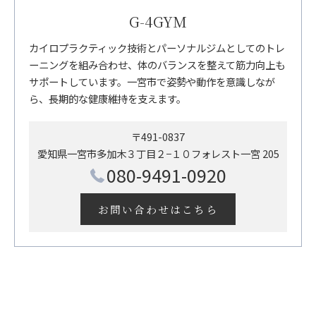
G-4GYM
カイロプラクティック技術とパーソナルジムとしてのトレ
ーニングを組み合わせ、体のバランスを整えて筋力向上も
サポートしています。一宮市で姿勢や動作を意識しなが
ら、長期的な健康維持を支えます。
〒491-0837
愛知県一宮市多加木３丁目２−１０フォレスト一宮 205
080-9491-0920
お問い合わせはこちら