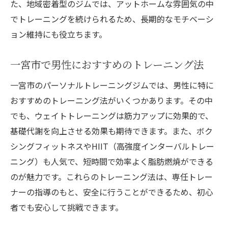
た、地域密着型のジムでは、アットホームな雰囲気の中
でトレーニングを続けられるため、長期的なモチベーシ
ョン維持にも役立ちます。
一宮市で男性におすすめのトレーニング法
一宮市のパーソナルトレーニングジムでは、男性に特に
おすすめのトレーニング法がいくつかあります。その中
でも、ウェイトトレーニングは筋力アップに効果的で、
基礎代謝を向上させる効果も期待できます。また、ボク
シングフィットネスやHIIT（高強度インターバルトレー
ニング）も人気で、短時間で効率よく脂肪燃焼ができる
のが魅力です。これらのトレーニング法は、専任トレー
ナーの指導のもと、安全に行うことができるため、初心
者でも安心して挑戦できます。