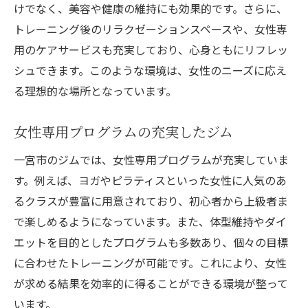
けでなく、美容や健康の維持にも効果的です。さらに、
トレーニング後のリラクゼーションスペースや、女性専
用のケアサービスも充実しており、心身ともにリフレッ
シュできます。このような環境は、女性のニーズに応え
る理想的な場所となっています。
女性専用プログラムの充実したジム
一宮市のジムでは、女性専用プログラムが充実していま
す。例えば、ヨガやピラティスといった女性に人気のあ
るクラスが豊富に用意されており、初心者から上級者ま
で楽しめるようになっています。また、体型維持やダイ
エットを目的としたプログラムも多数あり、個々の目標
に合わせたトレーニングが可能です。これにより、女性
が求める結果を効率的に得ることができる環境が整って
います。