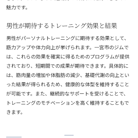
魅力です。
男性が期待するトレーニング効果と結果
男性がパーソナルトレーニングに期待する効果として、
筋力アップや体力向上が挙げられます。一宮市のジムで
は、これらの効果を確実に得るためのプログラムが提供
されており、短期間での成果が期待できます。具体的に
は、筋肉量の増加や体脂肪の減少、基礎代謝の向上とい
った結果が得られるため、健康的な体型を維持すること
が可能です。また、継続的なサポートを受けることで、
トレーニングのモチベーションを高く維持することもで
きます。