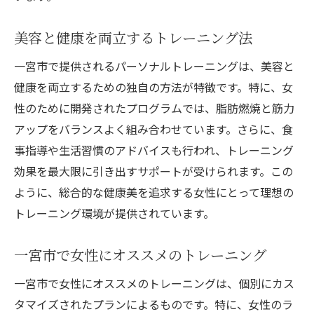
美容と健康を両立するトレーニング法
一宮市で提供されるパーソナルトレーニングは、美容と
健康を両立するための独自の方法が特徴です。特に、女
性のために開発されたプログラムでは、脂肪燃焼と筋力
アップをバランスよく組み合わせています。さらに、食
事指導や生活習慣のアドバイスも行われ、トレーニング
効果を最大限に引き出すサポートが受けられます。この
ように、総合的な健康美を追求する女性にとって理想の
トレーニング環境が提供されています。
一宮市で女性にオススメのトレーニング
一宮市で女性にオススメのトレーニングは、個別にカス
タマイズされたプランによるものです。特に、女性のラ