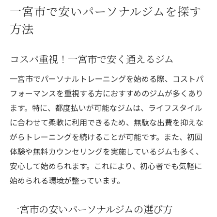
一宮市で安いパーソナルジムを探す
方法
コスパ重視！一宮市で安く通えるジム
一宮市でパーソナルトレーニングを始める際、コストパ
フォーマンスを重視する方におすすめのジムが多くあり
ます。特に、都度払いが可能なジムは、ライフスタイル
に合わせて柔軟に利用できるため、無駄な出費を抑えな
がらトレーニングを続けることが可能です。また、初回
体験や無料カウンセリングを実施しているジムも多く、
安心して始められます。これにより、初心者でも気軽に
始められる環境が整っています。
一宮市の安いパーソナルジムの選び方