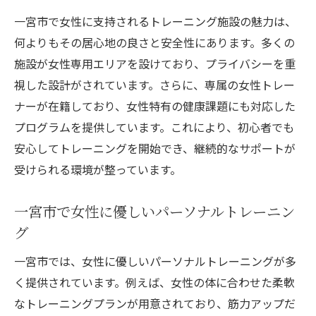
一宮市で女性に支持されるトレーニング施設の魅力は、
何よりもその居心地の良さと安全性にあります。多くの
施設が女性専用エリアを設けており、プライバシーを重
視した設計がされています。さらに、専属の女性トレー
ナーが在籍しており、女性特有の健康課題にも対応した
プログラムを提供しています。これにより、初心者でも
安心してトレーニングを開始でき、継続的なサポートが
受けられる環境が整っています。
一宮市で女性に優しいパーソナルトレーニン
グ
一宮市では、女性に優しいパーソナルトレーニングが多
く提供されています。例えば、女性の体に合わせた柔軟
なトレーニングプランが用意されており、筋力アップだ