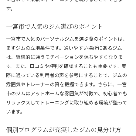
す。
一宮市で人気のジム選びのポイント
一宮市で人気のパーソナルジムを選ぶ際のポイントは、
まずジムの立地条件です。通いやすい場所にあるジム
は、継続的に通うモチベーションを保ちやすくなりま
す。また、口コミや評判を確認することも重要です。実
際に通っている利用者の声を参考にすることで、ジムの
雰囲気やトレーナーの質を把握できます。さらに、一宮
市のジムはアットホームな雰囲気が特徴で、初心者でも
リラックスしてトレーニングに取り組める環境が整って
います。
個別プログラムが充実したジムの見分け方