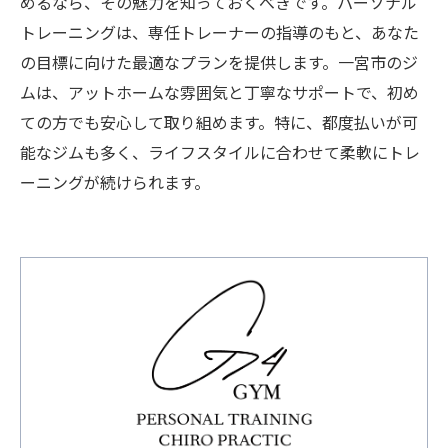
めるなら、その魅力を知っておくべきです。パーソナル
トレーニングは、専任トレーナーの指導のもと、あなた
の目標に向けた最適なプランを提供します。一宮市のジ
ムは、アットホームな雰囲気と丁寧なサポートで、初め
ての方でも安心して取り組めます。特に、都度払いが可
能なジムも多く、ライフスタイルに合わせて柔軟にトレ
ーニングが続けられます。