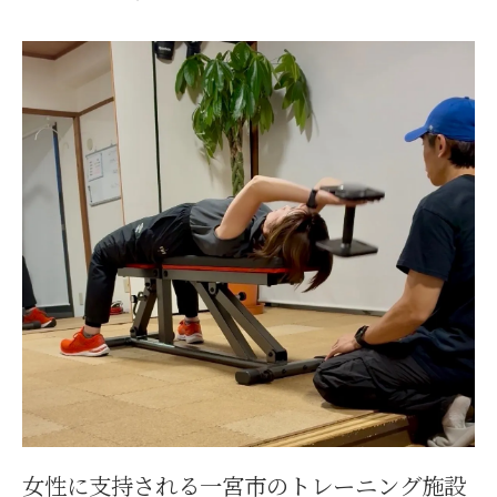
女性に支持される一宮市のトレーニング施設