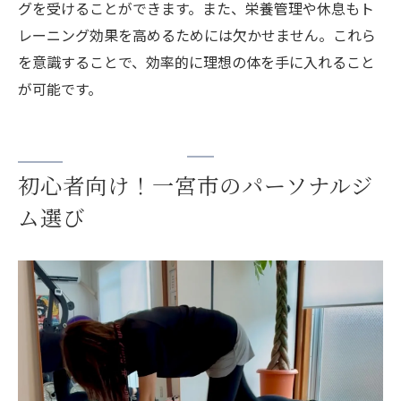
グを受けることができます。また、栄養管理や休息もト
レーニング効果を高めるためには欠かせません。これら
を意識することで、効率的に理想の体を手に入れること
が可能です。
初心者向け！一宮市のパーソナルジ
ム選び