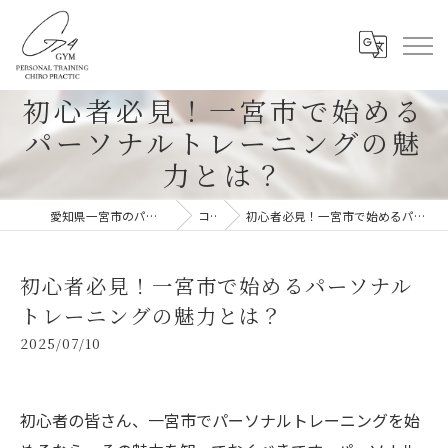
初心者必見！一宮市で始める
パーソナルトレーニングの魅
力とは？
愛知県一宮市のパーソナルジムならG-4GYM
コラム
初心者必見！一宮市で始めるパーソナルトレーニングの魅力とは？
初心者必見！一宮市で始めるパーソナル
トレーニングの魅力とは？
2025/07/10
初心者の皆さん、一宮市でパーソナルトレーニングを始