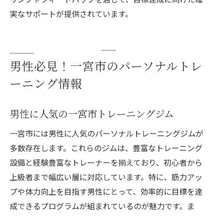
実なサポートが提供されています。
男性必見！一宮市のパーソナルトレ
ーニング情報
男性に人気の一宮市トレーニングジム
一宮市には男性に人気のパーソナルトレーニングジムが
多数存在します。これらのジムは、豊富なトレーニング
設備と経験豊富なトレーナーを揃えており、初心者から
上級者まで幅広い層に対応しています。特に、筋力アッ
プや体力向上を目指す男性にとって、効率的に目標を達
成できるプログラムが組まれているのが魅力です。ま