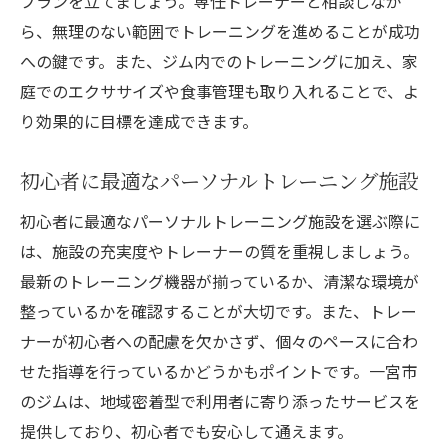
プランを立てましょう。専任トレーナーと相談しなが
ら、無理のない範囲でトレーニングを進めることが成功
への鍵です。また、ジム内でのトレーニングに加え、家
庭でのエクササイズや食事管理も取り入れることで、よ
り効果的に目標を達成できます。
初心者に最適なパーソナルトレーニング施設
初心者に最適なパーソナルトレーニング施設を選ぶ際に
は、施設の充実度やトレーナーの質を重視しましょう。
最新のトレーニング機器が揃っているか、清潔な環境が
整っているかを確認することが大切です。また、トレー
ナーが初心者への配慮を欠かさず、個々のペースに合わ
せた指導を行っているかどうかもポイントです。一宮市
のジムは、地域密着型で利用者に寄り添ったサービスを
提供しており、初心者でも安心して通えます。