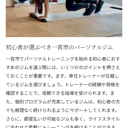
初心者が選ぶべき一宮市のパーソナルジム
一宮市でパーソナルトレーニングを始める初心者におす
すめのジムを選ぶ際には、いくつかのポイントを押さえ
ておくことが重要です。まず、専任トレーナーが在籍し
ているジムを選びましょう。トレーナーの経験や資格を
確認することで、信頼できる指導を受けられます。ま
た、個別プログラムが充実しているジムは、初心者の方
でも無理なく続けられるようにサポートしてくれます。
さらに、都度払いが可能なジムも多く、ライフスタイル
に合わせて柔軟にトレーニングを続けることができま