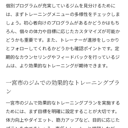
個別プログラムが充実しているジムを見分けるために
は、まずトレーニングメニューの多様性をチェックしま
しょう。初心者向けのプログラムがあるかどうかはもち
ろん、個々の体力や目標に応じたカスタマイズが可能か
どうかも重要です。また、トレーナーが進捗をしっかり
とフォローしてくれるかどうかも確認ポイントです。定
期的なカウンセリングやフィードバックを行っているジ
ムは、より効果的なトレーニングが期待できます。
一宮市のジムでの効果的なトレーニングプラ
ン
一宮市のジムで効果的なトレーニングプランを実施する
ためには、まず目標を明確に設定することが大切です。
体力向上やダイエット、筋力アップなど、目的に応じた