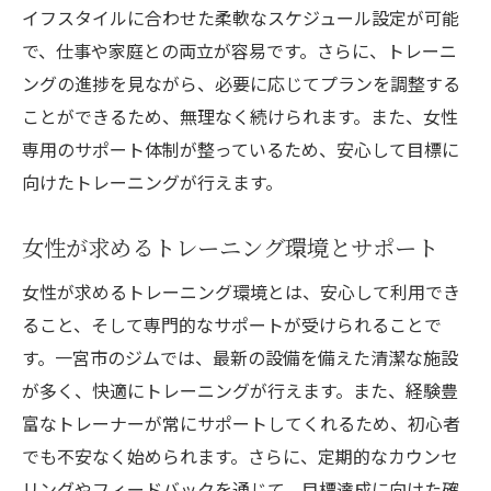
イフスタイルに合わせた柔軟なスケジュール設定が可能
で、仕事や家庭との両立が容易です。さらに、トレーニ
ングの進捗を見ながら、必要に応じてプランを調整する
ことができるため、無理なく続けられます。また、女性
専用のサポート体制が整っているため、安心して目標に
向けたトレーニングが行えます。
女性が求めるトレーニング環境とサポート
女性が求めるトレーニング環境とは、安心して利用でき
ること、そして専門的なサポートが受けられることで
す。一宮市のジムでは、最新の設備を備えた清潔な施設
が多く、快適にトレーニングが行えます。また、経験豊
富なトレーナーが常にサポートしてくれるため、初心者
でも不安なく始められます。さらに、定期的なカウンセ
リングやフィードバックを通じて、目標達成に向けた確