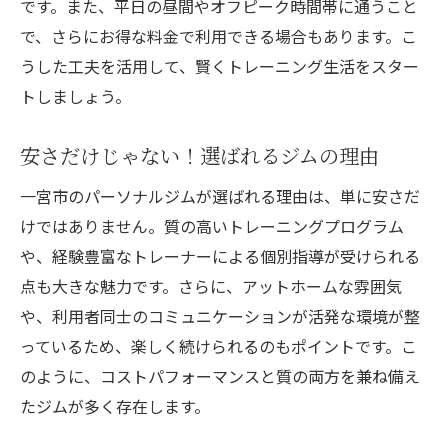
です。また、平日の昼間やオフピーク時間帯に通うこと
で、さらにお得な料金で利用できる場合もあります。こ
うした工夫を活用して、賢くトレーニング生活をスター
トしましょう。
安さだけじゃない！選ばれるジムの理由
一宮市のパーソナルジムが選ばれる理由は、単に安さだ
けではありません。質の高いトレーニングプログラム
や、経験豊富なトレーナーによる個別指導が受けられる
点も大きな魅力です。さらに、アットホームな雰囲気
や、利用者同士のコミュニケーションが活発な環境が整
っているため、楽しく続けられるのもポイントです。こ
のように、コストパフォーマンスと質の両方を兼ね備え
たジムが多く存在します。