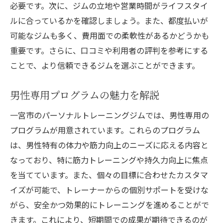
必要です。次に、ジムの立地や営業時間がライフスタイ
ルに合っているかを確認しましょう。また、都度払いが
可能なジムも多く、費用面での柔軟性があるかどうかも
重要です。さらに、口コミや利用者の評判を参考にする
ことで、より信頼できるジムを選ぶことができます。
男性専用プログラムの魅力を解説
一宮市のパーソナルトレーニングジムでは、男性専用の
プログラムが用意されています。これらのプログラム
は、男性特有の体力や筋力向上のニーズに応える内容と
なっており、特に筋力トレーニングや持久力向上に焦点
を当てています。また、個々の目標に合わせたカスタマ
イズが可能で、トレーナーからの個別サポートを受けな
がら、安全かつ効果的にトレーニングを進めることがで
きます。これにより、短期間での成果が期待できるのが