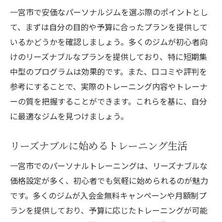
一宮市で安価なパーソナルジムを選ぶ際のポイントとし
て、まずは自分の目的や予算に合ったプランを提供して
いるかどうかを確認しましょう。多くのジムが初心者向
けのリーズナブルなプランを提供しており、特に短期集
中型のプログラムは効果的です。また、口コミや評判を
参考にすることで、実際のトレーニング内容やトレーナ
ーの質を把握することができます。これらを基に、自分
に最適なジムを見つけましょう。
リーズナブルに始めるトレーニング生活
一宮市でのパーソナルトレーニングは、リーズナブルな
価格設定が多く、初心者でも気軽に始められるのが魅力
です。多くのジムが入会金無料キャンペーンや月額制プ
ランを提供しており、予算に応じたトレーニングが可能