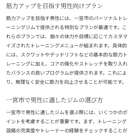
筋力アップを目指す男性向けプラン
筋力アップを目指す男性には、一宮市のパーソナルトレ
ーニングジムで提供される特別なプランが最適です。こ
れらのプランでは、個々の体力や目標に応じてカスタマ
イズされたトレーニングメニューが組まれます。具体的
には、スクワットやデッドリフトなどの基本的な筋力ト
レーニングに加え、コアの強化やストレッチを取り入れ
たバランスの良いプログラムが提供されます。これによ
り、無理なく安全に筋力を向上させることが可能です。
一宮市で男性に適したジムの選び方
一宮市で男性に適したジムを選ぶ際には、いくつかのポ
イントを考慮することが重要です。まず、トレーニング
設備の充実度やトレーナーの経験をチェックすることが