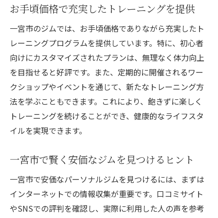
お手頃価格で充実したトレーニングを提供
一宮市のジムでは、お手頃価格でありながら充実したト
レーニングプログラムを提供しています。特に、初心者
向けにカスタマイズされたプランは、無理なく体力向上
を目指せると好評です。また、定期的に開催されるワー
クショップやイベントを通じて、新たなトレーニング方
法を学ぶこともできます。これにより、飽きずに楽しく
トレーニングを続けることができ、健康的なライフスタ
イルを実現できます。
一宮市で賢く安価なジムを見つけるヒント
一宮市で安価なパーソナルジムを見つけるには、まずは
インターネットでの情報収集が重要です。口コミサイト
やSNSでの評判を確認し、実際に利用した人の声を参考