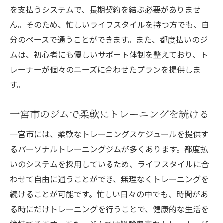
を支払うシステムで、長期契約を結ぶ必要がありませ
ん。そのため、忙しいライフスタイルを持つ方でも、自
分のペースで通うことができます。また、都度払いのジ
ムは、初心者にも優しいサポート体制を整えており、ト
レーナーが個々のニーズに合わせたプランを提供しま
す。
一宮市のジムで柔軟にトレーニングを続ける
一宮市には、柔軟なトレーニングスケジュールを提供す
るパーソナルトレーニングジムが多くあります。都度払
いのシステムを採用しているため、ライフスタイルに合
わせて自由に通うことができ、無理なくトレーニングを
続けることが可能です。忙しい日々の中でも、時間があ
る時にだけトレーニングを行うことで、健康的な生活を