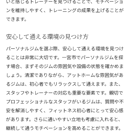
いと感じるトレーナーを見つけることで、モチベーショ
ンを維持しやすく、トレーニングの成果を上げることが
できます。
安心して通える環境の見つけ方
パーソナルジムを選ぶ際、安心して通える環境を見つけ
ることは非常に大切です。一宮市でパーソナルジムを探
す場合、まずそのジムの雰囲気や設備の状態を確かめま
しょう。清潔でありながら、アットホームな雰囲気があ
るジムは、初心者でもリラックスして通えます。また、
スタッフやトレーナーの対応も重要な要素です。親切で
プロフェッショナルなスタッフがいるジムは、質問や不
安を解消しやすく、フィットネス初心者にとって安心感
があります。さらに通いやすい立地も考慮に入れると、
継続して通うモチベーションを高めることができます。