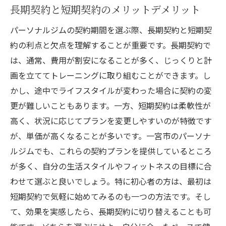
長期契約と短期契約のメリットデメリット
パーソナルジムの契約期間を選ぶ際、長期契約と短期契
約の利点と欠点を理解することが重要です。長期契約で
は、通常、費用が割安になることが多く、じっくりと計
画を立ててトレーニングに取り組むことができます。し
かし、途中でライフスタイルが変わった場合に契約の変
更が難しいこともあります。一方、短期契約は柔軟性が
高く、状況に応じてプランを変更しやすいのが特徴です
が、単価が高くなることが多いです。一宮市のパーソナ
ルジムでも、これらの契約プランを提供しているところ
が多く、自分の生活スタイルやフィットネスの目標に合
わせて選ぶと良いでしょう。特に初心者の方は、最初は
短期契約で気軽に始めてみるのも一つの方法です。そし
て、効果を実感したら、長期契約に切り替えることも可