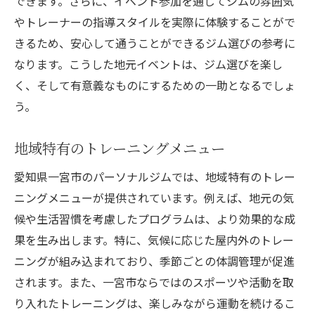
できます。さらに、イベント参加を通じてジムの雰囲気
やトレーナーの指導スタイルを実際に体験することがで
きるため、安心して通うことができるジム選びの参考に
なります。こうした地元イベントは、ジム選びを楽し
く、そして有意義なものにするための一助となるでしょ
う。
地域特有のトレーニングメニュー
愛知県一宮市のパーソナルジムでは、地域特有のトレー
ニングメニューが提供されています。例えば、地元の気
候や生活習慣を考慮したプログラムは、より効果的な成
果を生み出します。特に、気候に応じた屋内外のトレー
ニングが組み込まれており、季節ごとの体調管理が促進
されます。また、一宮市ならではのスポーツや活動を取
り入れたトレーニングは、楽しみながら運動を続けるこ