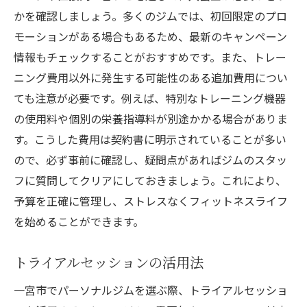
かを確認しましょう。多くのジムでは、初回限定のプロ
モーションがある場合もあるため、最新のキャンペーン
情報もチェックすることがおすすめです。また、トレー
ニング費用以外に発生する可能性のある追加費用につい
ても注意が必要です。例えば、特別なトレーニング機器
の使用料や個別の栄養指導料が別途かかる場合がありま
す。こうした費用は契約書に明示されていることが多い
ので、必ず事前に確認し、疑問点があればジムのスタッ
フに質問してクリアにしておきましょう。これにより、
予算を正確に管理し、ストレスなくフィットネスライフ
を始めることができます。
トライアルセッションの活用法
一宮市でパーソナルジムを選ぶ際、トライアルセッショ