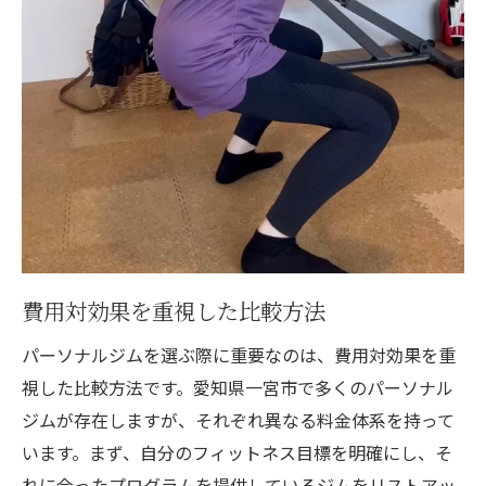
費用対効果を重視した比較方法
パーソナルジムを選ぶ際に重要なのは、費用対効果を重
視した比較方法です。愛知県一宮市で多くのパーソナル
ジムが存在しますが、それぞれ異なる料金体系を持って
います。まず、自分のフィットネス目標を明確にし、そ
れに合ったプログラムを提供しているジムをリストアッ