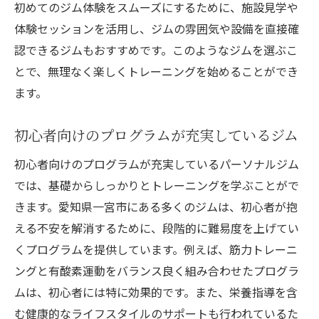
初めてのジム体験をスムーズにするために、施設見学や
体験セッションを活用し、ジムの雰囲気や設備を直接確
認できるジムもおすすめです。このようなジムを選ぶこ
とで、無理なく楽しくトレーニングを始めることができ
ます。
初心者向けのプログラムが充実しているジム
初心者向けのプログラムが充実しているパーソナルジム
では、基礎からしっかりとトレーニングを学ぶことがで
きます。愛知県一宮市にある多くのジムは、初心者が抱
える不安を解消するために、段階的に難易度を上げてい
くプログラムを提供しています。例えば、筋力トレーニ
ングと有酸素運動をバランス良く組み合わせたプログラ
ムは、初心者には特に効果的です。また、栄養指導を含
む健康的なライフスタイルのサポートも行われているた