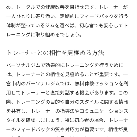
め、トータルでの健康改善を目指せます。トレーナーが
一人ひとりに寄り添い、定期的にフィードバックを行う
体制が整っているジムを選べば、初心者でも安心してト
レーニングに取り組めるでしょう。
トレーナーとの相性を見極める方法
パーソナルジムで効果的にトレーニングを行うために
は、トレーナーとの相性を見極めることが重要です。一
宮市内のパーソナルジムでは、無料体験セッションを利
用してトレーナーと直接対話する機会があります。この
際、トレーニングの目的や自分のスタイルに関する情報
を共有し、トレーナーの指導法やコミュニケーションス
タイルを確認しましょう。特に初心者の場合、トレーナ
ーのフィードバックの質や対応力が重要です。相性が良