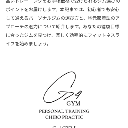
高いトレーニングをお手頃価格で受けられるジム選びの
ポイントをお届けします。本記事では、初心者でも安心
して通えるパーソナルジムの選び方と、地元密着型のア
プローチの魅力について紹介します。あなたの健康目標
に合ったジムを見つけ、楽しく効率的にフィットネスラ
イフを始めましょう。