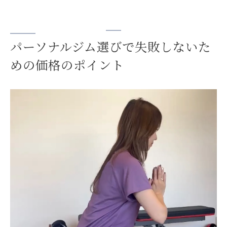
パーソナルジム選びで失敗しないた
めの価格のポイント