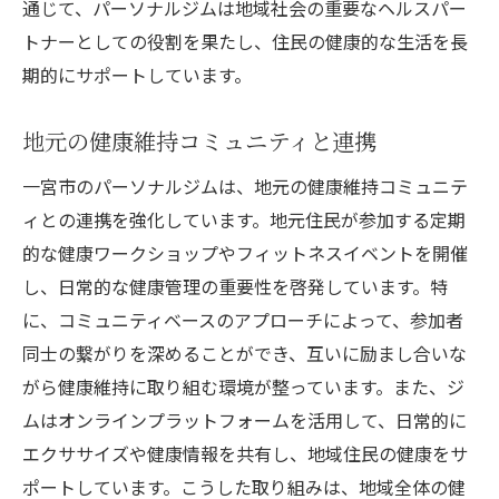
通じて、パーソナルジムは地域社会の重要なヘルスパー
トナーとしての役割を果たし、住民の健康的な生活を長
期的にサポートしています。
地元の健康維持コミュニティと連携
一宮市のパーソナルジムは、地元の健康維持コミュニテ
ィとの連携を強化しています。地元住民が参加する定期
的な健康ワークショップやフィットネスイベントを開催
し、日常的な健康管理の重要性を啓発しています。特
に、コミュニティベースのアプローチによって、参加者
同士の繋がりを深めることができ、互いに励まし合いな
がら健康維持に取り組む環境が整っています。また、ジ
ムはオンラインプラットフォームを活用して、日常的に
エクササイズや健康情報を共有し、地域住民の健康をサ
ポートしています。こうした取り組みは、地域全体の健