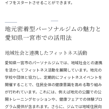
イフをスタートさせることができます。
地元密着型パーソナルジムの魅力と
愛知県一宮市での活用法
地域社会と連携したフィットネス活動
愛知県一宮市のパーソナルジムでは、地域社会との連携
を活かしてフィットネス活動を展開しています。地元の
学校や団体と協力し、定期的にフィットネスイベントを
開催することで、住民全体の健康意識を高める取り組み
が行われています。これには、例えば地元の公園での公
開トレーニングセッションや、健康フェアでの体験プロ
グラム提供が含まれます。さらに、ジムでは地域住民向