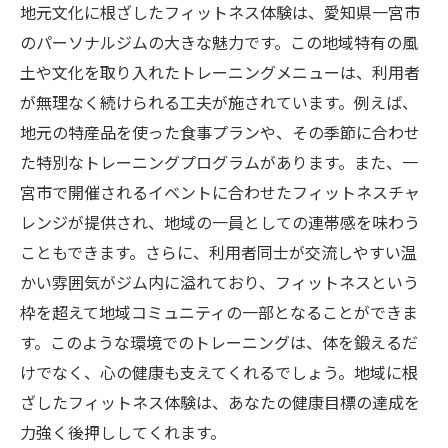
地元文化に根ざしたフィットネス体験は、愛知県一宮市
のパーソナルジムの大きな魅力です。この地域特有の風
土や文化を取り入れたトレーニングメニューは、利用者
が無理なく続けられる工夫が施されています。例えば、
地元の特産品を使った食事プランや、その季節に合わせ
た特別なトレーニングプログラムがあります。また、一
宮市で開催されるイベントに合わせたフィットネスチャ
レンジが提供され、地域の一員としての連帯感を味わう
こともできます。さらに、利用者同士が交流しやすい温
かい雰囲気がジム内に溢れており、フィットネスという
枠を超えて地域コミュニティの一部となることができま
す。このような環境でのトレーニングは、体を鍛えるだ
けでなく、心の健康も支えてくれるでしょう。地域に根
ざしたフィットネス体験は、あなたの健康目標の達成を
力強く後押ししてくれます。