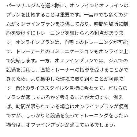
パーソナルジムを選ぶ際に、オンラインとオフラインの
プランを比較することは重要です。一宮市でも多くのジ
ムがオンラインプランを提供しており、時間や場所に制
約を受けずにトレーニングを続けられる利点がありま
す。オンラインプランは、自宅でのトレーニングが可能
で、トレーナーとのコミュニケーションもオンライン上
で完結します。一方、オフラインプランでは、ジムでの
設備を活用し、直接トレーナーの指導を受けることがで
きるため、より集中した環境で取り組むことが可能で
す。自分のライフスタイルや目標に合わせて、どちらの
プランが適しているかを考えることが大切です。例え
ば、時間が限られている場合はオンラインプランが便利
ですが、しっかりと設備を使ってトレーニングをしたい
場合は、オフラインプランが適しているでしょう。