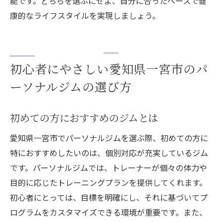
能です。どちらを選ぶにせよ、自分に合ったペースで健
康的なライフスタイルを実現しましょう。
初心者にやさしい愛知県一宮市のパ
ーソナルジムの選び方
初めての方におすすめのジムとは
愛知県一宮市でパーソナルジムを選ぶ際、初めての方に
特におすすめしたいのは、個別対応が充実しているジム
です。パーソナルジムでは、トレーナーが個々の体力や
目的に応じたトレーニングプランを提供してくれます。
初心者にとっては、目標を明確にし、それに基づいてプ
ログラムをカスタマイズできる環境が重要です。また、