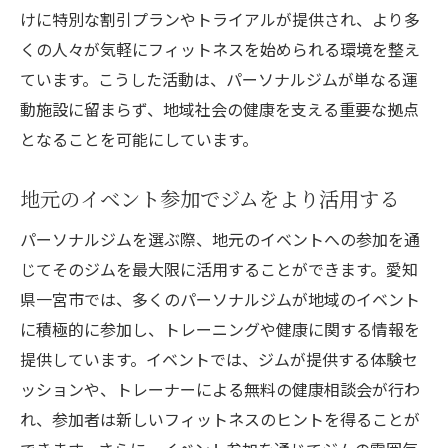
けに特別な割引プランやトライアルが提供され、より多
くの人々が気軽にフィットネスを始められる環境を整え
ています。こうした活動は、パーソナルジムが単なる運
動施設に留まらず、地域社会の健康を支える重要な拠点
となることを可能にしています。
地元のイベント参加でジムをより活用する
パーソナルジムを選ぶ際、地元のイベントへの参加を通
じてそのジムを最大限に活用することができます。愛知
県一宮市では、多くのパーソナルジムが地域のイベント
に積極的に参加し、トレーニングや健康に関する情報を
提供しています。イベントでは、ジムが提供する体験セ
ッションや、トレーナーによる無料の健康相談会が行わ
れ、参加者は新しいフィットネスのヒントを得ることが