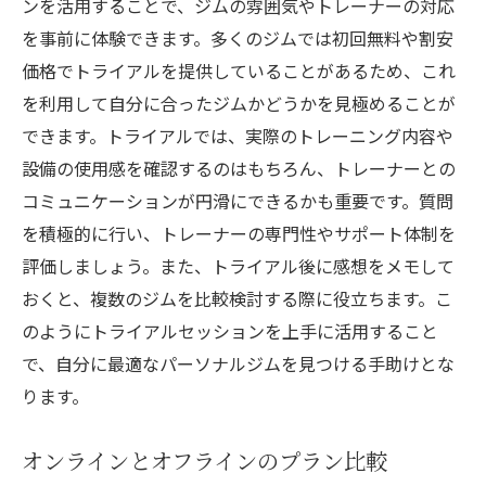
ンを活用することで、ジムの雰囲気やトレーナーの対応
を事前に体験できます。多くのジムでは初回無料や割安
価格でトライアルを提供していることがあるため、これ
を利用して自分に合ったジムかどうかを見極めることが
できます。トライアルでは、実際のトレーニング内容や
設備の使用感を確認するのはもちろん、トレーナーとの
コミュニケーションが円滑にできるかも重要です。質問
を積極的に行い、トレーナーの専門性やサポート体制を
評価しましょう。また、トライアル後に感想をメモして
おくと、複数のジムを比較検討する際に役立ちます。こ
のようにトライアルセッションを上手に活用すること
で、自分に最適なパーソナルジムを見つける手助けとな
ります。
オンラインとオフラインのプラン比較