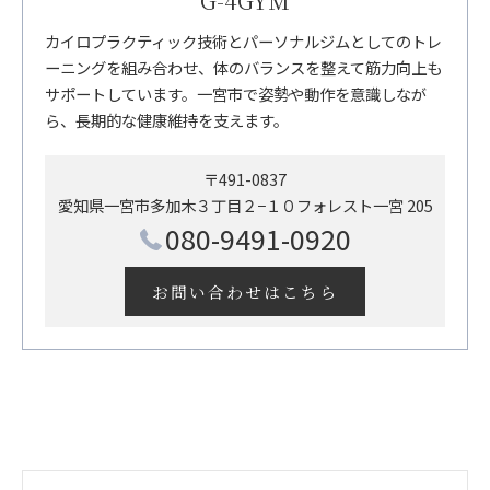
G-4GYM
カイロプラクティック技術とパーソナルジムとしてのトレ
ーニングを組み合わせ、体のバランスを整えて筋力向上も
サポートしています。一宮市で姿勢や動作を意識しなが
ら、長期的な健康維持を支えます。
〒491-0837
愛知県一宮市多加木３丁目２−１０フォレスト一宮 205
080-9491-0920
お問い合わせはこちら