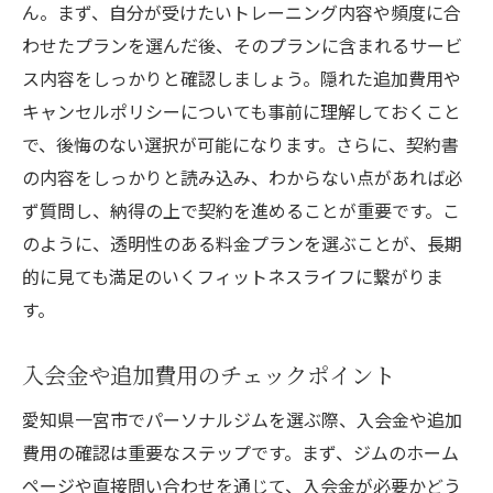
ん。まず、自分が受けたいトレーニング内容や頻度に合
わせたプランを選んだ後、そのプランに含まれるサービ
ス内容をしっかりと確認しましょう。隠れた追加費用や
キャンセルポリシーについても事前に理解しておくこと
で、後悔のない選択が可能になります。さらに、契約書
の内容をしっかりと読み込み、わからない点があれば必
ず質問し、納得の上で契約を進めることが重要です。こ
のように、透明性のある料金プランを選ぶことが、長期
的に見ても満足のいくフィットネスライフに繋がりま
す。
入会金や追加費用のチェックポイント
愛知県一宮市でパーソナルジムを選ぶ際、入会金や追加
費用の確認は重要なステップです。まず、ジムのホーム
ページや直接問い合わせを通じて、入会金が必要かどう