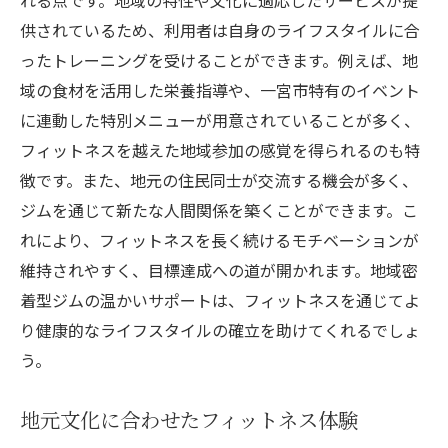
れる点です。地域の特性や文化に適応したサービスが提
供されているため、利用者は自身のライフスタイルに合
ったトレーニングを受けることができます。例えば、地
域の食材を活用した栄養指導や、一宮市特有のイベント
に連動した特別メニューが用意されていることが多く、
フィットネスを越えた地域参加の感覚を得られるのも特
徴です。また、地元の住民同士が交流する機会が多く、
ジムを通じて新たな人間関係を築くことができます。こ
れにより、フィットネスを長く続けるモチベーションが
維持されやすく、目標達成への道が開かれます。地域密
着型ジムの温かいサポートは、フィットネスを通じてよ
り健康的なライフスタイルの確立を助けてくれるでしょ
う。
地元文化に合わせたフィットネス体験