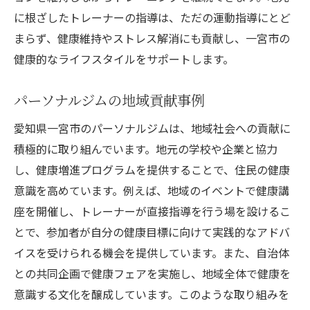
に根ざしたトレーナーの指導は、ただの運動指導にとど
まらず、健康維持やストレス解消にも貢献し、一宮市の
健康的なライフスタイルをサポートします。
パーソナルジムの地域貢献事例
愛知県一宮市のパーソナルジムは、地域社会への貢献に
積極的に取り組んでいます。地元の学校や企業と協力
し、健康増進プログラムを提供することで、住民の健康
意識を高めています。例えば、地域のイベントで健康講
座を開催し、トレーナーが直接指導を行う場を設けるこ
とで、参加者が自分の健康目標に向けて実践的なアドバ
イスを受けられる機会を提供しています。また、自治体
との共同企画で健康フェアを実施し、地域全体で健康を
意識する文化を醸成しています。このような取り組みを