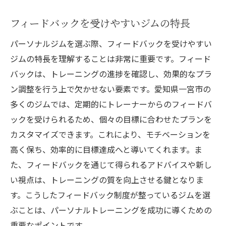
フィードバックを受けやすいジムの特長
パーソナルジムを選ぶ際、フィードバックを受けやすい
ジムの特長を理解することは非常に重要です。フィード
バックは、トレーニングの進捗を確認し、効果的なプラ
ン調整を行う上で欠かせない要素です。愛知県一宮市の
多くのジムでは、定期的にトレーナーからのフィードバ
ックを受けられるため、個々の目標に合わせたプランを
カスタマイズできます。これにより、モチベーションを
高く保ち、効率的に目標達成へと導いてくれます。ま
た、フィードバックを通じて得られるアドバイスや新し
い視点は、トレーニングの質を向上させる鍵となりま
す。こうしたフィードバック制度が整っているジムを選
ぶことは、パーソナルトレーニングを成功に導くための
重要なポイントです。