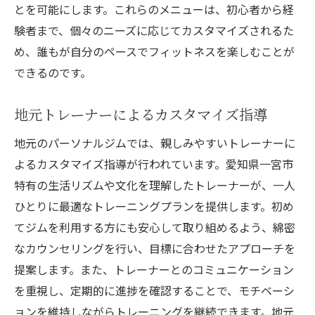
とを可能にします。これらのメニューは、初心者から経
験者まで、個々のニーズに応じてカスタマイズされるた
め、誰もが自分のペースでフィットネスを楽しむことが
できるのです。
地元トレーナーによるカスタマイズ指導
地元のパーソナルジムでは、親しみやすいトレーナーに
よるカスタマイズ指導が行われています。愛知県一宮市
特有の生活リズムや文化を理解したトレーナーが、一人
ひとりに最適なトレーニングプランを提供します。初め
てジムを利用する方にも安心して取り組めるよう、綿密
なカウンセリングを行い、目標に合わせたアプローチを
提案します。また、トレーナーとのコミュニケーション
を重視し、定期的に進捗を確認することで、モチベーシ
ョンを維持しながらトレーニングを継続できます。地元