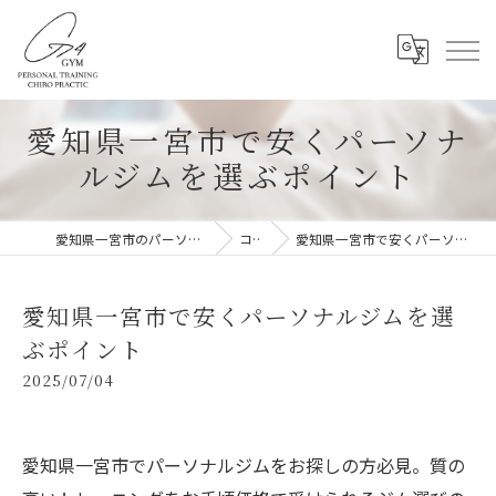
愛知県一宮市で安くパーソナ
ルジムを選ぶポイント
愛知県一宮市のパーソナルジムならG-4GYM
コラム
愛知県一宮市で安くパーソナルジムを選ぶポイント
愛知県一宮市で安くパーソナルジムを選
ぶポイント
2025/07/04
愛知県一宮市でパーソナルジムをお探しの方必見。質の