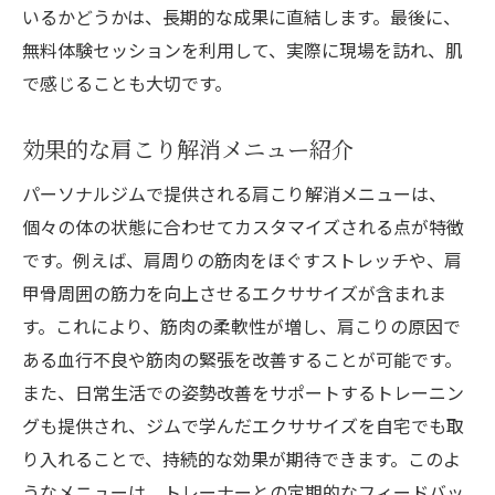
いるかどうかは、長期的な成果に直結します。最後に、
無料体験セッションを利用して、実際に現場を訪れ、肌
で感じることも大切です。
効果的な肩こり解消メニュー紹介
パーソナルジムで提供される肩こり解消メニューは、
個々の体の状態に合わせてカスタマイズされる点が特徴
です。例えば、肩周りの筋肉をほぐすストレッチや、肩
甲骨周囲の筋力を向上させるエクササイズが含まれま
す。これにより、筋肉の柔軟性が増し、肩こりの原因で
ある血行不良や筋肉の緊張を改善することが可能です。
また、日常生活での姿勢改善をサポートするトレーニン
グも提供され、ジムで学んだエクササイズを自宅でも取
り入れることで、持続的な効果が期待できます。このよ
うなメニューは、トレーナーとの定期的なフィードバッ