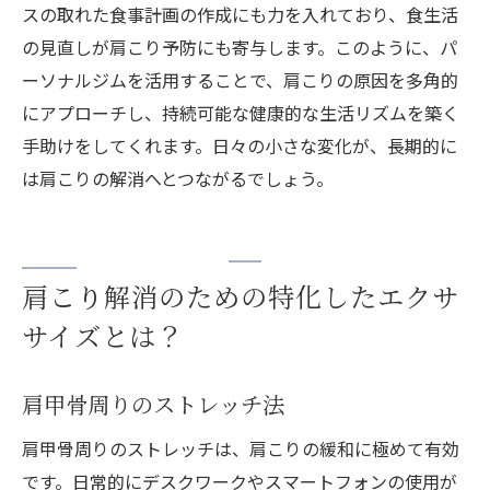
スの取れた食事計画の作成にも力を入れており、食生活
の見直しが肩こり予防にも寄与します。このように、パ
ーソナルジムを活用することで、肩こりの原因を多角的
にアプローチし、持続可能な健康的な生活リズムを築く
手助けをしてくれます。日々の小さな変化が、長期的に
は肩こりの解消へとつながるでしょう。
肩こり解消のための特化したエクサ
サイズとは？
肩甲骨周りのストレッチ法
肩甲骨周りのストレッチは、肩こりの緩和に極めて有効
です。日常的にデスクワークやスマートフォンの使用が