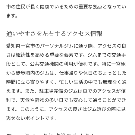
市の住民が長く健康でいるための重要な拠点となってい
ます。
通いやすさを左右するアクセス情報
愛知県一宮市のパーソナルジムに通う際、アクセスの良
さは継続性を高める重要な要素です。ジムまでの交通手
段として、公共交通機関の利用が便利です。特に一宮駅
から徒歩圏内のジムは、仕事帰りや休日のちょっとした
時間に立ち寄りやすく、忙しい生活の中でも無理なく通
えます。また、駐車場完備のジムは車でのアクセスが便
利で、天候や荷物の多い日でも安心して通うことができ
ます。このように、アクセスの良さはジム選びの際に見
逃せないポイントです。