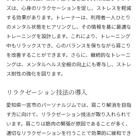
ズは、心身のリラクセーションを促し、ストレスを軽減
する効果があります。トレーナーは、利用者一人ひとり
のメンタル状態をヒアリングし、その情報を基に最適な
トレーニングを設計します。これにより、トレーニング
中もリラックスでき、心のバランスを保ちながら肩こり
を改善することができます。さらに、継続的なトレーニ
ングは、メンタルヘルス全般の向上にも寄与し、ストレ
ス耐性の強化を図ります。
リラクゼーション技法の導入
愛知県一宮市のパーソナルジムでは、肩こり解消を目指
す方に向けて、リラクゼーション技法が取り入れられて
います。肩こりは筋肉の緊張が原因であることが多く、
適切なリラクゼーションを行うことで効果的に緩和でき