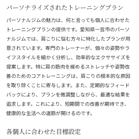
パーソナライズされたトレーニングプラン
パーソナルジムの魅力は、何と言っても個人に合わせた
トレーニングプランの提供です。愛知県一宮市のパーソ
ナルジムでは、肩こりに悩む方々に特化したプランが用
意されています。専門のトレーナーが、個々の姿勢やラ
イフスタイルを細かく分析し、効率的なエクササイズを
提案します。特に肩の筋肉を緩めるストレッチや姿勢改
善のためのコアトレーニングは、肩こりの根本的な原因
を取り除くことに寄与します。また、定期的なフィード
バックにより、プランを微調整しながら、最適な結果を
追求します。これにより、短期間での改善が期待でき、
健康的な生活への道筋が開けるのです。
各個人に合わせた目標設定