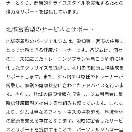
ナーとなり、健康的なライフスタイルを実現するための
強力なサポートを提供しています。
地域密着型のサービスとサポート
地域密着型のパーソナルジムは、愛知県一宮市の住民に
とって信頼できる健康パートナーです。各ジムは、個々
のニーズに応じたトレーニングプランや肩こり解消に特
化したエクササイズを提供し、利用者の健康目標達成を
サポートします。また、ジム内では専任のトレーナーが
常駐し、個別の健康状態に合わせたアドバイスを行いま
す。さらに、地域の健康情報を収集し、ジム利用者に最
新の健康情報を提供する仕組みも整っています。これに
より、ジムは単なるフィットネスの場を超え、地域全体
の健康を支える存在となります。地域に密着したサービ
スとサポートを提供することで、パーソナルジムは一宮