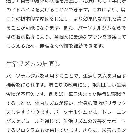
通じて自分の身体の状態を把握し、必要に応じて専門家
のアドバイスを受けることができます。これにより、肩
こりの根本的な原因を特定し、より効果的な対策を講じ
ることが可能になります。また、パーソナルジムならで
はの個別指導により、各個人に最適なプランを提案して
もらえるため、無理なく習慣を継続できます。
生活リズムの見直し
パーソナルジムを利用することで、生活リズムを見直す
機会を得られます。肩こりの改善には、規則正しい生活
習慣が不可欠です。例えば、毎日決まった時間に寝起き
することで、体内リズムが整い、全身の筋肉がリラック
スしやすくなります。パーソナルジムでは、トレーニン
グスケジュールを通じて、生活リズムの改善をサポート
するプログラムも提供しています。さらに、栄養バラン