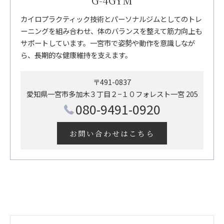
G-4GYM
カイロプラクティック技術とパーソナルジムとしてのトレ
ーニングを組み合わせ、体のバランスを整えて筋力向上も
サポートしています。一宮市で姿勢や動作を意識しなが
ら、長期的な健康維持を支えます。
〒491-0837
愛知県一宮市多加木３丁目２−１０フォレスト一宮 205
080-9491-0920
お問い合わせはこちら