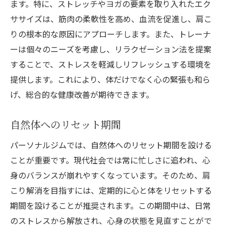
ます。特に、ストレッチやヨガの要素を取り入れたエク
ササイズは、筋肉の柔軟性を高め、血流を促進し、肩こ
りの根本的な原因にアプローチします。また、トレーナ
ーは個々のニーズを考慮し、リラクゼーション法を提案
することで、ストレスを軽減しリフレッシュする環境を
提供します。これにより、体だけでなく心の緊張も和ら
げ、総合的な健康改善が期待できます。
自然体へのリセット期間
パーソナルジムでは、自然体へのリセット期間を設ける
ことが重要です。現代社会では常に忙しさに追われ、心
身のバランスが崩れやすくなっています。そのため、肩
こり解消を目指すには、定期的に心と体をリセットする
期間を設けることが推奨されます。この期間中は、日常
のストレスから解放され、心身の状態を見直すことがで