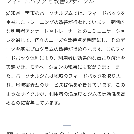
フィードバックと改善のサイクル
愛知県一宮市のパーソナルジムでは、フィードバックを
重視したトレーニングの改善が行われています。定期的
な利用者アンケートやトレーナーとのコミュニケーショ
ンを通じて、個々のニーズや改善点を明確にし、そのデ
ータを基にプログラムの改善が進められます。このフィ
ードバック体制により、利用者は効果的な肩こり解消を
実感でき、モチベーションの維持にも繋がります。ま
た、パーソナルジムは地域のフィードバックを取り入
れ、地域密着型のサービス提供を心掛けています。この
ようなサイクルが、利用者の満足度とジムの信頼性を高
めるのに寄与しています。