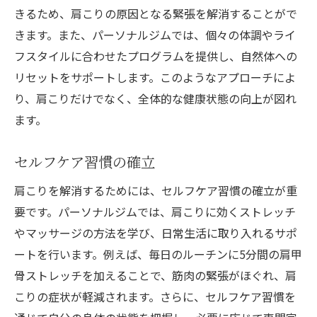
きるため、肩こりの原因となる緊張を解消することがで
きます。また、パーソナルジムでは、個々の体調やライ
フスタイルに合わせたプログラムを提供し、自然体への
リセットをサポートします。このようなアプローチによ
り、肩こりだけでなく、全体的な健康状態の向上が図れ
ます。
セルフケア習慣の確立
肩こりを解消するためには、セルフケア習慣の確立が重
要です。パーソナルジムでは、肩こりに効くストレッチ
やマッサージの方法を学び、日常生活に取り入れるサポ
ートを行います。例えば、毎日のルーチンに5分間の肩甲
骨ストレッチを加えることで、筋肉の緊張がほぐれ、肩
こりの症状が軽減されます。さらに、セルフケア習慣を