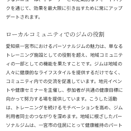
クを通じて、効果を最大限に引き出すために常にアップ
デートされます。
ローカルコミュニティでのジムの役割
愛知県一宮市におけるパーソナルジムの魅力は、単なる
トレーニング施設としての役割を超え、地域コミュニテ
ィの一部としての機能を果たすことです。ジムは地域の
人々に健康的なライフスタイルを提供するだけでなく、
コミュニティ内での交流を促進しています。地元イベン
トや健康セミナーを主催し、参加者が共通の健康目標に
向かって努力する場を提供しています。こうした活動
は、トレーニングを続けるモチベーションを高め、ジム
利用者同士のつながりを深めます。地域に根ざしたパー
ソナルジムは、一宮市の住民にとって健康維持のパート