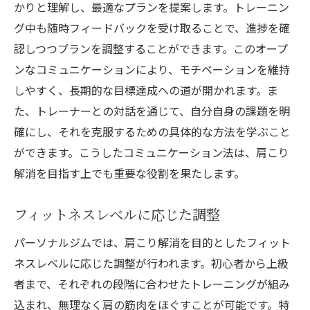
かりと理解し、最適なプランを提案します。トレーニン
グ中も随時フィードバックを受け取ることで、進捗を確
認しつつプランを調整することができます。このオープ
ンなコミュニケーションにより、モチベーションを維持
しやすく、長期的な目標達成への道が開かれます。ま
た、トレーナーとの対話を通じて、自分自身の課題を明
確にし、それを克服するための具体的な方法を学ぶこと
ができます。こうしたコミュニケーション法は、肩こり
解消を目指す上でも重要な役割を果たします。
フィットネスレベルに応じた調整
パーソナルジムでは、肩こり解消を目的としたフィット
ネスレベルに応じた調整が行われます。初心者から上級
者まで、それぞれの段階に合わせたトレーニングが組み
込まれ、無理なく肩の筋肉をほぐすことが可能です。特