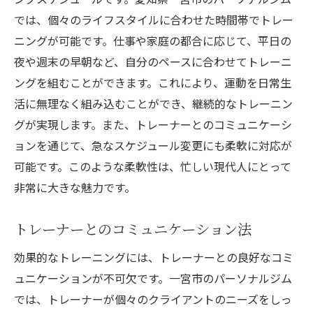
では、個々のライフスタイルに合わせた時間帯でトレー
ニングが可能です。仕事や家庭の都合に応じて、平日の
夜や週末の早朝など、自分のペースに合わせてトレーニ
ングを組むことができます。これにより、運動を日常生
活に無理なく組み込むことができ、継続的なトレーニン
グが実現します。また、トレーナーとのコミュニケーシ
ョンを通じて、急なスケジュール変更にも柔軟に対応が
可能です。このような柔軟性は、忙しい現代人にとって
非常に大きな魅力です。
トレーナーとのコミュニケーション法
効果的なトレーニングには、トレーナーとの良好なコミ
ュニケーションが不可欠です。一宮市のパーソナルジム
では、トレーナーが個々のクライアントのニーズをしっ