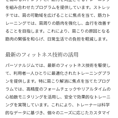
を組み合わせたプログラムを提供しています。ストレッ
チでは、肩の可動域を広げることに焦点を当て、筋力ト
レーニングでは、肩周りの筋肉を強化し、血行を改善す
ることを目指します。これにより、肩こりの原因となる
筋肉の緊張を和らげ、日常生活での負担を軽減します。
最新のフィットネス技術の活用
パーソナルジムでは、最新のフィットネス技術を駆使し
て、利用者一人ひとりに最適化されたトレーニングプラ
ンを提供します。特に肩こり解消に焦点を当てたプログ
ラムでは、高精度のフォームチェックやリアルタイムの
心拍数モニタリングを活用し、安全で効果的なトレーニ
ングを実現しています。これにより、トレーナーは科学
的なデータに基づき、個々のニーズに応じたカスタマイ