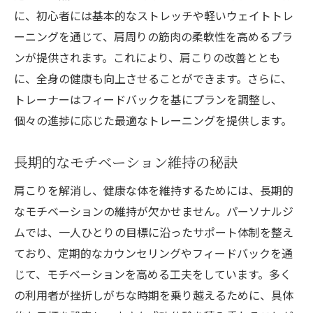
に、初心者には基本的なストレッチや軽いウェイトトレ
ーニングを通じて、肩周りの筋肉の柔軟性を高めるプラ
ンが提供されます。これにより、肩こりの改善ととも
に、全身の健康も向上させることができます。さらに、
トレーナーはフィードバックを基にプランを調整し、
個々の進捗に応じた最適なトレーニングを提供します。
長期的なモチベーション維持の秘訣
肩こりを解消し、健康な体を維持するためには、長期的
なモチベーションの維持が欠かせません。パーソナルジ
ムでは、一人ひとりの目標に沿ったサポート体制を整え
ており、定期的なカウンセリングやフィードバックを通
じて、モチベーションを高める工夫をしています。多く
の利用者が挫折しがちな時期を乗り越えるために、具体