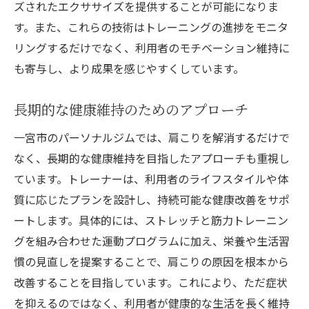
ズされたエクササイズを提供することが可能になりま
す。また、これらの技術はトレーニングの進捗をモニタ
リングするだけでなく、利用者のモチベーション維持に
も寄与し、より成果を感じやすくしています。
長期的な健康維持のためのアプローチ
一宮市のパーソナルジムでは、肩こりを解消するだけで
なく、長期的な健康維持を目指したアプローチも重視し
ています。トレーナーは、利用者のライフスタイルや体
質に応じたプランを設計し、持続可能な健康改善をサポ
ートします。具体的には、ストレッチと筋力トレーニン
グを組み合わせた運動プログラムに加え、栄養や生活習
慣の見直しを提案することで、肩こりの原因を根本から
改善することを目指しています。これにより、ただ症状
を抑えるのではなく、利用者が健康的な生活を長く維持