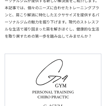
ーソナルジムが提供する新しい解決策をご紹介します。
本記事では、個々のニーズに合わせたトレーニングプラ
ンと、肩こり解消に特化したエクササイズを提供するパ
ーソナルジムの魅力を掘り下げます。現代のストレスフ
ルな生活で凝り固まった肩を解きほぐし、健康的な生活
を取り戻すための第一歩を踏み出してみませんか？