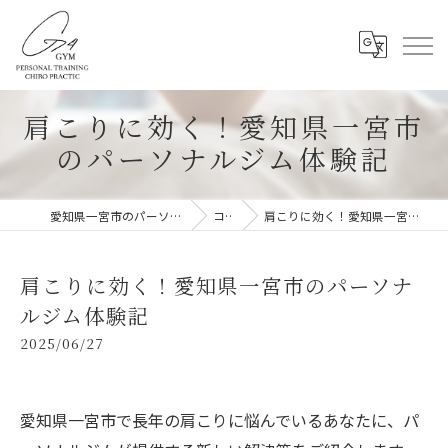
肩こりに効く！愛知県一宮市
のパーソナルジム体験記
愛知県一宮市のパーソナルジムならG-4GYM
コラム
肩こりに効く！愛知県一宮市のパーソナルジム体験記
肩こりに効く！愛知県一宮市のパーソナ
ルジム体験記
2025/06/27
愛知県一宮市で長年の肩こりに悩んでいるあなたに、パ