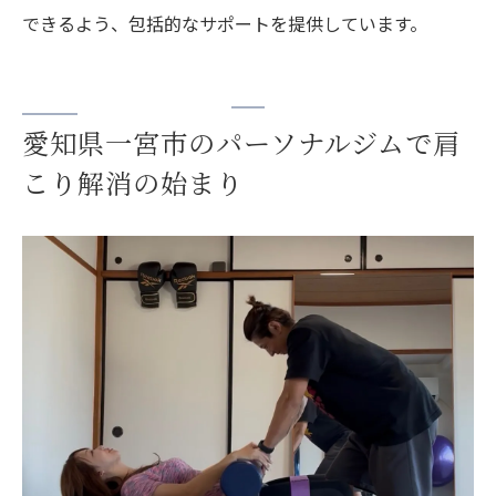
できるよう、包括的なサポートを提供しています。
愛知県一宮市のパーソナルジムで肩
こり解消の始まり