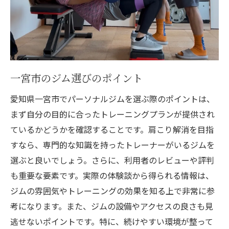
一宮市のジム選びのポイント
愛知県一宮市でパーソナルジムを選ぶ際のポイントは、
まず自分の目的に合ったトレーニングプランが提供され
ているかどうかを確認することです。肩こり解消を目指
すなら、専門的な知識を持ったトレーナーがいるジムを
選ぶと良いでしょう。さらに、利用者のレビューや評判
も重要な要素です。実際の体験談から得られる情報は、
ジムの雰囲気やトレーニングの効果を知る上で非常に参
考になります。また、ジムの設備やアクセスの良さも見
逃せないポイントです。特に、続けやすい環境が整って