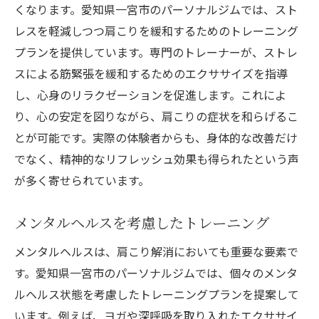
くなります。愛知県一宮市のパーソナルジムでは、スト
レスを軽減しつつ肩こりを緩和するためのトレーニング
プランを提供しています。専門のトレーナーが、ストレ
スによる筋緊張を緩和するためのエクササイズを指導
し、心身のリラクゼーションを促進します。これによ
り、心の安定を図りながら、肩こりの症状を和らげるこ
とが可能です。実際の体験者からも、身体的な改善だけ
でなく、精神的なリフレッシュ効果も得られたという声
が多く寄せられています。
メンタルヘルスを考慮したトレーニング
メンタルヘルスは、肩こり解消においても重要な要素で
す。愛知県一宮市のパーソナルジムでは、個々のメンタ
ルヘルス状態を考慮したトレーニングプランを提案して
います。例えば、ヨガや深呼吸を取り入れたエクササイ