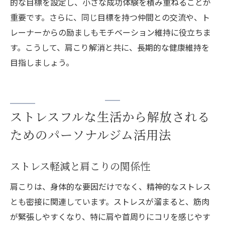
的な目標を設定し、小さな成功体験を積み重ねることが
重要です。さらに、同じ目標を持つ仲間との交流や、ト
レーナーからの励ましもモチベーション維持に役立ちま
す。こうして、肩こり解消と共に、長期的な健康維持を
目指しましょう。
ストレスフルな生活から解放される
ためのパーソナルジム活用法
ストレス軽減と肩こりの関係性
肩こりは、身体的な要因だけでなく、精神的なストレス
とも密接に関連しています。ストレスが溜まると、筋肉
が緊張しやすくなり、特に肩や首周りにコリを感じやす