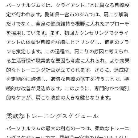
パーソナルジムでは、クライアントごとに異なる目標設
定が行われます。愛知県一宮市のジムでは、肩こり解消
だけでなく、全身の健康維持を視野に入れたアプローチ
を採用しています。まず、初回カウンセリングでクライ
アントの体調や目標を詳細にヒアリングし、個別のプラ
ンを策定します。この過程で、肩こりの原因と考えられ
る生活習慣や職業的な要因も考慮に入れられ、より効果
的なトレーニング計画が立てられます。さらに、達成度
を定期的に評価し、適切な目標の修正を行うことで、持
続的な改善が見込めます。このように、専門的かつ個別
的なケアが、肩こり改善の大きな鍵となります。
柔軟なトレーニングスケジュール
パーソナルジムの最大の利点の一つは、柔軟なトレーニ
ングスケジュールです。愛知県一宮市のパーソナルジム