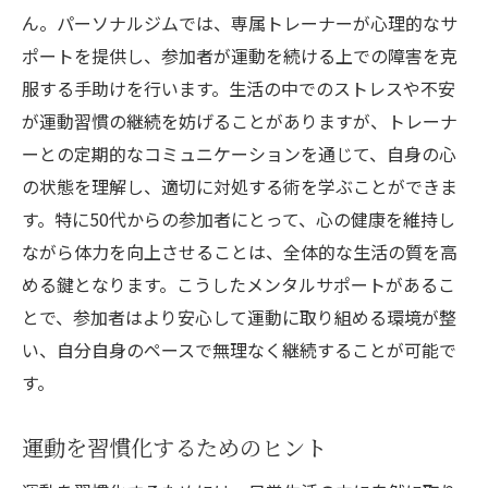
ん。パーソナルジムでは、専属トレーナーが心理的なサ
ポートを提供し、参加者が運動を続ける上での障害を克
服する手助けを行います。生活の中でのストレスや不安
が運動習慣の継続を妨げることがありますが、トレーナ
ーとの定期的なコミュニケーションを通じて、自身の心
の状態を理解し、適切に対処する術を学ぶことができま
す。特に50代からの参加者にとって、心の健康を維持し
ながら体力を向上させることは、全体的な生活の質を高
める鍵となります。こうしたメンタルサポートがあるこ
とで、参加者はより安心して運動に取り組める環境が整
い、自分自身のペースで無理なく継続することが可能で
す。
運動を習慣化するためのヒント