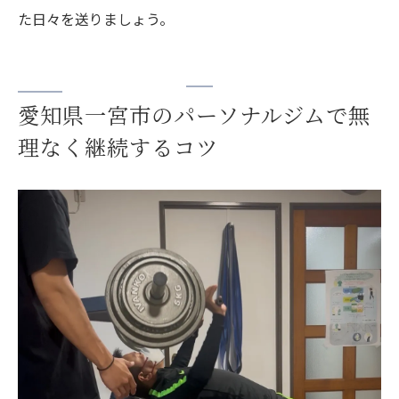
た日々を送りましょう。
愛知県一宮市のパーソナルジムで無
理なく継続するコツ