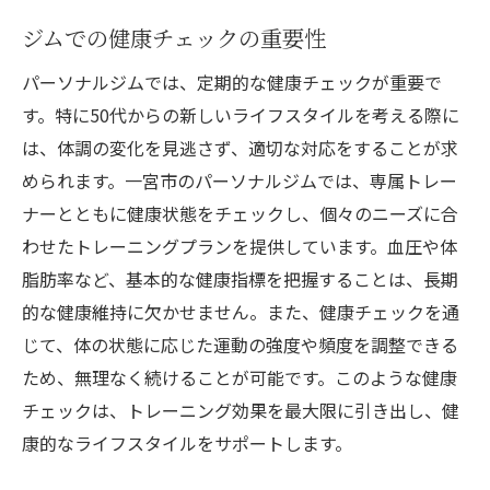
ジムでの健康チェックの重要性
パーソナルジムでは、定期的な健康チェックが重要で
す。特に50代からの新しいライフスタイルを考える際に
は、体調の変化を見逃さず、適切な対応をすることが求
められます。一宮市のパーソナルジムでは、専属トレー
ナーとともに健康状態をチェックし、個々のニーズに合
わせたトレーニングプランを提供しています。血圧や体
脂肪率など、基本的な健康指標を把握することは、長期
的な健康維持に欠かせません。また、健康チェックを通
じて、体の状態に応じた運動の強度や頻度を調整できる
ため、無理なく続けることが可能です。このような健康
チェックは、トレーニング効果を最大限に引き出し、健
康的なライフスタイルをサポートします。