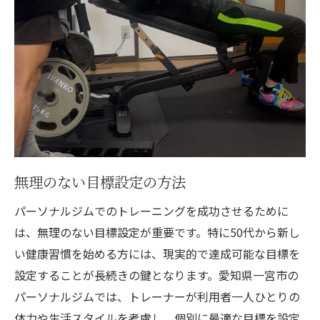
無理のない目標設定の方法
パーソナルジムでのトレーニングを成功させるために
は、無理のない目標設定が重要です。特に50代から新し
い健康習慣を始める方には、現実的で達成可能な目標を
設定することが長続きの鍵となります。愛知県一宮市の
パーソナルジムでは、トレーナーが利用者一人ひとりの
体力や生活スタイルを考慮し、個別に最適な目標を設定