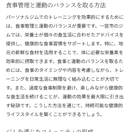
食事管理と運動のバランスを取る方法
パーソナルジムでのトレーニングを効果的にするために
は、食事管理と運動のバランスが重要です。一宮市のジ
ムでは、栄養士が個々の食生活に合わせたアドバイスを
提供し、健康的な食事習慣をサポートします。特に、地
元の新鮮な食材を活用することで、体に必要な栄養素を
効率的に摂取できます。食事と運動のバランスを取るた
めには、食事のタイミングや内容を考慮しながら、トレ
ーニングを日常生活に無理なく組み込むことが大切で
す。また、過度な食事制限を避け、楽しみながら健康的
な食生活を続けることが、運動の効果を最大限に引き出
す秘訣です。こうした方法を通じて、持続可能な健康的
ライフスタイルを築くことができるでしょう。
ジムを通じたコミュニティの形成