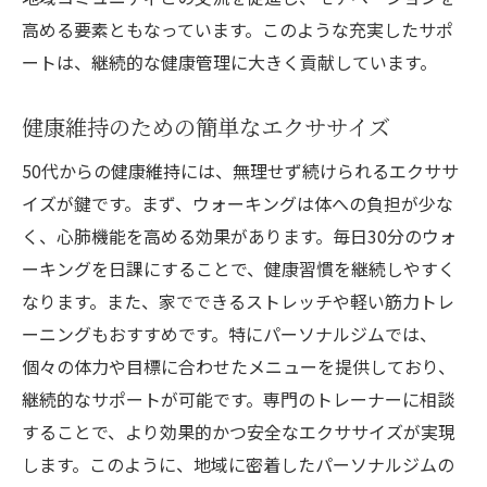
地域住民とのつながりを活用した健康維持
高める要素ともなっています。このような充実したサポ
ートは、継続的な健康管理に大きく貢献しています。
健康維持のための簡単なエクササイズ
50代からの健康維持には、無理せず続けられるエクササ
イズが鍵です。まず、ウォーキングは体への負担が少な
く、心肺機能を高める効果があります。毎日30分のウォ
ーキングを日課にすることで、健康習慣を継続しやすく
なります。また、家でできるストレッチや軽い筋力トレ
ーニングもおすすめです。特にパーソナルジムでは、
個々の体力や目標に合わせたメニューを提供しており、
継続的なサポートが可能です。専門のトレーナーに相談
することで、より効果的かつ安全なエクササイズが実現
します。このように、地域に密着したパーソナルジムの