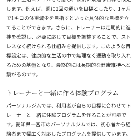
します。例えば、週に2回の通いを目標としたり、1ヶ月
で1キロの体重減少を目指すといった具体的な目標を立
てることができます。さらに、トレーナーは定期的に進
捗を確認し、必要に応じて目標を調整することで、スト
レスなく続けられる仕組みを提供します。このような目
標設定は、健康的な生活の中で無理なく運動を取り入れ
るための基盤となり、最終的には長期的な健康維持へと
繋がるのです。
トレーナーと一緒に作る体験プログラム
パーソナルジムでは、利用者が自らの目標に合わせてト
レーナーと一緒に体験プログラムを作ることが可能で
す。愛知県一宮市のパーソナルジムでは、初心者から経
験者まで幅広く対応したプログラムを提供しています。