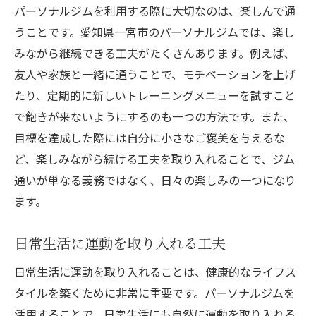
パーソナルジムを利用する際に大切なのは、楽しんで通
うことです。愛知県一宮市のパーソナルジムでは、楽し
みながら継続できる工夫がたくさんあります。例えば、
友人や家族と一緒に通うことで、モチベーションを上げ
たり、定期的に新しいトレーニングメニューを試すこと
で飽きが来ないようにするのも一つの方法です。また、
目標を達成した際には自分に小さなご褒美を与えるな
ど、楽しみながら続ける工夫を取り入れることで、ジム
通いが単なる義務ではなく、日々の楽しみの一つになり
ます。
日常生活に運動を取り入れる工夫
日常生活に運動を取り入れることは、健康的なライフス
タイルを築くために非常に重要です。パーソナルジムを
活用することで、日常生活にも自然に運動を取り入れる