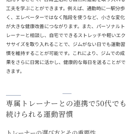
工夫を学ぶことができます。例えば、通勤時に一駅分歩
く、エレベーターではなく階段を使うなど、小さな変化
が大きな健康改善につながります。また、パーソナルト
レーナーと相談し、自宅でできるストレッチや軽いエク
ササイズを取り入れることで、ジムがない日でも運動習
慣を維持することが可能です。これにより、ジムでの成
果をさらに日常に活かし、健康的な毎日を送ることがで
きます。
専属トレーナーとの連携で50代でも
続けられる運動習慣
トレーナーの選び方とその重要性