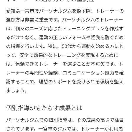
愛知県一宮市でパーソナルジムを探す際、トレーナーの
選び方は非常に重要です。パーソナルジムのトレーナー
は、個々のニーズに応じたトレーニングプランを作成す
るだけでなく、運動の正しいフォームや怪我を防ぐため
の指導を行います。特に、50代から運動を始める方にと
って、安全で効果的なトレーニングを実現するために
は、信頼できるトレーナーを選ぶことが不可欠です。ト
レーナーの専門性や経験、コミュニケーション能力を確
認することで、理想のサポートを受けられる環境を整え
ましょう。
個別指導がもたらす成果とは
パーソナルジムでの個別指導は、その成果の高さで注目
されています。一宮市のジムでは、トレーナーが利用者