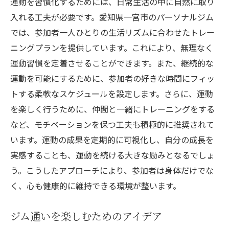
運動を習慣化するためには、日常生活の中に自然に取り
入れる工夫が必要です。愛知県一宮市のパーソナルジム
では、参加者一人ひとりの生活リズムに合わせたトレー
ニングプランを提供しています。これにより、無理なく
運動習慣を定着させることができます。また、継続的な
運動を可能にするために、参加者の好きな時間にフィッ
トする柔軟なスケジュールを設定します。さらに、運動
を楽しく行うために、仲間と一緒にトレーニングをする
など、モチベーションを保つ工夫も積極的に推奨されて
います。運動の成果を定期的に可視化し、自分の成長を
実感することも、運動を続ける大きな励みとなるでしょ
う。こうしたアプローチにより、参加者は身体だけでな
く、心も健康的に維持できる環境が整います。
ジム通いを楽しむためのアイデア