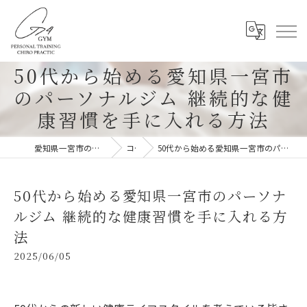
50代から始める愛知県一宮市
のパーソナルジム 継続的な健
康習慣を手に入れる方法
愛知県一宮市のパーソナルジムならG-4GYM
コラム
50代から始める愛知県一宮市のパーソナルジム 継続的な健康習慣を手に入れる方法
50代から始める愛知県一宮市のパーソナ
ルジム 継続的な健康習慣を手に入れる方
法
2025/06/05