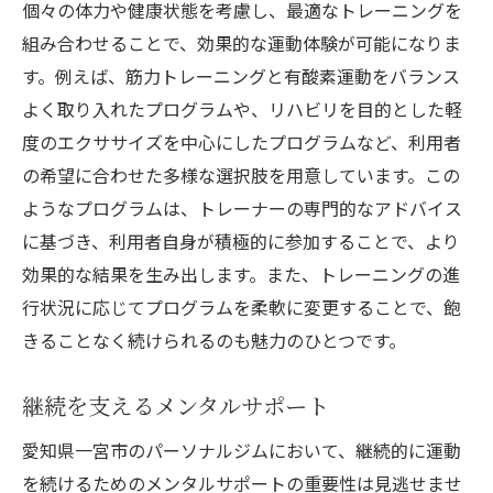
個々の体力や健康状態を考慮し、最適なトレーニングを
組み合わせることで、効果的な運動体験が可能になりま
す。例えば、筋力トレーニングと有酸素運動をバランス
よく取り入れたプログラムや、リハビリを目的とした軽
度のエクササイズを中心にしたプログラムなど、利用者
の希望に合わせた多様な選択肢を用意しています。この
ようなプログラムは、トレーナーの専門的なアドバイス
に基づき、利用者自身が積極的に参加することで、より
効果的な結果を生み出します。また、トレーニングの進
行状況に応じてプログラムを柔軟に変更することで、飽
きることなく続けられるのも魅力のひとつです。
継続を支えるメンタルサポート
愛知県一宮市のパーソナルジムにおいて、継続的に運動
を続けるためのメンタルサポートの重要性は見逃せませ