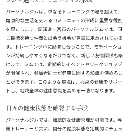
パーソナルジムは、単なるトレーニングの場を超えて、
健康的な生活を支えるコミュニティの形成に重要な役割
を果たします。愛知県一宮市のパーソナルジムでは、同
じ目標を持つ仲間と出会う機会が豊富に用意されていま
す。トレーニング中に励まし合うことで、モチベーショ
ンが持続しやすくなるだけでなく、新しい友情関係も築
けます。ジムでは、定期的にイベントやワークショップ
が開催され、参加者同士が健康に関する知識を深めるこ
とができます。このような環境は、心身の健康をサポー
トし、地域全体の健康意識を高める一助となります。
日々の健康状態を確認する手段
パーソナルジムでは、継続的な健康管理が可能です。専
属トレーナーと共に、自分の健康状態を定期的にチェッ