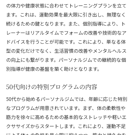
の体力や健康状態に合わせてトレーニングプランを立て
ます。これは、運動効果を最大限に引き出し、無理なく
続けるための鍵となります。また、個別指導により、ト
レーナーはリアルタイムでフォームの改善や技術的なア
ドバイスを行うことが可能です。これにより、単なる体
型の変化だけでなく、生活習慣の改善やメンタルヘルス
の向上にも繋がります。パーソナルジムでの継続的な個
別指導が健康の基盤を築く助けとなります。
50代向けの特別プログラムの内容
50代から始めるパーソナルジムでは、年齢に応じた特別
なプログラムが用意されています。まず、体の柔軟性や
筋力を徐々に高めるための基本的なストレッチや軽いエ
クササイズからスタートします。これにより、運動不足
による体への負担を最小限に抑えつつ、筋力と持久力を