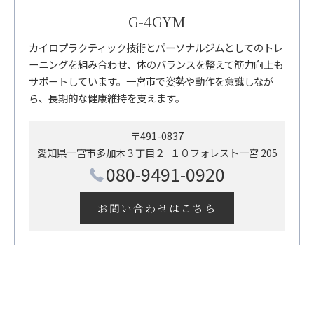
G-4GYM
カイロプラクティック技術とパーソナルジムとしてのトレ
ーニングを組み合わせ、体のバランスを整えて筋力向上も
サポートしています。一宮市で姿勢や動作を意識しなが
ら、長期的な健康維持を支えます。
〒491-0837
愛知県一宮市多加木３丁目２−１０フォレスト一宮 205
080-9491-0920
お問い合わせはこちら