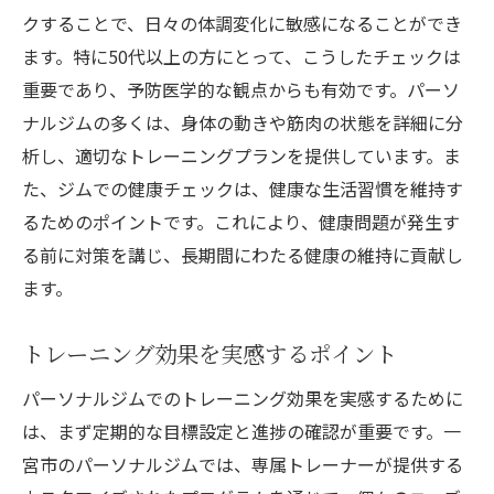
クすることで、日々の体調変化に敏感になることができ
ます。特に50代以上の方にとって、こうしたチェックは
重要であり、予防医学的な観点からも有効です。パーソ
ナルジムの多くは、身体の動きや筋肉の状態を詳細に分
析し、適切なトレーニングプランを提供しています。ま
た、ジムでの健康チェックは、健康な生活習慣を維持す
るためのポイントです。これにより、健康問題が発生す
る前に対策を講じ、長期間にわたる健康の維持に貢献し
ます。
トレーニング効果を実感するポイント
パーソナルジムでのトレーニング効果を実感するために
は、まず定期的な目標設定と進捗の確認が重要です。一
宮市のパーソナルジムでは、専属トレーナーが提供する