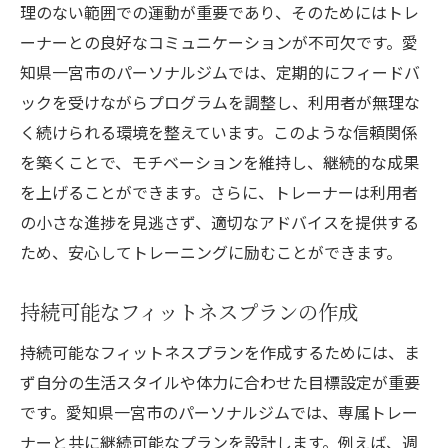
理のない範囲での運動が重要であり、そのためにはトレ
ーナーとの良好なコミュニケーションが不可欠です。愛
知県一宮市のパーソナルジムでは、定期的にフィードバ
ックを受けながらプログラムを調整し、利用者が無理な
く続けられる環境を整えています。このような信頼関係
を築くことで、モチベーションを維持し、継続的な成果
を上げることができます。さらに、トレーナーは利用者
の小さな進捗を見逃さず、適切なアドバイスを提供する
ため、安心してトレーニングに励むことができます。
持続可能なフィットネスプランの作成
持続可能なフィットネスプランを作成するためには、ま
ず自分の生活スタイルや体力に合わせた目標設定が重要
です。愛知県一宮市のパーソナルジムでは、専属トレー
ナーと共に継続可能なプランを設計します。例えば、週