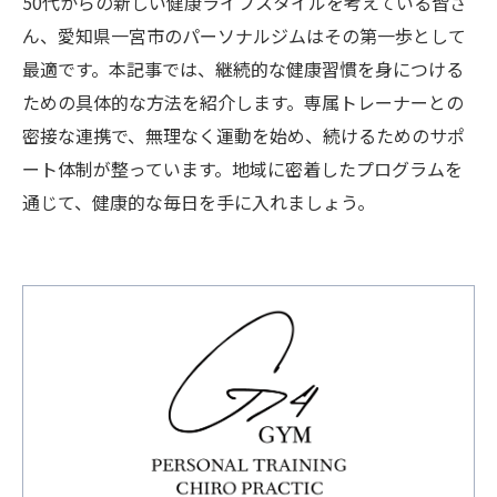
50代からの新しい健康ライフスタイルを考えている皆さ
ん、愛知県一宮市のパーソナルジムはその第一歩として
最適です。本記事では、継続的な健康習慣を身につける
ための具体的な方法を紹介します。専属トレーナーとの
密接な連携で、無理なく運動を始め、続けるためのサポ
ート体制が整っています。地域に密着したプログラムを
通じて、健康的な毎日を手に入れましょう。