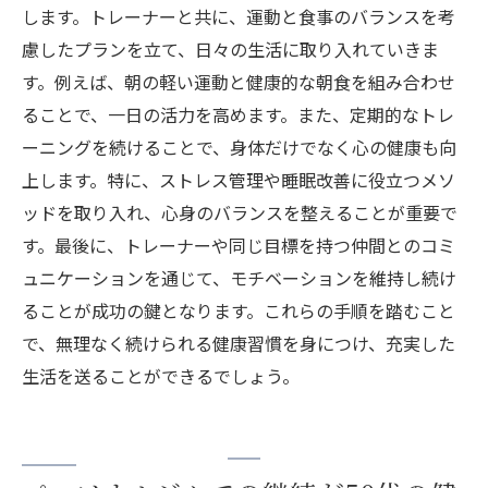
します。トレーナーと共に、運動と食事のバランスを考
慮したプランを立て、日々の生活に取り入れていきま
す。例えば、朝の軽い運動と健康的な朝食を組み合わせ
ることで、一日の活力を高めます。また、定期的なトレ
ーニングを続けることで、身体だけでなく心の健康も向
上します。特に、ストレス管理や睡眠改善に役立つメソ
ッドを取り入れ、心身のバランスを整えることが重要で
す。最後に、トレーナーや同じ目標を持つ仲間とのコミ
ュニケーションを通じて、モチベーションを維持し続け
ることが成功の鍵となります。これらの手順を踏むこと
で、無理なく続けられる健康習慣を身につけ、充実した
生活を送ることができるでしょう。