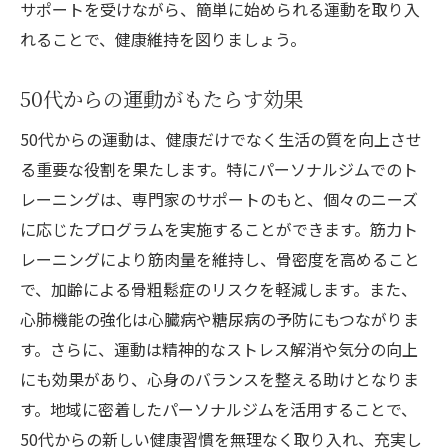
サポートを受けながら、簡単に始められる運動を取り入
れることで、健康維持を図りましょう。
50代からの運動がもたらす効果
50代からの運動は、健康だけでなく生活の質を向上させ
る重要な役割を果たします。特にパーソナルジムでのト
レーニングは、専門家のサポートのもと、個々のニーズ
に応じたプログラムを実施することができます。筋力ト
レーニングにより筋肉量を維持し、骨密度を高めること
で、加齢による骨粗鬆症のリスクを軽減します。また、
心肺機能の強化は心臓病や糖尿病の予防にもつながりま
す。さらに、運動は精神的なストレス解消や気分の向上
にも効果があり、心身のバランスを整える助けとなりま
す。地域に密着したパーソナルジムを活用することで、
50代からの新しい健康習慣を無理なく取り入れ、充実し