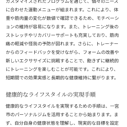
カスタマイズされたプログラムを通じて、個々のニーズ
に合わせた運動メニューが組まれます。これにより、体
重や筋肉量の変化が数値で確認できるため、モチベーシ
ョンの維持が容易になります。また、トレーニング後の
ストレッチやリカバリーサポートも充実しており、筋肉
痛の軽減や怪我の予防が図れます。さらに、トレーナー
からのフィードバックを受けながら、フォームの改善や
新しいエクササイズに挑戦することで、飽きずに継続的
にトレーニングを楽しむことが可能です。これにより、
短期間での効果実感と長期的な健康維持に繋がります。
健康的なライフスタイルの実現手順
健康的なライフスタイルを実現するための手順は、一宮
市のパーソナルジムを活用することから始まります。ま
ず、自分自身の健康状態を理解し、現実的な目標を設定