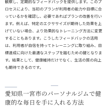
観察し、定期的なフィードバックを提供します。このプ
ロセスにより、当初のプランが利用者の能力や目標に合
っているかを確認し、必要であればプランの改善を行い
ます。例えば、特定のエクササイズが期待した効果を上
げていない場合、より効果的なトレーニング方法に変更
することもあります。こうしたフィードバックの活用
は、利用者が自信を持ってトレーニングに取り組み、目
標達成に向けた最適なステップを踏むための鍵となりま
す。結果として、健康維持だけでなく、生活の質の向上
も期待できるのです。
愛知県一宮市のパーソナルジムで健
康的な毎日を手に入れる方法