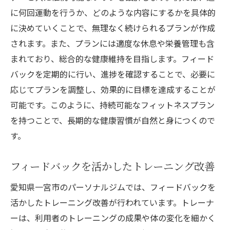
に何回運動を行うか、どのような内容にするかを具体的
に決めていくことで、無理なく続けられるプランが作成
されます。また、プランには適度な休息や栄養管理も含
まれており、総合的な健康維持を目指します。フィード
バックを定期的に行い、進捗を確認することで、必要に
応じてプランを調整し、効果的に目標を達成することが
可能です。このように、持続可能なフィットネスプラン
を持つことで、長期的な健康習慣が自然と身につくので
す。
フィードバックを活かしたトレーニング改善
愛知県一宮市のパーソナルジムでは、フィードバックを
活かしたトレーニング改善が行われています。トレーナ
ーは、利用者のトレーニングの成果や体の変化を細かく