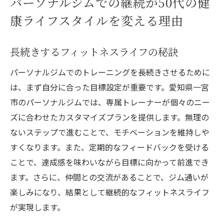
パーソナルジムでの継続が50代の健
康ライフスタイルを変える理由
長続きするフィットネスライフの秘訣
パーソナルジムでのトレーニングを長続きさせるために
は、まず自分に合った目標設定が重要です。愛知県一宮
市のパーソナルジムでは、専属トレーナーが個々のニー
ズに合わせたカスタマイズプランを提供します。無理の
ないステップで進むことで、モチベーションを維持しや
すくなります。また、定期的なフィードバックを受ける
ことで、達成感を味わいながら目標に向かって前進でき
ます。さらに、仲間との交流があることで、ジム通いが
楽しみになり、結果として継続的なフィットネスライフ
が実現します。