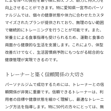
向上させることができます。特に愛知県一宮市のパーソ
ナルジムでは、個々の健康状態や体力に合わせたカスタ
マイズされたプランが提供されており、無理のない範囲
で継続的にトレーニングを行うことが可能です。また、
栄養士による食事指導も受けられるため、運動と食事の
両面から健康的な生活を支援します。これにより、体型
改善だけでなく、生活習慣病予防にもつながる総合的な
健康管理が実現できるのです。
トレーナーと築く信頼関係の大切さ
パーソナルジムで成功するためには、トレーナーとの信
頼関係が非常に重要です。信頼できるトレーナーは、利
用者の目標や健康状態を細かく理解し、最適なトレーニ
ング方法を指導します。特に50代の方々にとっては、無