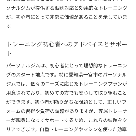
ソナルジムが提供する個別対応と効果的なトレーニング
が、初心者にとって非常に価値があることを示していま
す。
トレーニング初心者へのアドバイスとサポー
ト
パーソナルジムは、初心者にとって理想的なトレーニン
グのスタート地点です。特に愛知県一宮市のパーソナル
ジムでは、個々のニーズに応じたトレーニングプランが
用意されており、初めての方でも安心して取り組むこと
ができます。初心者が陥りがちな問題として、正しいフ
ォームの習得や負荷の調整がありますが、専属トレーナ
ーが親身になってサポートするため、これらの課題をク
リアできます。自重トレーニングやマシンを使った効率