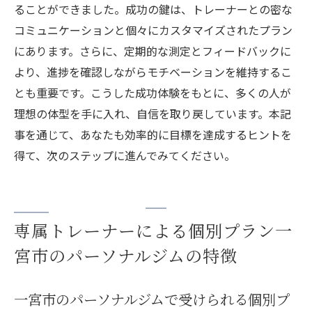
ることができました。成功の鍵は、トレーナーとの密な
コミュニケーションと個々にカスタマイズされたプラン
にあります。さらに、定期的な測定とフィードバックに
より、進捗を確認しながらモチベーションを維持するこ
とも重要です。こうした成功体験をもとに、多くの人が
理想の体型を手に入れ、自信を取り戻しています。本記
事を通じて、あなたも効率的に目標を達成するヒントを
得て、次のステップに進んでみてください。
専属トレーナーによる個別プラン一
宮市のパーソナルジムの特徴
一宮市のパーソナルジムで受けられる個別プ