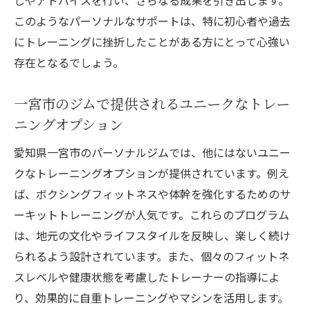
このようなパーソナルなサポートは、特に初心者や過去
にトレーニングに挫折したことがある方にとって心強い
存在となるでしょう。
一宮市のジムで提供されるユニークなトレー
ニングオプション
愛知県一宮市のパーソナルジムでは、他にはないユニー
クなトレーニングオプションが提供されています。例え
ば、ボクシングフィットネスや体幹を強化するためのサ
ーキットトレーニングが人気です。これらのプログラム
は、地元の文化やライフスタイルを反映し、楽しく続け
られるよう設計されています。また、個々のフィットネ
スレベルや健康状態を考慮したトレーナーの指導によ
り、効果的に自重トレーニングやマシンを活用します。