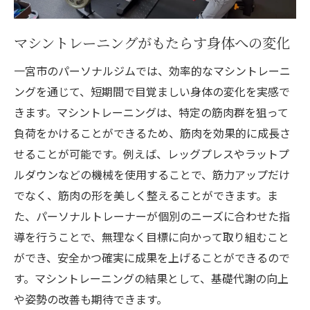
マシントレーニングがもたらす身体への変化
一宮市のパーソナルジムでは、効率的なマシントレーニ
ングを通じて、短期間で目覚ましい身体の変化を実感で
きます。マシントレーニングは、特定の筋肉群を狙って
負荷をかけることができるため、筋肉を効果的に成長さ
せることが可能です。例えば、レッグプレスやラットプ
ルダウンなどの機械を使用することで、筋力アップだけ
でなく、筋肉の形を美しく整えることができます。ま
た、パーソナルトレーナーが個別のニーズに合わせた指
導を行うことで、無理なく目標に向かって取り組むこと
ができ、安全かつ確実に成果を上げることができるので
す。マシントレーニングの結果として、基礎代謝の向上
や姿勢の改善も期待できます。