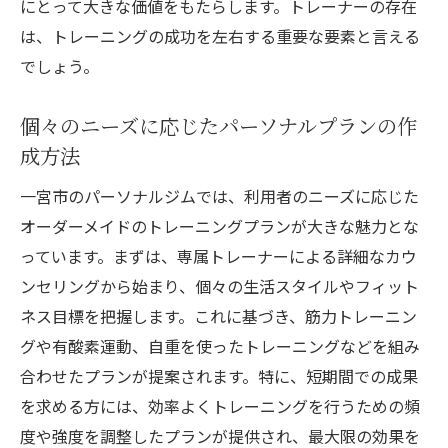
にとって大きな価値をもたらします。トレーナーの存在
は、トレーニングの成功を左右する重要な要素と言える
でしょう。
個々のニーズに応じたパーソナルプランの作
成方法
一宮市のパーソナルジムでは、利用者のニーズに応じた
オーダーメイドのトレーニングプランが大きな魅力とな
っています。まずは、専属トレーナーによる詳細なカウ
ンセリングから始まり、個々の生活スタイルやフィット
ネス目標を把握します。これに基づき、筋力トレーニン
グや有酸素運動、自重を使ったトレーニングなどを組み
合わせたプランが提案されます。特に、短期間での成果
を求める方には、効率よくトレーニングを行うための頻
度や強度を調整したプランが提供され、最大限の効果を