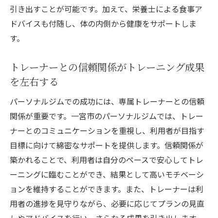
引き出すことが可能です。加えて、栄養士による食事ア
ドバイスも付随し、体の内側から健康をサポートしま
す。
トレーナーとの信頼関係がトレーニング成果
を左右する
パーソナルジムでの成功には、専属トレーナーとの信頼
関係が重要です。一宮市のパーソナルジムでは、トレー
ナーとのコミュニケーションを重視し、利用者が目指す
目標に向けて綿密なサポートを提供します。信頼関係が
築かれることで、利用者は自分のペースで安心してトレ
ーニングに臨むことができ、結果として高いモチベーシ
ョンを維持することができます。また、トレーナーは利
用者の進捗を見守りながら、必要に応じてプランの見直
しやアドバイスを行い、さらなる成果を引き出します。