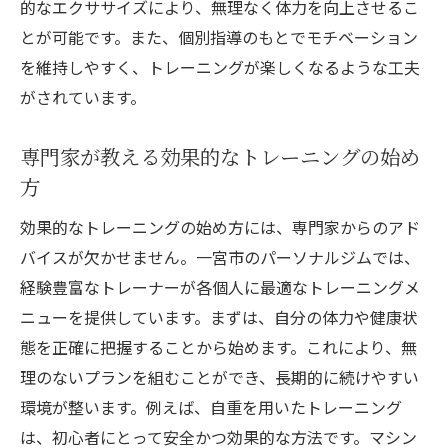
的なエクササイズにより、無理なく体力を向上させるこ
とが可能です。また、個別指導のもとでモチベーション
を維持しやすく、トレーニングが楽しくなるような工夫
がされています。
専門家が教える効果的なトレーニングの始め
方
効果的なトレーニングの始め方には、専門家からのアド
バイスが欠かせません。一宮市のパーソナルジムでは、
経験豊富なトレーナーが各個人に最適なトレーニングメ
ニューを提供しています。まずは、自分の体力や健康状
態を正確に把握することから始めます。これにより、無
理のないプランを組むことができ、長期的に続けやすい
環境が整います。例えば、自重を用いたトレーニング
は、初心者にとって安全かつ効果的な方法です。マシン