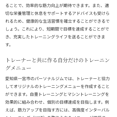
ることで、効率的な筋力向上が期待できます。また、適
切な栄養管理と休息をサポートするアドバイスも受けら
れるため、健康的な生活習慣を確立することができるで
しょう。これにより、短期間で目標を達成することがで
き、充実したトレーニングライフを送ることができま
す。
トレーナーと共に作る自分だけのトレーニン
グメニュー
愛知県一宮市のパーソナルジムでは、トレーナーと協力
してオリジナルのトレーニングメニューを作成すること
ができます。自重トレーニングとマシントレーニングを
効果的に組み合わせ、個別の目標達成を目指します。例
えば、筋力アップを目指す方には、高強度インターバル