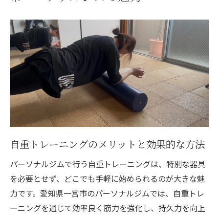
自重トレーニングのメリットと効果的な方法
パーソナルジムで行う自重トレーニングは、特別な器具
を必要とせず、どこでも手軽に始められるのが大きな魅
力です。愛知県一宮市のパーソナルジムでは、自重トレ
ーニングを通じて効率良く筋力を強化し、持久力を向上