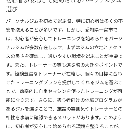
初心者が安心して始められるパーソナルジム
選び
パーソナルジムを初めて選ぶ際、特に初心者は多くの不
安を抱えることが多いです。しかし、愛知県一宮市で
は、初心者が安心してトレーニングを始められるパーソ
ナルジムが多数存在します。まずはジムの立地とアクセ
スの良さを確認し、通いやすい環境を選ぶことが重要で
す。また、トレーナーの質も選ぶ際の大きなポイントで
す。経験豊富なトレーナーが在籍し、個々の目標に合わ
せたトレーニングプランを提供してくれるジムを選ぶこ
とで、効率的に自重やマシンを使ったトレーニングが可
能になります。さらに、初心者向けの体験プログラムが
あるジムを選ぶことで、施設の雰囲気やトレーナーとの
相性を事前に確認できるメリットがあります。このよう
に、初心者が安心して始められる環境を整えることが、