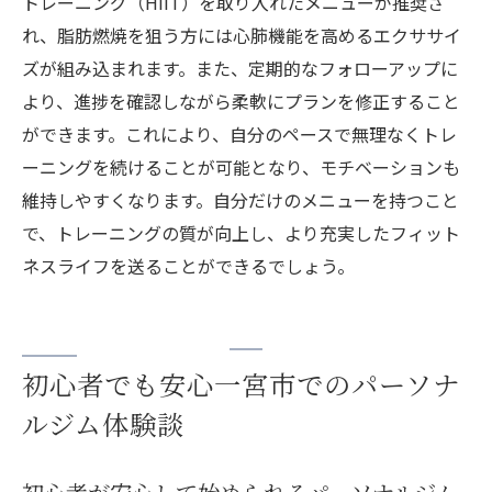
トレーニング（HIIT）を取り入れたメニューが推奨さ
れ、脂肪燃焼を狙う方には心肺機能を高めるエクササイ
ズが組み込まれます。また、定期的なフォローアップに
より、進捗を確認しながら柔軟にプランを修正すること
ができます。これにより、自分のペースで無理なくトレ
ーニングを続けることが可能となり、モチベーションも
維持しやすくなります。自分だけのメニューを持つこと
で、トレーニングの質が向上し、より充実したフィット
ネスライフを送ることができるでしょう。
初心者でも安心一宮市でのパーソナ
ルジム体験談