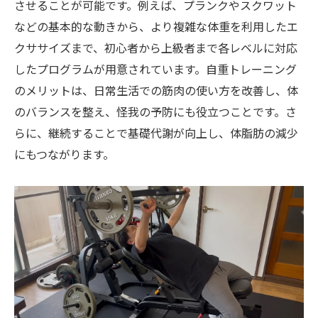
させることが可能です。例えば、プランクやスクワット
などの基本的な動きから、より複雑な体重を利用したエ
クササイズまで、初心者から上級者まで各レベルに対応
したプログラムが用意されています。自重トレーニング
のメリットは、日常生活での筋肉の使い方を改善し、体
のバランスを整え、怪我の予防にも役立つことです。さ
らに、継続することで基礎代謝が向上し、体脂肪の減少
にもつながります。