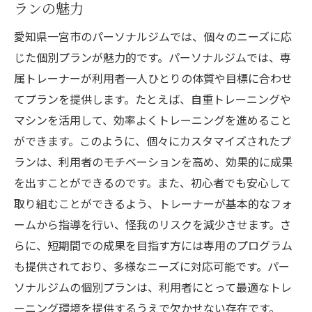
ランの魅力
愛知県一宮市のパーソナルジムでは、個々のニーズに応
じた個別プランが魅力的です。パーソナルジムでは、専
属トレーナーが利用者一人ひとりの体質や目標に合わせ
てプランを提供します。たとえば、自重トレーニングや
マシンを活用して、効率よくトレーニングを進めること
ができます。このように、個々にカスタマイズされたプ
ランは、利用者のモチベーションを高め、効果的に成果
を出すことができるのです。また、初心者でも安心して
取り組むことができるよう、トレーナーが基本的なフォ
ームから指導を行い、怪我のリスクを減少させます。さ
らに、短期間での成果を目指す方には専用のプログラム
も提供されており、多様なニーズに対応可能です。パー
ソナルジムの個別プランは、利用者にとって最適なトレ
ーニング環境を提供するうえで欠かせない存在です。