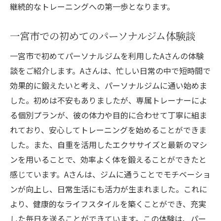
継続的なトレーニングへの第一歩となります。
一宮市での初めてのパーソナルジム体験談
一宮市で初めてパーソナルジムを利用したAさんの体験
談をご紹介します。Aさんは、忙しい日常の中で短時間で
効果的に鍛えたいと考え、パーソナルジムに通い始めま
した。初めは不安もありましたが、専属トレーナーによ
る個別プランが、彼の体力や目的に合わせて丁寧に組ま
れており、安心してトレーニングを始めることができま
した。また、自重を活用したエクササイズと最新のマシ
ンを用いることで、効率よく体を鍛えることができたと
感じています。Aさんは、ジムに通うことでモチベーショ
ンが向上し、日常生活にも活力が生まれました。これに
より、健康的なライフスタイルを築くことができ、充実
した毎日を送ることができています。この体験は、パー