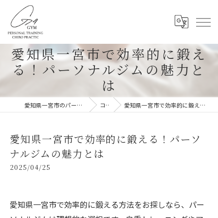
愛知県一宮市で効率的に鍛え
る！パーソナルジムの魅力と
は
愛知県一宮市のパーソナルジムならG-4GYM
コラム
愛知県一宮市で効率的に鍛える！パーソナルジムの魅力とは
愛知県一宮市で効率的に鍛える！パーソ
ナルジムの魅力とは
2025/04/25
愛知県一宮市で効率的に鍛える方法をお探しなら、パー