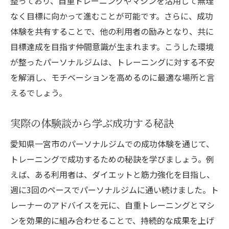
整っており、自重トレーニングやマシンを活用して無理
なく目標に向かって進むことが可能です。さらに、成功
体験を共有することで、他の利用者の励みとなり、共に
目標達成を目指す仲間意識が生まれます。こうした環境
が整ったパーソナルジムは、トレーニングに対する不安
を解消し、モチベーションを高めるのに最適な場所と言
えるでしょう。
実際の体験談から学ぶ成功する秘訣
愛知県一宮市のパーソナルジムでの成功体験を通じて、
トレーニングで成功するための秘訣を学びましょう。例
えば、ある利用者は、ダイエットと筋力強化を目指し、
週に3回のペースでパーソナルジムに通い続けました。ト
レーナーのアドバイスを元に、自重トレーニングとマシ
ンを効果的に組み合わせることで、持続的な成果を上げ