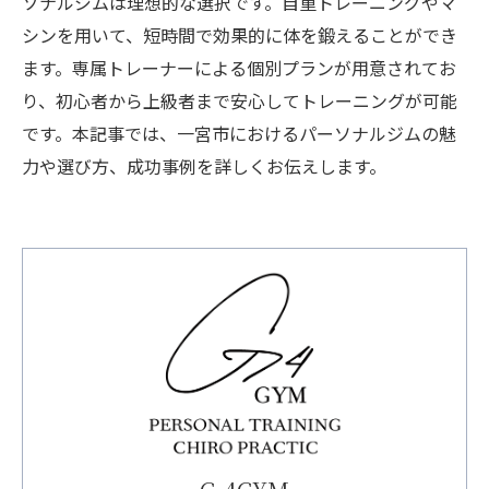
ソナルジムは理想的な選択です。自重トレーニングやマ
シンを用いて、短時間で効果的に体を鍛えることができ
ます。専属トレーナーによる個別プランが用意されてお
り、初心者から上級者まで安心してトレーニングが可能
です。本記事では、一宮市におけるパーソナルジムの魅
力や選び方、成功事例を詳しくお伝えします。