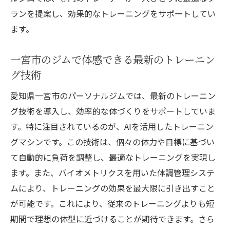
ランを提案し、効果的なトレーニングをサポートしてい
ます。
一宮市のジムで体感できる最新のトレーニン
グ技術
愛知県一宮市のパーソナルジムでは、最新のトレーニン
グ技術を導入し、効率的な体づくりをサポートしていま
す。特に注目されているのが、AIを活用したトレーニン
グマシンです。この技術は、個々の体力や目標に基づい
て自動的に負荷を調整し、最適なトレーニングを実現し
ます。また、バイオメトリクスを用いた体調管理システ
ムにより、トレーニングの効果を最大限に引き出すこと
が可能です。これにより、従来のトレーニングよりも短
期間で理想の体型に近づけることが期待できます。さら