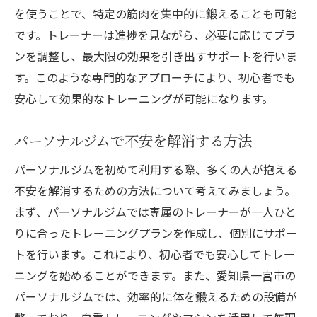
を使うことで、特定の筋肉を集中的に鍛えることも可能
です。トレーナーは進捗を見ながら、必要に応じてプラ
ンを調整し、最大限の効果を引き出すサポートを行いま
す。このような専門的なアプローチにより、初心者でも
安心して効果的なトレーニングが可能になります。
パーソナルジムで不安を解消する方法
パーソナルジムを初めて利用する際、多くの人が抱える
不安を解消するための方法について考えてみましょう。
まず、パーソナルジムでは専属のトレーナーが一人ひと
りに合ったトレーニングプランを作成し、個別にサポー
トを行います。これにより、初心者でも安心してトレー
ニングを始めることができます。また、愛知県一宮市の
パーソナルジムでは、効率的に体を鍛えるための設備が