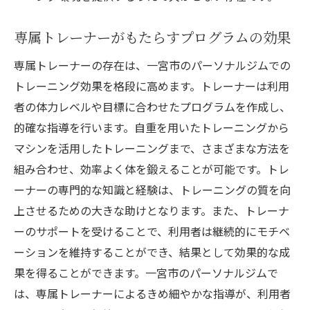
専属トレーナーがもたらすプログラムの効果
専属トレーナーの存在は、一宮市のパーソナルジムでの
トレーニング効果を格段に高めます。トレーナーは利用
者の体力レベルや目標に合わせたプログラムを作成し、
的確な指導を行います。自重を用いたトレーニングから
マシンを活用したトレーニングまで、さまざまな方法を
組み合わせ、効率よく体を鍛えることが可能です。トレ
ーナーの専門的な知識と経験は、トレーニングの質を向
上させるための大きな助けとなります。また、トレーナ
ーのサポートを受けることで、利用者は継続的にモチベ
ーションを維持することができ、結果として効果的な成
果を得ることができます。一宮市のパーソナルジムで
は、専属トレーナーによるきめ細やかな指導が、利用者