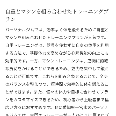
自重とマシンを組み合わせたトレーニングプ
ラン
パーソナルジムでは、効率よく体を鍛えるために自重と
マシンを組み合わせたトレーニングプランが人気です。
自重トレーニングは、器具を使わずに自身の体重を利用
する方法で、基礎体力を高めながら心肺機能の向上にも
効果的です。一方、マシントレーニングは、筋肉に的確
な負荷をかけることができるため、筋力を集中して鍛え
ることが可能です。これらを組み合わせることで、全身
のバランスを整えつつ、短時間で効率的に体を鍛えるこ
とができます。また、個々の体力や目標に合わせてプラ
ンをカスタマイズできるため、初心者から上級者まで幅
広い方々におすすめです。特に愛知県一宮市のパーソナ
ルジムでは、専門のトレーナーが一人ひとりに最適なプ