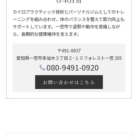
G-4GYM
カイロプラクティック技術とパーソナルジムとしてのトレ
ーニングを組み合わせ、体のバランスを整えて筋力向上も
サポートしています。一宮市で姿勢や動作を意識しなが
ら、長期的な健康維持を支えます。
〒491-0837
愛知県一宮市多加木３丁目２−１０フォレスト一宮 205
080-9491-0920
お問い合わせはこちら