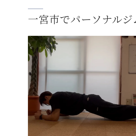
一宮市でパーソナルジ