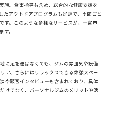
実施。食事指導も含め、総合的な健康支援を
実感
したアウトドアプログラムも好評で、季節ごと
です。このような多様なサービスが、一宮市
ます。
現地に足を運ばなくても、ジムの雰囲気や設備
エリア、さらにはリラックスできる休憩スペー
実演や顧客インタビューも含まれており、具体
るだけでなく、パーソナルジムのメリットや活