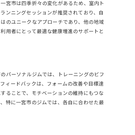
。一宮市は四季折々の変化があるため、室内ト
のランニングセッションが推奨されており、自
ではのユニークなアプローチであり、他の地域
、利用者にとって最適な健康増進のサポートと
市のパーソナルジムでは、トレーニングのビフ
るフィードバックは、フォームの改善や目標達
認することで、モチベーションの維持にもつな
り、特に一宮市のジムでは、各自に合わせた最