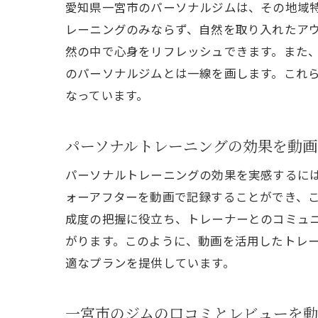
愛知県一宮市のパーソナルジムは、その地域
レーニングのみならず、自然を取り入れたア
あ
然の中で心身をリフレッシュできます。また
のパーソナルジムとは一線を画します。これ
なっています。
パーソナルトレーニングの効果を動画
パーソナルトレーニングの効果を実感するに
ォーアフターを動画で記録することができ、
成度の把握に役立ち、トレーナーとのコミュ
パ
がります。このように、動画を活用したトレ
適なプランを提供しています。
一宮市のジムの口コミとレビューを