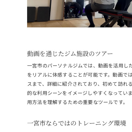
ト
動画を通じたジム施設のツアー
一宮市のパーソナルジムでは、動画を活用し
をリアルに体感することが可能です。動画で
一
スまで、詳細に紹介されており、初めて訪れ
的な利用シーンをイメージしやすくなってい
用方法を理解するための重要なツールです。
一宮市ならではのトレーニング環境