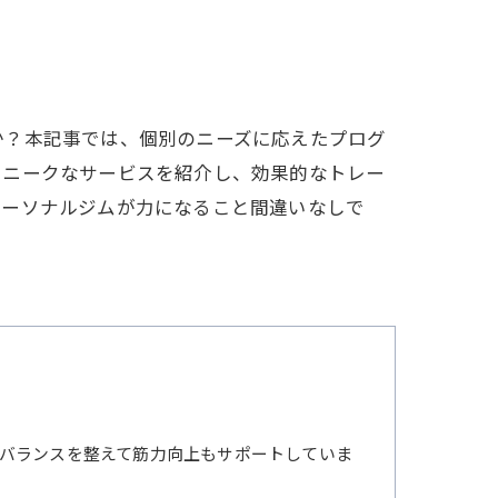
善
か？本記事では、個別のニーズに応えたプログ
ユニークなサービスを紹介し、効果的なトレー
パーソナルジムが力になること間違いなしで
バランスを整えて筋力向上もサポートしていま