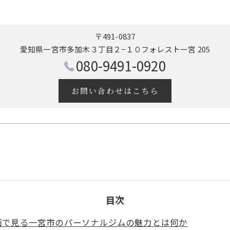
〒491-0837
愛知県一宮市多加木３丁目２−１０フォレスト一宮 205
080-9491-0920
お問い合わせはこちら
目次
画で見る一宮市のパーソナルジムの魅力とは何か