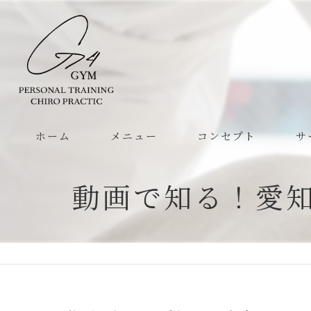
ホーム
メニュー
コンセプト
サ
動画で知る！愛