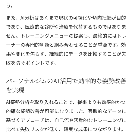
う。
また、AI分析はあくまで現状の可視化や傾向把握が目的
であり、医療的な診断や治療を代替するものではありま
せん。トレーニングメニューの提案も、最終的にはトレ
ーナーの専門的判断と組み合わせることが重要です。効
果や変化を焦らず、継続的にデータを比較することが失
敗を防ぐポイントです。
パーソナルジムのAI活用で効率的な姿勢改善
を実現
AI姿勢分析を取り入れることで、従来よりも効率的かつ
的確な姿勢改善が可能になりました。客観的なデータに
基づくアプローチは、自己流や感覚的なトレーニングに
比べて失敗リスクが低く、確実な成果につながります。