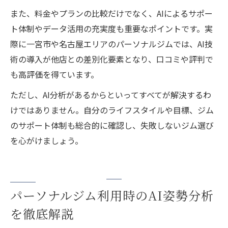
また、料金やプランの比較だけでなく、AIによるサポー
ト体制やデータ活用の充実度も重要なポイントです。実
際に一宮市や名古屋エリアのパーソナルジムでは、AI技
術の導入が他店との差別化要素となり、口コミや評判で
も高評価を得ています。
ただし、AI分析があるからといってすべてが解決するわ
けではありません。自分のライフスタイルや目標、ジム
のサポート体制も総合的に確認し、失敗しないジム選び
を心がけましょう。
パーソナルジム利用時のAI姿勢分析
を徹底解説