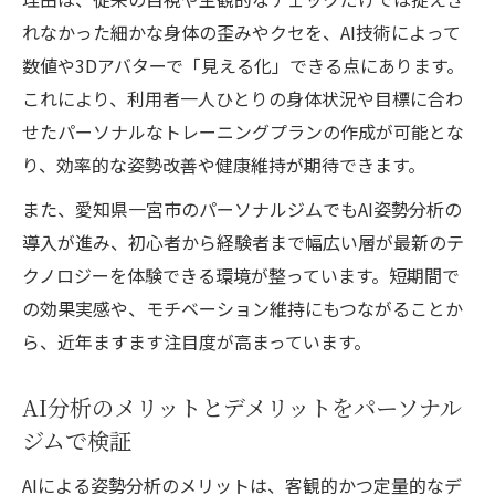
れなかった細かな身体の歪みやクセを、AI技術によって
数値や3Dアバターで「見える化」できる点にあります。
これにより、利用者一人ひとりの身体状況や目標に合わ
せたパーソナルなトレーニングプランの作成が可能とな
り、効率的な姿勢改善や健康維持が期待できます。
また、愛知県一宮市のパーソナルジムでもAI姿勢分析の
導入が進み、初心者から経験者まで幅広い層が最新のテ
クノロジーを体験できる環境が整っています。短期間で
の効果実感や、モチベーション維持にもつながることか
ら、近年ますます注目度が高まっています。
AI分析のメリットとデメリットをパーソナル
ジムで検証
AIによる姿勢分析のメリットは、客観的かつ定量的なデ