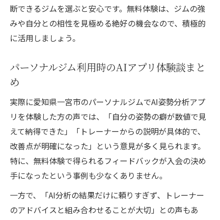
断できるジムを選ぶと安心です。無料体験は、ジムの強
みや自分との相性を見極める絶好の機会なので、積極的
に活用しましょう。
パーソナルジム利用時のAIアプリ体験談まと
め
実際に愛知県一宮市のパーソナルジムでAI姿勢分析アプ
リを体験した方の声では、「自分の姿勢の癖が数値で見
えて納得できた」「トレーナーからの説明が具体的で、
改善点が明確になった」という意見が多く見られます。
特に、無料体験で得られるフィードバックが入会の決め
手になったという事例も少なくありません。
一方で、「AI分析の結果だけに頼りすぎず、トレーナー
のアドバイスと組み合わせることが大切」との声もあ