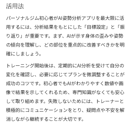
活用法
パーソナルジム初心者がAI姿勢分析アプリを最大限に活
用するには、分析結果をもとにした「目標設定」と「振
り返り」が重要です。まず、AIが示す身体の歪みや姿勢
の傾向を理解し、どの部位を重点的に改善すべきかを明
確にしましょう。
トレーニング開始後は、定期的にAI分析を受けて自分の
変化を確認し、必要に応じてプランを微調整することが
成功のコツです。初心者でもAIがわかりやすく数値や画
像で結果を示してくれるため、専門知識がなくても安心
して取り組めます。失敗しないためには、トレーナーと
積極的にコミュニケーションをとり、疑問点や不安を解
消しながら継続することが大切です。