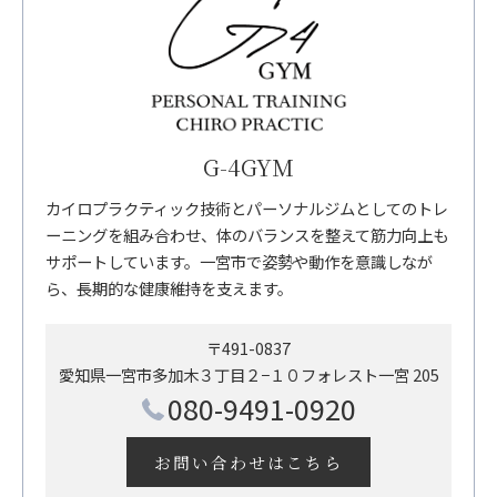
G-4GYM
カイロプラクティック技術とパーソナルジムとしてのトレ
ーニングを組み合わせ、体のバランスを整えて筋力向上も
サポートしています。一宮市で姿勢や動作を意識しなが
ら、長期的な健康維持を支えます。
〒491-0837
愛知県一宮市多加木３丁目２−１０フォレスト一宮 205
080-9491-0920
お問い合わせはこちら