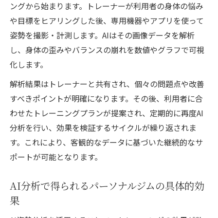
ングから始まります。トレーナーが利用者の身体の悩み
や目標をヒアリングした後、専用機器やアプリを使って
姿勢を撮影・計測します。AIはその画像データを解析
し、身体の歪みやバランスの崩れを数値やグラフで可視
化します。
解析結果はトレーナーと共有され、個々の問題点や改善
すべきポイントが明確になります。その後、利用者に合
わせたトレーニングプランが提案され、定期的に再度AI
分析を行い、効果を検証するサイクルが繰り返されま
す。これにより、客観的なデータに基づいた継続的なサ
ポートが可能となります。
AI分析で得られるパーソナルジムの具体的効
果