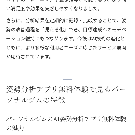
い満足度や効果を実感しやすくなりました。
さらに、分析結果を定期的に記録・比較することで、姿
勢の改善過程を「見える化」でき、目標達成へのモチベ
ーション維持にもつながります。今後はAI技術の進化と
ともに、より多様な利用者ニーズに応じたサービス展開
が期待されています。
姿勢分析アプリ無料体験で見るパー
ソナルジムの特徴
パーソナルジムのAI姿勢分析アプリ無料体験
の魅力