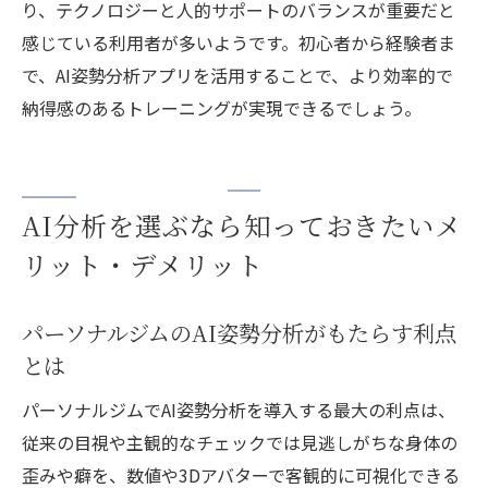
り、テクノロジーと人的サポートのバランスが重要だと
感じている利用者が多いようです。初心者から経験者ま
で、AI姿勢分析アプリを活用することで、より効率的で
納得感のあるトレーニングが実現できるでしょう。
AI分析を選ぶなら知っておきたいメ
リット・デメリット
パーソナルジムのAI姿勢分析がもたらす利点
とは
パーソナルジムでAI姿勢分析を導入する最大の利点は、
従来の目視や主観的なチェックでは見逃しがちな身体の
歪みや癖を、数値や3Dアバターで客観的に可視化できる