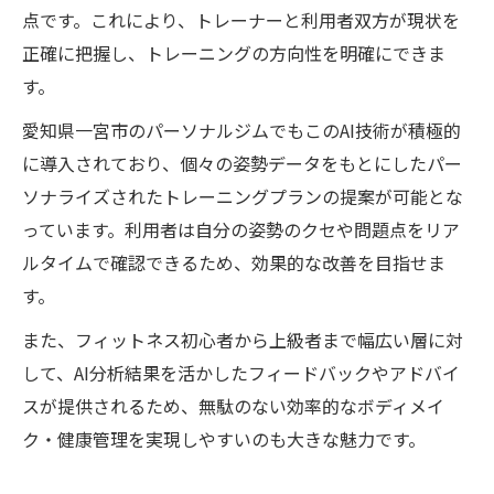
点です。これにより、トレーナーと利用者双方が現状を
正確に把握し、トレーニングの方向性を明確にできま
す。
愛知県一宮市のパーソナルジムでもこのAI技術が積極的
に導入されており、個々の姿勢データをもとにしたパー
ソナライズされたトレーニングプランの提案が可能とな
っています。利用者は自分の姿勢のクセや問題点をリア
ルタイムで確認できるため、効果的な改善を目指せま
す。
また、フィットネス初心者から上級者まで幅広い層に対
して、AI分析結果を活かしたフィードバックやアドバイ
スが提供されるため、無駄のない効率的なボディメイ
ク・健康管理を実現しやすいのも大きな魅力です。