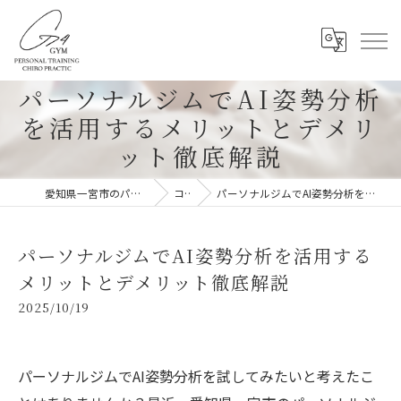
パーソナルジムでAI姿勢分析
を活用するメリットとデメリ
ット徹底解説
愛知県一宮市のパーソナルジムならG-4GYM
コラム
パーソナルジムでAI姿勢分析を活用するメリットとデメリット徹底解説
パーソナルジムでAI姿勢分析を活用する
メリットとデメリット徹底解説
2025/10/19
パーソナルジムでAI姿勢分析を試してみたいと考えたこ