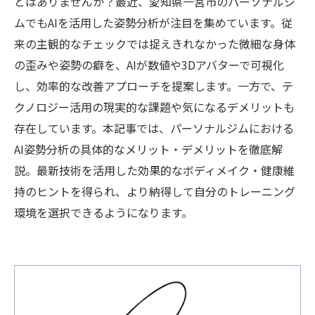
とはありませんか？最近、愛知県一宮市のパーソナルジ
ムでもAIを活用した姿勢分析が注目を集めています。従
来の主観的なチェックでは捉えきれなかった微細な身体
の歪みや姿勢の癖を、AIが数値や3Dアバターで可視化
し、効率的な改善アプローチを提案します。一方で、テ
クノロジー活用の現実的な課題や気になるデメリットも
存在しています。本記事では、パーソナルジムにおける
AI姿勢分析の具体的なメリット・デメリットを徹底解
説。最新技術を活用した効果的なボディメイク・健康維
持のヒントを得られ、より納得して自分のトレーニング
環境を選択できるようになります。