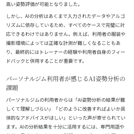
高い姿勢評価が可能となりました。
しかし、AIの分析はあくまで入力されたデータやアルゴ
リズムに依存しているため、すべてのケースで完璧に対
応できるわけではありません。例えば、利用者の服装や
撮影環境によっては正確な計測が難しくなることもあ
り、最終的にはトレーナーの経験や利用者自身のフィー
ドバックと併用することが重要です。
パーソナルジム利用者が感じるAI姿勢分析の
課題
パーソナルジムの利用者からは「AI姿勢分析の結果が難
しくて理解しづらい」「どのように改善すればよいか具
体的なアドバイスがほしい」といった声が寄せられてい
ます。AIの分析結果を十分に活用するには、専門用語や