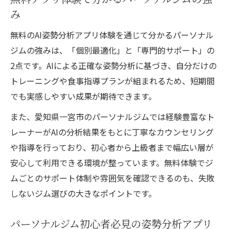
み
無料のAI姿勢分析アプリ体験を通じて分かるパーソナル
ジムの強みは、「個別最適化」と「専門的サポート」の
2点です。AIによる正確な姿勢分析に基づき、自分だけの
トレーニングや食事指導プランが組まれるため、短期間
でも実感しやすい成果が期待できます。
また、愛知県一宮市のパーソナルジムでは経験豊富なト
レーナーがAIの分析結果をもとに丁寧なカウンセリング
や指導を行っており、初心者から上級者まで幅広い層が
安心して利用できる環境が整っています。無料体験でジ
ムごとのサポート体制や雰囲気を確認できるのも、失敗
しないジム選びの大きなポイントです。
パーソナルジム初心者必見の姿勢分析アプリ