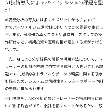
AI技術導入によるパーソナルジムの課題を整
理
AI姿勢分析の導入には多くのメリットがありますが、一
方でパーソナルジム運営側にもいくつかの課題が生じま
す。まず、AI機器の導入コストや維持費、スタッフの操
作研修など、初期投資や運用負担が増加する点が挙げら
れます。
また、AIによる分析結果の解釈や活用方法について、ト
レーナーの知識や経験に依存する部分が大きいことも課
題です。技術的なトラブルやデータの精度に関する懸念
も残るため、システムの信頼性やアフターサポート体制
の整備が求められます。
利用者側も、AIの分析結果とトレーナーの指導内容に違
いが出る場合があり、混乱を招くケースがあるため、双