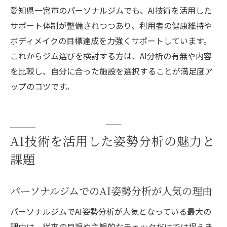
愛知県一宮市のパーソナルジムでも、AI技術を活用した
サポート体制が整備されつつあり、利用者の健康維持や
ボディメイクの目標達成を力強くサポートしています。
これからジム選びを検討する方は、AI分析の有無や内容
を比較し、自分に合った施設を選択することが満足度ア
ップのコツです。
AI技術を活用した姿勢分析の魅力と
課題
パーソナルジムでのAI姿勢分析が人気の理由
パーソナルジムでAI姿勢分析が人気となっている最大の
理由は、従来の目視や主観的なチェックだけでは捉えき