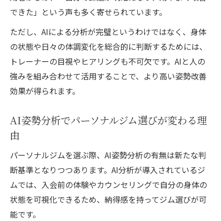
できた」という声も多く寄せられています。
ただし、AIによる分析が完璧というわけではなく、身体
の状態や日々の体調変化を総合的に判断するためには、
トレーナーの目視やヒアリングも不可欠です。AIと人の
強みを組み合わせて活用することで、より高い姿勢改善
効果が得られます。
AI姿勢分析でパーソナルジム選びが変わる理
由
パーソナルジムを選ぶ際、AI姿勢分析の有無は新たな判
断基準となりつつあります。AI分析が導入されているジ
ムでは、入会前の体験やカウンセリングで自分の身体の
状態を可視化できるため、納得感を持ってジム選びが可
能です。