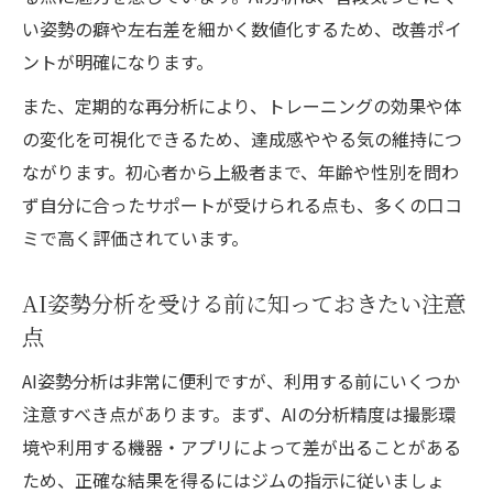
い姿勢の癖や左右差を細かく数値化するため、改善ポイ
ントが明確になります。
また、定期的な再分析により、トレーニングの効果や体
の変化を可視化できるため、達成感ややる気の維持につ
ながります。初心者から上級者まで、年齢や性別を問わ
ず自分に合ったサポートが受けられる点も、多くの口コ
ミで高く評価されています。
AI姿勢分析を受ける前に知っておきたい注意
点
AI姿勢分析は非常に便利ですが、利用する前にいくつか
注意すべき点があります。まず、AIの分析精度は撮影環
境や利用する機器・アプリによって差が出ることがある
ため、正確な結果を得るにはジムの指示に従いましょ