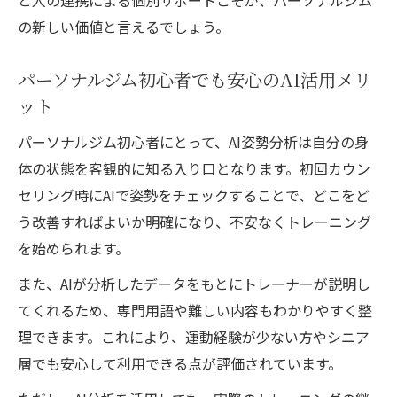
パーソナルジムのAI分析で継続力を高める
の新しい価値と言えるでしょう。
秘訣
パーソナルジム初心者でも安心のAI活用メリ
ット
パーソナルジム初心者にとって、AI姿勢分析は自分の身
体の状態を客観的に知る入り口となります。初回カウン
セリング時にAIで姿勢をチェックすることで、どこをど
う改善すればよいか明確になり、不安なくトレーニング
を始められます。
また、AIが分析したデータをもとにトレーナーが説明し
てくれるため、専門用語や難しい内容もわかりやすく整
理できます。これにより、運動経験が少ない方やシニア
層でも安心して利用できる点が評価されています。