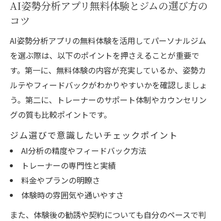
AI姿勢分析アプリ無料体験とジムの選び方の
コツ
AI姿勢分析アプリの無料体験を活用してパーソナルジム
を選ぶ際は、以下のポイントを押さえることが重要で
す。第一に、無料体験の内容が充実しているか、姿勢カ
ルテやフィードバックがわかりやすいかを確認しましょ
う。第二に、トレーナーのサポート体制やカウンセリン
グの質も比較ポイントです。
ジム選びで意識したいチェックポイント
AI分析の精度やフィードバック方法
トレーナーの専門性と実績
料金やプランの明瞭さ
体験時の雰囲気や通いやすさ
また、体験後の勧誘や契約についても自分のペースで判