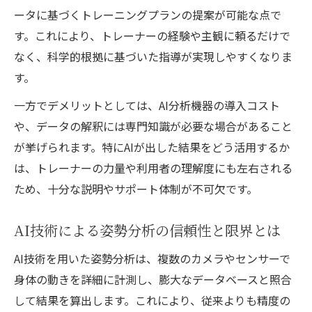
ータに基づくトレーニングプランの提案が可能な点で
す。これにより、トレーナーの経験や主観に頼るだけで
なく、科学的根拠に基づいた指導が実現しやすくなりま
す。
一方でデメリットとしては、AI分析機器の導入コスト
や、データの解釈には専門知識が必要な場合があること
が挙げられます。特にAIが出した結果をどう活用するか
は、トレーナーの力量や利用者の理解度にも左右される
ため、十分な説明やサポート体制が不可欠です。
AI技術による姿勢分析の信頼性と限界とは
AI技術を用いた姿勢分析は、複数のカメラやセンサーで
身体の動きを詳細に計測し、膨大なデータベースと照合
して結果を算出します。これにより、従来よりも精度の