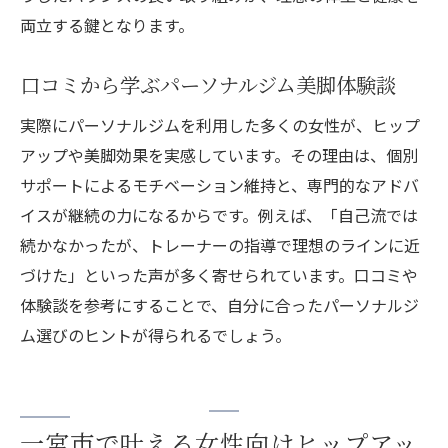
両立する鍵となります。
口コミから学ぶパーソナルジム美脚体験談
実際にパーソナルジムを利用した多くの女性が、ヒップ
アップや美脚効果を実感しています。その理由は、個別
サポートによるモチベーション維持と、専門的なアドバ
イスが継続の力になるからです。例えば、「自己流では
続かなかったが、トレーナーの指導で理想のラインに近
づけた」といった声が多く寄せられています。口コミや
体験談を参考にすることで、自分に合ったパーソナルジ
ム選びのヒントが得られるでしょう。
一宮市で叶える女性向けヒップアッ