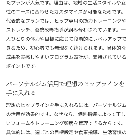
たプランが人気です。理由は、地域の生活スタイルや女
性のニーズに合わせたカスタマイズが可能なためです。
代表的なプランでは、ヒップ専用の筋力トレーニングや
ストレッチ、姿勢改善指導が組み合わされています。一
人ひとりの体力や目標に応じて段階的にレベルアップで
きるため、初心者でも無理なく続けられます。具体的な
成果を実感しやすいプログラム設計が、支持されている
ポイントです。
パーソナルジム活用で理想のヒップラインを
手に入れる
理想のヒップラインを手に入れるには、パーソナルジム
の活用が効果的です。なぜなら、個別指導によって正し
いフォームやトレーニング頻度を管理できるからです。
具体的には、週ごとの目標設定や食事指導、生活習慣の