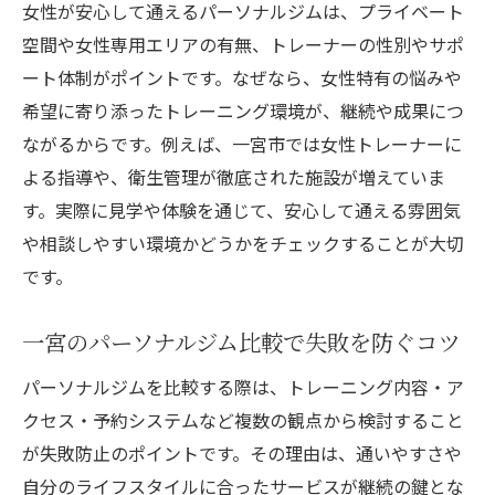
女性が安心して通えるパーソナルジムは、プライベート
空間や女性専用エリアの有無、トレーナーの性別やサポ
ート体制がポイントです。なぜなら、女性特有の悩みや
希望に寄り添ったトレーニング環境が、継続や成果につ
ながるからです。例えば、一宮市では女性トレーナーに
よる指導や、衛生管理が徹底された施設が増えていま
す。実際に見学や体験を通じて、安心して通える雰囲気
や相談しやすい環境かどうかをチェックすることが大切
です。
一宮のパーソナルジム比較で失敗を防ぐコツ
パーソナルジムを比較する際は、トレーニング内容・ア
クセス・予約システムなど複数の観点から検討すること
が失敗防止のポイントです。その理由は、通いやすさや
自分のライフスタイルに合ったサービスが継続の鍵とな