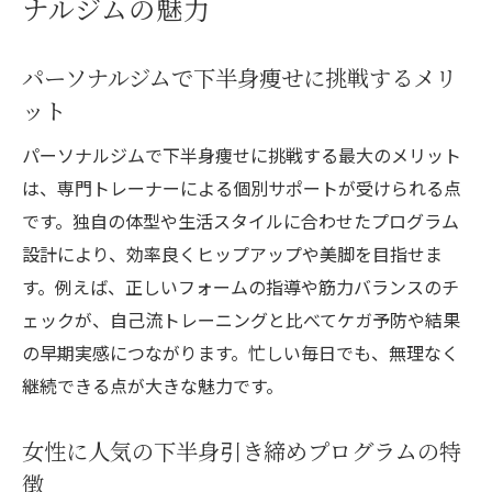
ナルジムの魅力
パーソナルジムで下半身痩せに挑戦するメリ
ット
パーソナルジムで下半身痩せに挑戦する最大のメリット
は、専門トレーナーによる個別サポートが受けられる点
です。独自の体型や生活スタイルに合わせたプログラム
設計により、効率良くヒップアップや美脚を目指せま
す。例えば、正しいフォームの指導や筋力バランスのチ
ェックが、自己流トレーニングと比べてケガ予防や結果
の早期実感につながります。忙しい毎日でも、無理なく
継続できる点が大きな魅力です。
女性に人気の下半身引き締めプログラムの特
徴