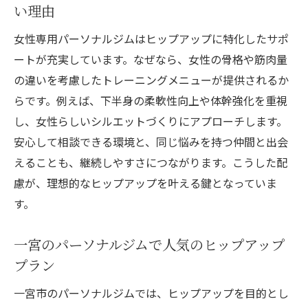
い理由
女性専用パーソナルジムはヒップアップに特化したサポ
ートが充実しています。なぜなら、女性の骨格や筋肉量
の違いを考慮したトレーニングメニューが提供されるか
らです。例えば、下半身の柔軟性向上や体幹強化を重視
し、女性らしいシルエットづくりにアプローチします。
安心して相談できる環境と、同じ悩みを持つ仲間と出会
えることも、継続しやすさにつながります。こうした配
慮が、理想的なヒップアップを叶える鍵となっていま
す。
一宮のパーソナルジムで人気のヒップアップ
プラン
一宮市のパーソナルジムでは、ヒップアップを目的とし