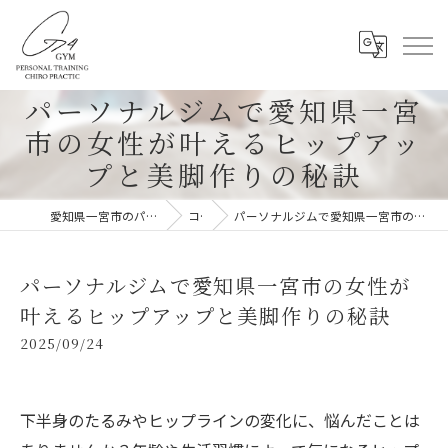
パーソナルジムで愛知県一宮
市の女性が叶えるヒップアッ
プと美脚作りの秘訣
愛知県一宮市のパーソナルジムならG-4GYM
コラム
パーソナルジムで愛知県一宮市の女性が叶えるヒップアップと美脚作りの秘訣
パーソナルジムで愛知県一宮市の女性が
叶えるヒップアップと美脚作りの秘訣
2025/09/24
下半身のたるみやヒップラインの変化に、悩んだことは