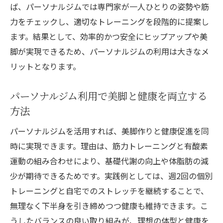
ば、パーソナルジムでは専門家が一人ひとりの姿勢や筋
力をチェックし、適切なトレーニングを段階的に提案し
ます。結果として、効率的かつ安全にヒップアップや美
脚が実現できるため、パーソナルジムの利用は大きなメ
リットとなります。
パーソナルジム利用で美脚と健康を両立する
方法
パーソナルジムを活用すれば、美脚作りと健康促進を同
時に実現できます。理由は、筋力トレーニングと有酸素
運動の組み合わせにより、基礎代謝の向上や体脂肪の減
少が期待できるためです。実践例としては、週2回の個別
トレーニングと自宅でのストレッチを継続することで、
無理なく下半身を引き締めつつ健康も維持できます。こ
うしたバランスの良い取り組みが、理想の体型と健康を