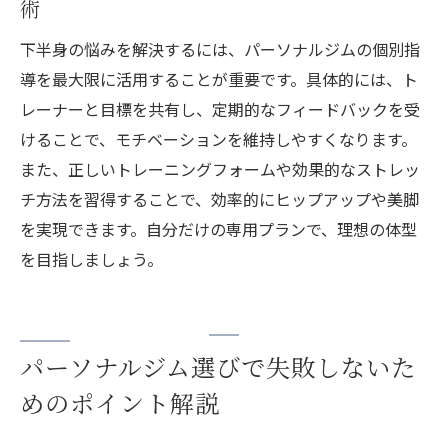
術
下半身の悩みを解決するには、パーソナルジムの個別指
導を最大限に活用することが重要です。具体的には、ト
レーナーと目標を共有し、定期的なフィードバックを受
けることで、モチベーションを維持しやすくなります。
また、正しいトレーニングフォームや効果的なストレッ
チ方法を習得することで、効率的にヒップアップや美脚
を実現できます。自分だけの専用プランで、理想の体型
を目指しましょう。
パーソナルジム選びで失敗しないた
めのポイント解説