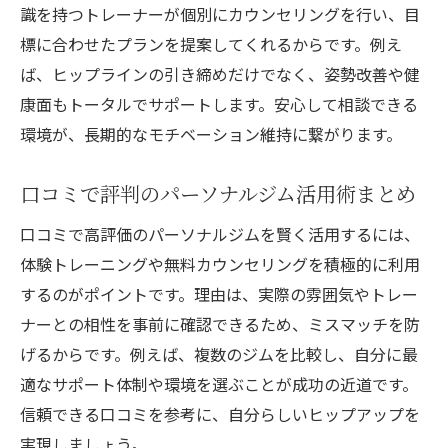
識を持つトレーナーが個別にカウンセリングを行い、目
意点
標に合わせたプランを提案してくれるからです。例え
運動初心者でも安心なヒップアップメソッド紹
ば、ヒップラインの引き締めだけでなく、姿勢改善や健
介
康面もトータルでサポートします。安心して相談できる
パーソナルジム初心者が安心して始められ
環境が、長期的なモチベーション維持に繋がります。
る理由
ヒップアップ初心者向けパーソナルジムプ
口コミで評判のパーソナルジム活用術まとめ
ラン解説
口コミで高評価のパーソナルジムを賢く活用するには、
パーソナルジムの個別サポートで安心スタ
体験トレーニングや無料カウンセリングを積極的に利用
ート
するのがポイントです。理由は、実際の雰囲気やトレー
女性向けパーソナルジムが勧めるヒップア
ナーとの相性を事前に確認できるため、ミスマッチを防
ップ法
げるからです。例えば、複数のジムを比較し、自分に最
口コミで評判の初心者向けヒップアップ体
適なサポート体制や環境を選ぶことが成功の近道です。
験談
信頼できる口コミを参考に、自分らしいヒップアップを
実現しましょう。
運動初心者も続けやすいパーソナルジム活