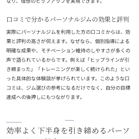
なり、理想のヒップアップを実現できます。
口コミで分かるパーソナルジムの効果と評判
実際にパーソナルジムを利用した方の口コミからは、効
果と評判の高さが伺えます。なぜなら、個別指導による
明確な成果や、モチベーション維持のしやすさが多くの
声で語られているからです。例えば「ヒップラインが引
き締まった」「トレーニングが楽しく続けられた」とい
った具体的な体験談が挙げられています。このような口
コミは、ジム選びの参考になるだけでなく、自分の目標
達成への後押しにもつながります。
効率よく下半身を引き締めるパーソ