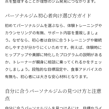
点を整理することが理想のジム発見につながります。
パーソナルジム初心者向け選び方ガイド
初めてパーソナルジムを選ぶなら、体験トレーニングや
カウンセリングの有無、サポート内容を重視しましょ
う。なぜなら、初心者は自分に合うトレーニングや継続
のしやすさが分かりにくいためです。例えば、体験時に
ヒップアップや美脚に特化したプログラムの説明がある
か、トレーナーが親身に相談に乗ってくれるかをチェッ
クしましょう。段階的な目標設定や、食事アドバイスの
有無も、初心者には大きな安心材料となります。
自分に合うパーソナルジムの見つけ方と注意
点
自分に合うパーソナルジムを見つけるには、目標やライ