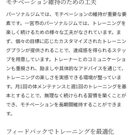
モチベーション維持のための工夫
パーソナルジムでは、モチベーションの維持が重要な要
素です。一宮市のパーソナルジムでは、トレーニングを
楽しく続けるための様々な工夫がなされています。ま
ず、個々の目標に応じたカスタマイズされたトレーニン
グプランが提供されることで、達成感を得られるステッ
プを用意しています。トレーナーとのコミュニケーショ
ンも重視され、励ましや具体的なアドバイスを通じて、
トレーニングの楽しさを実感できる環境が整っていま
す。月1回の体メンテナンスと週1回のトレーニングを基
本とすることで、無理なく続けられる習慣を築くことが
でき、モチベーションを長期間維持することができま
す。
フィードバックでトレーニングを最適化