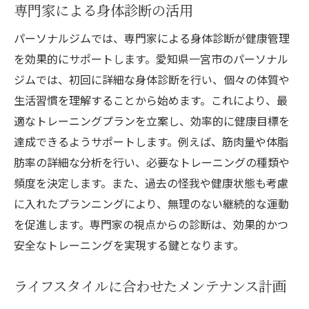
専門家による身体診断の活用
パーソナルジムでは、専門家による身体診断が健康管理
を効果的にサポートします。愛知県一宮市のパーソナル
ジムでは、初回に詳細な身体診断を行い、個々の体質や
生活習慣を理解することから始めます。これにより、最
適なトレーニングプランを立案し、効率的に健康目標を
達成できるようサポートします。例えば、筋肉量や体脂
肪率の詳細な分析を行い、必要なトレーニングの種類や
頻度を決定します。また、過去の怪我や健康状態も考慮
に入れたプランニングにより、無理のない継続的な運動
を促進します。専門家の視点からの診断は、効果的かつ
安全なトレーニングを実現する鍵となります。
ライフスタイルに合わせたメンテナンス計画