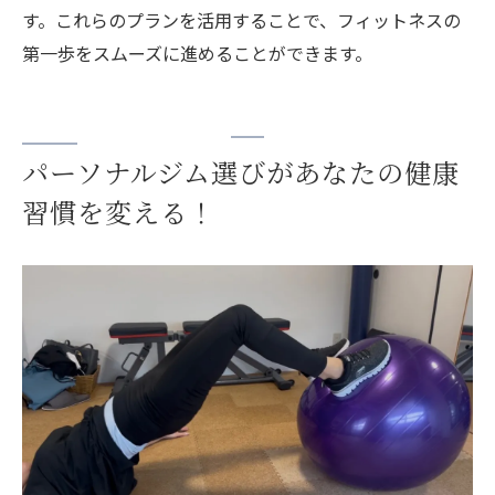
す。これらのプランを活用することで、フィットネスの
第一歩をスムーズに進めることができます。
パーソナルジム選びがあなたの健康
習慣を変える！