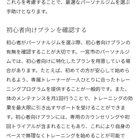
これらを考慮することで、最適なパーソナルジムを選ぶ
手助けとなります。
初心者向けプランを確認する
初心者がパーソナルジムを選ぶ際、初心者向けプランの
有無を確認することが大切です。一宮市のパーソナルジ
ムでは、初心者向けに特化したプランを用意している場
合があります。たとえば、初めての方が安心して始めら
れるよう、専属トレーナーが一人ひとりに合ったトレー
ニングプログラムを提供することが一般的です。また、
体のメンテナンスを月1回行うことで、トレーニングの効
果を最大限に引き出すサポートを受けることができま
す。初心者向けプランには、専用のカウンセリングや初
回トライアルが含まれることもあり、これにより自身の
ペースで無理なくトレーニングを始めることが可能で