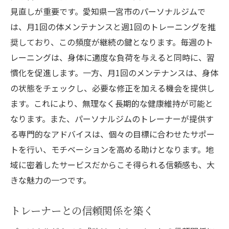
見直しが重要です。愛知県一宮市のパーソナルジムで
は、月1回の体メンテナンスと週1回のトレーニングを推
奨しており、この頻度が継続の鍵となります。毎週のト
レーニングは、身体に適度な負荷を与えると同時に、習
慣化を促進します。一方、月1回のメンテナンスは、身体
の状態をチェックし、必要な修正を加える機会を提供し
ます。これにより、無理なく長期的な健康維持が可能と
なります。また、パーソナルジムのトレーナーが提供す
る専門的なアドバイスは、個々の目標に合わせたサポー
トを行い、モチベーションを高める助けとなります。地
域に密着したサービスだからこそ得られる信頼感も、大
きな魅力の一つです。
トレーナーとの信頼関係を築く