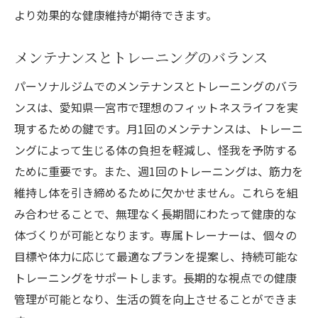
より効果的な健康維持が期待できます。
メンテナンスとトレーニングのバランス
パーソナルジムでのメンテナンスとトレーニングのバラ
ンスは、愛知県一宮市で理想のフィットネスライフを実
現するための鍵です。月1回のメンテナンスは、トレーニ
ングによって生じる体の負担を軽減し、怪我を予防する
ために重要です。また、週1回のトレーニングは、筋力を
維持し体を引き締めるために欠かせません。これらを組
み合わせることで、無理なく長期間にわたって健康的な
体づくりが可能となります。専属トレーナーは、個々の
目標や体力に応じて最適なプランを提案し、持続可能な
トレーニングをサポートします。長期的な視点での健康
管理が可能となり、生活の質を向上させることができま