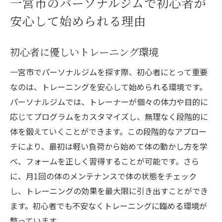
一宮市のパーソナルジムで初心者が
安心して始められる理由
初心者に優しいトレーニング環境
一宮市でパーソナルジムを探す際、初心者にとって重要
なのは、トレーニングを安心して始められる環境です。
パーソナルジムでは、トレーナーが個々の体力や目的に
応じてプログラムをカスタマイズし、無理なく段階的に
体を鍛えていくことができます。この段階的なアプロー
チにより、最初は軽い負荷から始めて体の動かし方を学
べ、フォームを正しく習得することが可能です。さら
に、月1回の体のメンテナンスで体の状態をチェック
し、トレーニングの効果を最大限に引き出すことができ
ます。初心者でも不安なくトレーニングに臨める環境が
整っています。