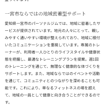
一宮市ならではの地域密着型サポート
愛知県一宮市のパーソナルジムでは、地域に密着したサ
ービスが提供されています。地元の人々にとって、親し
みやすく通いやすい環境が整えられており、地域に根付
いたコミュニケーションを重視しています。専属のトレ
ーナーが、利用者一人ひとりのライフスタイルや健康状
態を把握し、最適なトレーニングプランを提案。週1回
のトレーニングを通じて、無理なく健康的な体づくりを
サポートします。また、地域ならではのイベントや活動
を通じて、コミュニティとのつながりを深めることも可
能です。これにより、単なるフィットネスの場を超え
て、地域の一員として健康と向き合うことができるので
す。