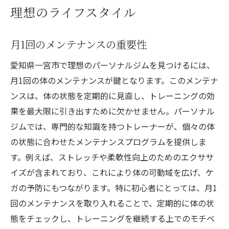
理想のライフスタイル
月1回のメンテナンスの重要性
愛知県一宮市で理想のパーソナルジムを見つけるには、
月1回の体のメンテナンスが鍵となります。このメンテナ
ンスは、体の状態を定期的に見直し、トレーニングの効
果を最大限に引き出すために欠かせません。パーソナル
ジムでは、専門的な知識を持つトレーナーが、個々の体
の状態に合わせたメンテナンスプログラムを提供しま
す。例えば、ストレッチや柔軟性向上のためのエクササ
イズが含まれており、これにより体の可動域を広げ、ケ
ガの予防にもつながります。特に初心者にとっては、月1
回のメンテナンスを取り入れることで、定期的に体の状
態をチェックし、トレーニングを継続する上でのモチベ