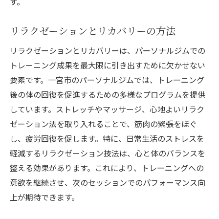
す。
リラクゼーションとリカバリーの方法
リラクゼーションとリカバリーは、パーソナルジムでの
トレーニング成果を最大限に引き出すために欠かせない
要素です。一宮市のパーソナルジムでは、トレーニング
後の体の回復を促進するための多様なプログラムを提供
しています。ストレッチやマッサージ、心地よいリラク
ゼーション法を取り入れることで、筋肉の緊張をほぐ
し、疲労回復を促します。特に、日常生活のストレスを
軽減するリラクゼーション技法は、心と体のバランスを
整える効果があります。これにより、トレーニングへの
意欲を継続させ、次のセッションでのパフォーマンス向
上が期待できます。