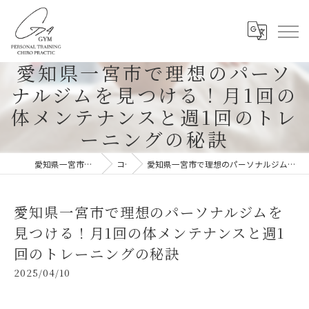
愛知県一宮市で理想のパーソ
ナルジムを見つける！月1回の
体メンテナンスと週1回のトレ
ーニングの秘訣
愛知県一宮市のパーソナルジムならG-4GYM
コラム
愛知県一宮市で理想のパーソナルジムを見つける！月1回の体メンテナンスと週1回のトレーニングの秘訣
愛知県一宮市で理想のパーソナルジムを
見つける！月1回の体メンテナンスと週1
回のトレーニングの秘訣
2025/04/10