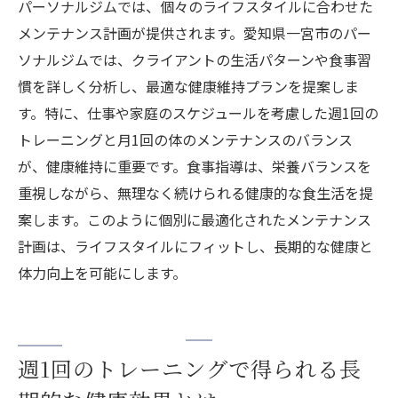
パーソナルジムでは、個々のライフスタイルに合わせた
メンテナンス計画が提供されます。愛知県一宮市のパー
ソナルジムでは、クライアントの生活パターンや食事習
慣を詳しく分析し、最適な健康維持プランを提案しま
す。特に、仕事や家庭のスケジュールを考慮した週1回の
トレーニングと月1回の体のメンテナンスのバランス
が、健康維持に重要です。食事指導は、栄養バランスを
重視しながら、無理なく続けられる健康的な食生活を提
案します。このように個別に最適化されたメンテナンス
計画は、ライフスタイルにフィットし、長期的な健康と
体力向上を可能にします。
週1回のトレーニングで得られる長