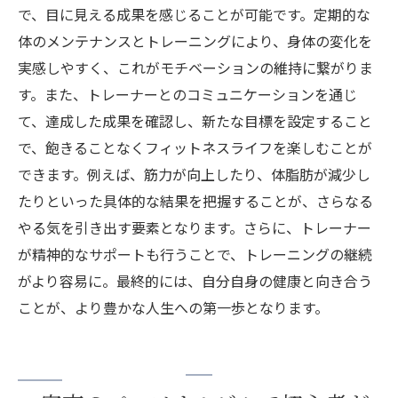
で、目に見える成果を感じることが可能です。定期的な
体のメンテナンスとトレーニングにより、身体の変化を
実感しやすく、これがモチベーションの維持に繋がりま
す。また、トレーナーとのコミュニケーションを通じ
て、達成した成果を確認し、新たな目標を設定すること
で、飽きることなくフィットネスライフを楽しむことが
できます。例えば、筋力が向上したり、体脂肪が減少し
たりといった具体的な結果を把握することが、さらなる
やる気を引き出す要素となります。さらに、トレーナー
が精神的なサポートも行うことで、トレーニングの継続
がより容易に。最終的には、自分自身の健康と向き合う
ことが、より豊かな人生への第一歩となります。