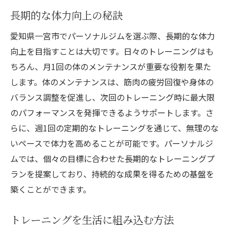
長期的な体力向上の秘訣
愛知県一宮市でパーソナルジムを選ぶ際、長期的な体力
向上を目指すことは大切です。日々のトレーニングはも
ちろん、月1回の体のメンテナンスが重要な役割を果た
します。体のメンテナンスは、筋肉の疲労回復や身体の
バランス調整を促進し、次回のトレーニング時に最大限
のパフォーマンスを発揮できるようサポートします。さ
らに、週1回の定期的なトレーニングを通じて、無理のな
いペースで体力を高めることが可能です。パーソナルジ
ムでは、個々の目標に合わせた長期的なトレーニングプ
ランを提案しており、持続的な成果を得るための基盤を
築くことができます。
トレーニングを生活に組み込む方法