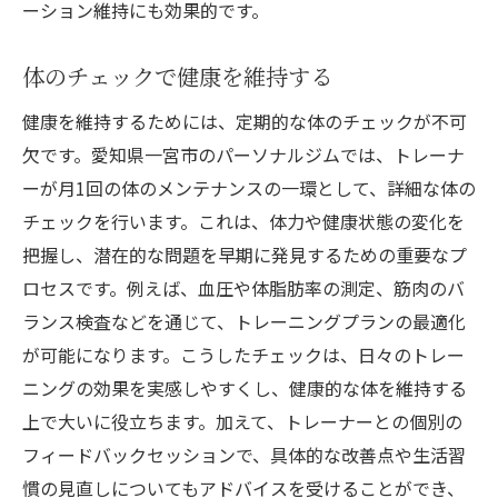
ーション維持にも効果的です。
体のチェックで健康を維持する
健康を維持するためには、定期的な体のチェックが不可
欠です。愛知県一宮市のパーソナルジムでは、トレーナ
ーが月1回の体のメンテナンスの一環として、詳細な体の
チェックを行います。これは、体力や健康状態の変化を
把握し、潜在的な問題を早期に発見するための重要なプ
ロセスです。例えば、血圧や体脂肪率の測定、筋肉のバ
ランス検査などを通じて、トレーニングプランの最適化
が可能になります。こうしたチェックは、日々のトレー
ニングの効果を実感しやすくし、健康的な体を維持する
上で大いに役立ちます。加えて、トレーナーとの個別の
フィードバックセッションで、具体的な改善点や生活習
慣の見直しについてもアドバイスを受けることができ、