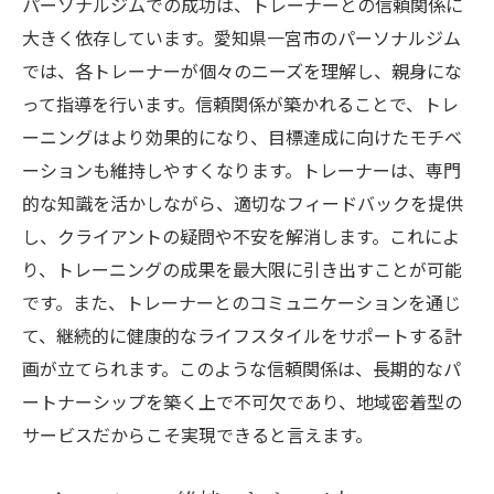
パーソナルジムでの成功は、トレーナーとの信頼関係に
大きく依存しています。愛知県一宮市のパーソナルジム
では、各トレーナーが個々のニーズを理解し、親身にな
って指導を行います。信頼関係が築かれることで、トレ
ーニングはより効果的になり、目標達成に向けたモチベ
ーションも維持しやすくなります。トレーナーは、専門
的な知識を活かしながら、適切なフィードバックを提供
し、クライアントの疑問や不安を解消します。これによ
り、トレーニングの成果を最大限に引き出すことが可能
です。また、トレーナーとのコミュニケーションを通じ
て、継続的に健康的なライフスタイルをサポートする計
画が立てられます。このような信頼関係は、長期的なパ
ートナーシップを築く上で不可欠であり、地域密着型の
サービスだからこそ実現できると言えます。