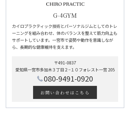
G-4GYM
カイロプラクティック技術とパーソナルジムとしてのトレ
ーニングを組み合わせ、体のバランスを整えて筋力向上も
サポートしています。一宮市で姿勢や動作を意識しなが
ら、長期的な健康維持を支えます。
〒491-0837
愛知県一宮市多加木３丁目２−１０フォレスト一宮 205
080-9491-0920
お問い合わせはこちら