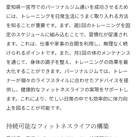
愛知県一宮市でのパーソナルジム通いを成功させるため
には、トレーニングを日常生活にうまく取り入れる方法
を知ることが重要です。まず、週1回のトレーニングを固
定のスケジュールに組み込むことで、習慣化が促進され
ます。これは、仕事や家事の合間を利用し、無理なく続
けられるポイントです。また、月1回の体のメンテナンス
を通じて、身体の調子を整え、トレーニングの効果を最
大化することができます。パーソナルジムでは、トレー
ナーが個々のライフスタイルに合わせたアドバイスを提
供し、健康的なフィットネスライフの実現をサポートし
ます。これにより、忙しい日常の中でも効率的に体力向
上を図ることが可能です。
持続可能なフィットネスライフの構築