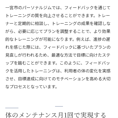
一宮市のパーソナルジムでは、フィードバックを通じて
トレーニングの質を向上させることができます。トレー
ナーと定期的に相談し、トレーニングの成果を確認しな
がら、必要に応じてプランを調整することで、より効果
的なトレーニングが可能になります。例えば、進捗の遅
れを感じた際には、フィードバックに基づいたプランの
見直しが行われるため、最適な方法で目標に向けたステ
ップを踏むことができます。このように、フィードバッ
クを活用したトレーニングは、利用者の体の変化を実感
させ、目標達成に向けてのモチベーションを高める大切
なプロセスとなっています。
体のメンテナンス月1回で実現する