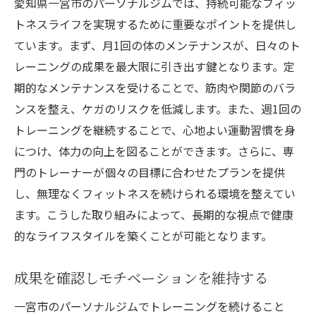
愛知県一宮市のパーソナルジムでは、持続可能なフィッ
トネスライフを実現するために重要なポイントを提供し
ています。まず、月1回の体のメンテナンスが、日々のト
レーニングの成果を最大限に引き出す鍵となります。定
期的なメンテナンスを受けることで、筋肉や関節のバラ
ンスを整え、ケガのリスクを低減します。また、週1回の
トレーニングを継続することで、心地よい運動習慣を身
につけ、体力の向上を図ることができます。さらに、専
門のトレーナーが個々の目標に合わせたプランを提供
し、無理なくフィットネスを続けられる環境を整えてい
ます。こうした取り組みによって、長期的な視点で健康
的なライフスタイルを築くことが可能となります。
成果を確認しモチベーションを維持する
一宮市のパーソナルジムでトレーニングを続けること