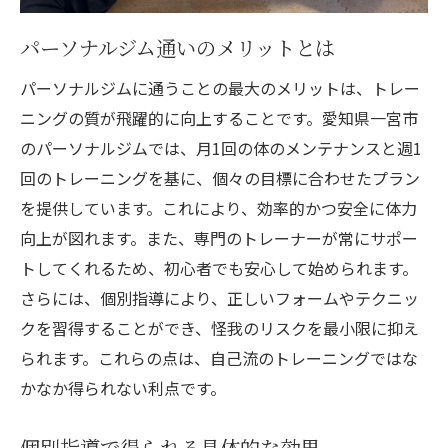
パーソナルジム通いのメリットとは
パーソナルジムに通うことの最大のメリットは、トレー
ニングの質が飛躍的に向上することです。愛知県一宮市
のパーソナルジムでは、月1回の体のメンテナンスと週1
回のトレーニングを基に、個々の目標に合わせたプラン
を提供しています。これにより、効率的かつ安全に体力
向上が図れます。また、専門のトレーナーが常にサポー
トしてくれるため、初心者でも安心して始められます。
さらには、個別指導により、正しいフォームやテクニッ
クを習得することができ、怪我のリスクを最小限に抑え
られます。これらの点は、自己流のトレーニングではな
かなか得られない利点です。
個別指導で得られる具体的な効果