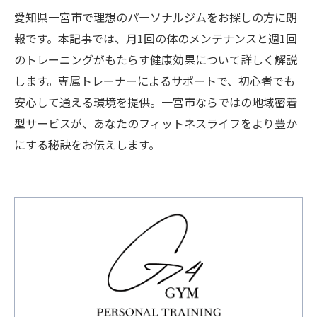
愛知県一宮市で理想のパーソナルジムをお探しの方に朗
報です。本記事では、月1回の体のメンテナンスと週1回
のトレーニングがもたらす健康効果について詳しく解説
します。専属トレーナーによるサポートで、初心者でも
安心して通える環境を提供。一宮市ならではの地域密着
型サービスが、あなたのフィットネスライフをより豊か
にする秘訣をお伝えします。