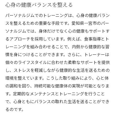
心身の健康バランスを整える
パーソナルジムでのトレーニングは、心身の健康バラン
スを整えるための重要な手段です。愛知県一宮市のパー
ソナルジムでは、身体だけでなく心の健康もサポートす
るアプローチを採用しています。例えば、食事指導とト
レーニングを組み合わせることで、内側から健康的な習
慣を身につけることができます。さらに、トレーナーは
個々のライフスタイルに合わせた柔軟なサポートを提供
し、ストレスを軽減しながら健康的な生活を送るための
環境を整えています。こうした取り組みにより、心と体
の調和を図り、持続可能な健康体の実現が可能となりま
す。定期的なメンテナンスとトレーニングを行うこと
で、心身ともにバランスの取れた生活を送ることができ
るのです。