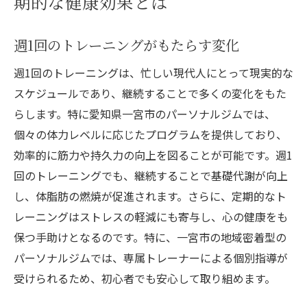
期的な健康効果とは
週1回のトレーニングがもたらす変化
週1回のトレーニングは、忙しい現代人にとって現実的な
スケジュールであり、継続することで多くの変化をもた
らします。特に愛知県一宮市のパーソナルジムでは、
個々の体力レベルに応じたプログラムを提供しており、
効率的に筋力や持久力の向上を図ることが可能です。週1
回のトレーニングでも、継続することで基礎代謝が向上
し、体脂肪の燃焼が促進されます。さらに、定期的なト
レーニングはストレスの軽減にも寄与し、心の健康をも
保つ手助けとなるのです。特に、一宮市の地域密着型の
パーソナルジムでは、専属トレーナーによる個別指導が
受けられるため、初心者でも安心して取り組めます。