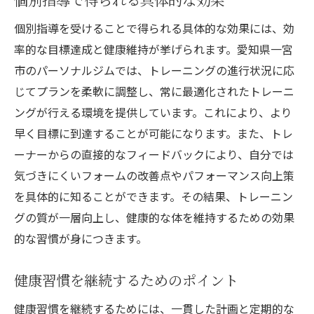
個別指導を受けることで得られる具体的な効果には、効
率的な目標達成と健康維持が挙げられます。愛知県一宮
市のパーソナルジムでは、トレーニングの進行状況に応
じてプランを柔軟に調整し、常に最適化されたトレーニ
ングが行える環境を提供しています。これにより、より
早く目標に到達することが可能になります。また、トレ
ーナーからの直接的なフィードバックにより、自分では
気づきにくいフォームの改善点やパフォーマンス向上策
を具体的に知ることができます。その結果、トレーニン
グの質が一層向上し、健康的な体を維持するための効果
的な習慣が身につきます。
健康習慣を継続するためのポイント
健康習慣を継続するためには、一貫した計画と定期的な